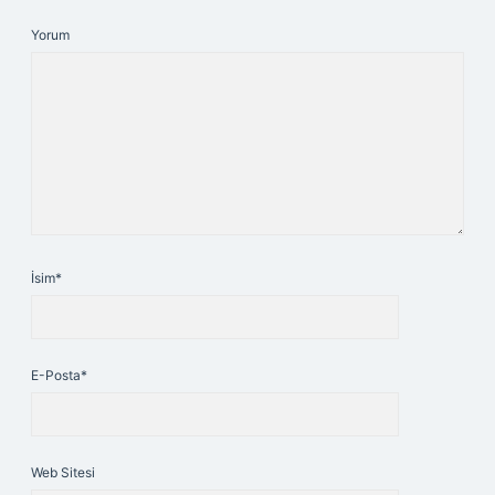
Yorum
İsim*
E-Posta*
Web Sitesi