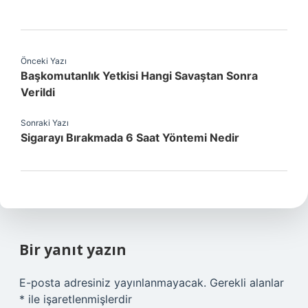
Önceki Yazı
Başkomutanlık Yetkisi Hangi Savaştan Sonra
Verildi
Sonraki Yazı
Sigarayı Bırakmada 6 Saat Yöntemi Nedir
Bir yanıt yazın
E-posta adresiniz yayınlanmayacak.
Gerekli alanlar
*
ile işaretlenmişlerdir