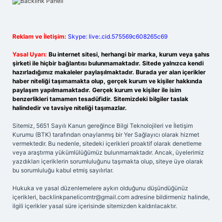
Reklam ve İletişim:
Skype: live:.cid.575569c608265c69
Yasal Uyarı:
Bu internet sitesi, herhangi bir marka, kurum veya şahıs
şirketi ile hiçbir bağlantısı bulunmamaktadır. Sitede yalnızca kendi
hazırladığımız makaleler paylaşılmaktadır. Burada yer alan içerikler
haber niteliği taşımamakta olup, gerçek kurum ve kişiler hakkında
paylaşım yapılmamaktadır. Gerçek kurum ve kişiler ile isim
benzerlikleri tamamen tesadüfidir. Sitemizdeki bilgiler taslak
halindedir ve tavsiye niteliği taşımazlar.
Sitemiz, 5651 Sayılı Kanun gereğince Bilgi Teknolojileri ve İletişim
Kurumu (BTK) tarafından onaylanmış bir Yer Sağlayıcı olarak hizmet
vermektedir. Bu nedenle, sitedeki içerikleri proaktif olarak denetleme
veya araştırma yükümlülüğümüz bulunmamaktadır. Ancak, üyelerimiz
yazdıkları içeriklerin sorumluluğunu taşımakta olup, siteye üye olarak
bu sorumluluğu kabul etmiş sayılırlar.
Hukuka ve yasal düzenlemelere aykırı olduğunu düşündüğünüz
içerikleri,
backlinkpanelicomtr@gmail.com
adresine bildirmeniz halinde,
ilgili içerikler yasal süre içerisinde sitemizden kaldırılacaktır.