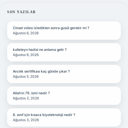
SIDEBAR
SON YAZILAR
Cinsel video izledikten sonra gusül gerekir mi ?
Ağustos 6, 2026
kulleteyn hadisi ne anlama gelir ?
Ağustos 6, 2026
Avcılık sertifikası kaç günde çıkar ?
Ağustos 5, 2026
Allah’ın 79. ismi nedir ?
Ağustos 3, 2026
8. sınıf için kısaca biyoteknoloji nedir ?
Ağustos 3, 2026