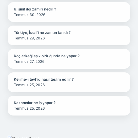
6. sınıf ilgi zamiri nedir ?
Temmuz 30, 2026
Türkiye, İsrail’i ne zaman tanıdı ?
Temmuz 29, 2026
Koç erkeği aşık olduğunda ne yapar ?
Temmuz 27, 2026
Kelime-i tevhid nasıl teslim edilir ?
Temmuz 25, 2026
Kazancılar ne iş yapar ?
Temmuz 25, 2026