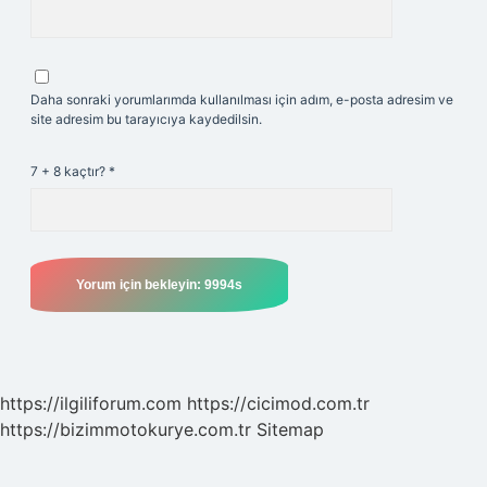
Daha sonraki yorumlarımda kullanılması için adım, e-posta adresim ve
site adresim bu tarayıcıya kaydedilsin.
7 + 8 kaçtır?
*
https://ilgiliforum.com
https://cicimod.com.tr
https://bizimmotokurye.com.tr
Sitemap