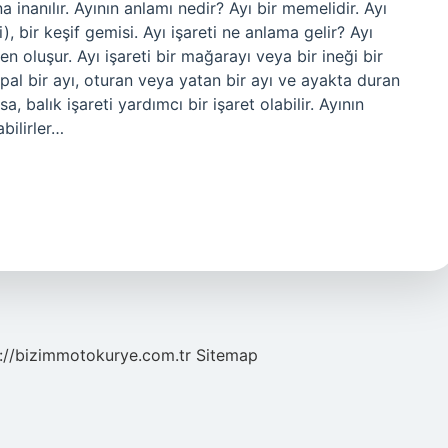
 inanılır. Ayının anlamı nedir? Ayı bir memelidir. Ayı
), bir keşif gemisi. Ayı işareti ne anlama gelir? Ayı
n oluşur. Ayı işareti bir mağarayı veya bir ineği bir
topal bir ayı, oturan veya yatan bir ayı ve ayakta duran
a, balık işareti yardımcı bir işaret olabilir. Ayının
bilirler…
://bizimmotokurye.com.tr
Sitemap