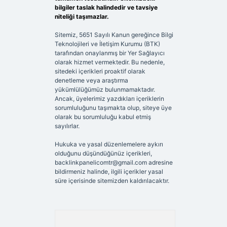
bilgiler taslak halindedir ve tavsiye
niteliği taşımazlar.
Sitemiz, 5651 Sayılı Kanun gereğince Bilgi
Teknolojileri ve İletişim Kurumu (BTK)
tarafından onaylanmış bir Yer Sağlayıcı
olarak hizmet vermektedir. Bu nedenle,
sitedeki içerikleri proaktif olarak
denetleme veya araştırma
yükümlülüğümüz bulunmamaktadır.
Ancak, üyelerimiz yazdıkları içeriklerin
sorumluluğunu taşımakta olup, siteye üye
olarak bu sorumluluğu kabul etmiş
sayılırlar.
Hukuka ve yasal düzenlemelere aykırı
olduğunu düşündüğünüz içerikleri,
backlinkpanelicomtr@gmail.com
adresine
bildirmeniz halinde, ilgili içerikler yasal
süre içerisinde sitemizden kaldırılacaktır.
Arama