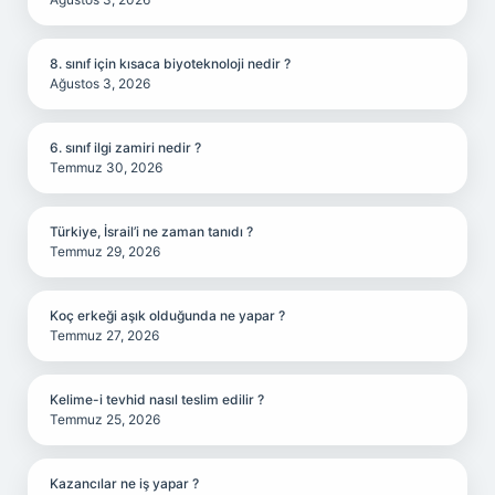
8. sınıf için kısaca biyoteknoloji nedir ?
Ağustos 3, 2026
6. sınıf ilgi zamiri nedir ?
Temmuz 30, 2026
Türkiye, İsrail’i ne zaman tanıdı ?
Temmuz 29, 2026
Koç erkeği aşık olduğunda ne yapar ?
Temmuz 27, 2026
Kelime-i tevhid nasıl teslim edilir ?
Temmuz 25, 2026
Kazancılar ne iş yapar ?