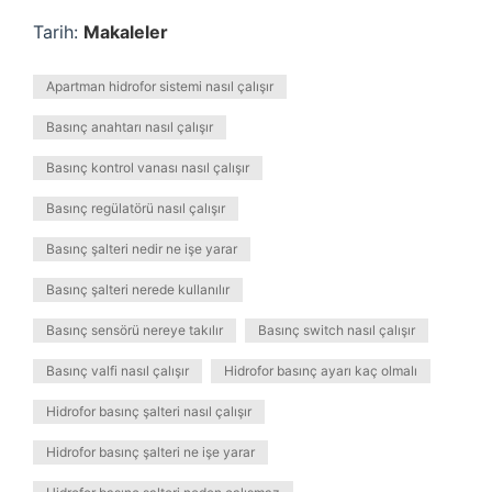
Tarih:
Makaleler
Apartman hidrofor sistemi nasıl çalışır
Basınç anahtarı nasıl çalışır
Basınç kontrol vanası nasıl çalışır
Basınç regülatörü nasıl çalışır
Basınç şalteri nedir ne işe yarar
Basınç şalteri nerede kullanılır
Basınç sensörü nereye takılır
Basınç switch nasıl çalışır
Basınç valfi nasıl çalışır
Hidrofor basınç ayarı kaç olmalı
Hidrofor basınç şalteri nasıl çalışır
Hidrofor basınç şalteri ne işe yarar