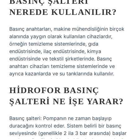
BASINÇ ŞALTERI
NEREDE KULLANILIR?
Basınç anahtarları, makine mühendisliğinin birçok
alanında yaygın olarak kullanılan cihazlardır,
örneğin temizleme sistemlerinde, gıda
endüstrisinde, ilaç endüstrisinde, kimya
endüstrisinde ve tekstil şirketlerinde. Basınç
anahtarı cihazları temizleme sistemlerinde ve
ayrıca kazanlarda ve su tanklarında kullanılır.
HIDROFOR BASINÇ
ŞALTERI NE IŞE YARAR?
Basınç şalteri: Pompanın ne zaman başlayıp
duracağını kontrol eder. Sistem belirli bir basınç
seviyesinde (genellikle 2 ila 3 bar arasında) başlar