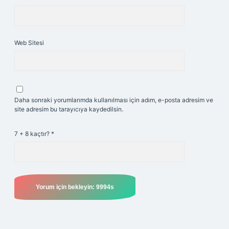
Web Sitesi
Daha sonraki yorumlarımda kullanılması için adım, e-posta adresim ve
site adresim bu tarayıcıya kaydedilsin.
7 + 8 kaçtır?
*