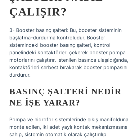
ÇALIŞIR?
3- Booster basınç şalteri: Bu, booster sisteminin
başlatma-durdurma kontrolüdür. Booster
sistemindeki booster basınç şalteri, kontrol
panelindeki kontaktörleri çekerek booster pompa
motorlarını çalıştırır. İstenilen basınca ulaşıldığında,
kontaktörleri serbest bırakarak booster pompasını
durdurur.
BASINÇ ŞALTERI NEDIR
NE IŞE YARAR?
Pompa ve hidrofor sistemlerinde çıkış manifolduna
monte edilen, iki adet yaylı kontak mekanizmasına
sahip, sistemin otomatik olarak çalıştırılıp