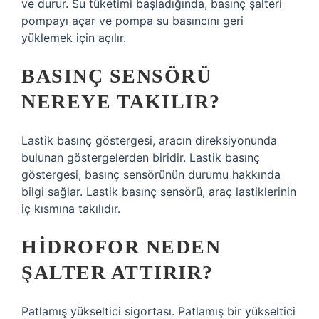
ve durur. Su tüketimi başladığında, basınç şalteri
pompayı açar ve pompa su basıncını geri
yüklemek için açılır.
BASINÇ SENSÖRÜ
NEREYE TAKILIR?
Lastik basınç göstergesi, aracın direksiyonunda
bulunan göstergelerden biridir. Lastik basınç
göstergesi, basınç sensörünün durumu hakkında
bilgi sağlar. Lastik basınç sensörü, araç lastiklerinin
iç kısmına takılıdır.
HIDROFOR NEDEN
ŞALTER ATTIRIR?
Patlamış yükseltici sigortası. Patlamış bir yükseltici