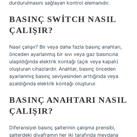
durdurulmasını sağlayan kontrol elemanıdır.
BASINÇ SWITCH NASIL
ÇALIŞIR?
Nasıl çalışır? Bir veya daha fazla basınç anahtarı,
önceden ayarlanmış bir sıvı veya gaz basıncına
ulaşıldığında elektrik kontağı (açık veya kapalı)
oluşturan cihazlardır. Anahtar, basınç önceden
ayarlanmış basınç seviyesinden arttığında veya
azaldığında elektrik kontağı oluşturur.
BASINÇ ANAHTARI NASIL
ÇALIŞIR?
Diferansiyel basınç şalterinin çalışma prensibi,
şalterdeki diyaframın her iki tarafında meydana