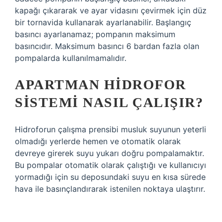
kapağı çıkararak ve ayar vidasını çevirmek için düz
bir tornavida kullanarak ayarlanabilir. Başlangıç ​​
basıncı ayarlanamaz; pompanın maksimum
basıncıdır. Maksimum basıncı 6 bardan fazla olan
pompalarda kullanılmamalıdır.
APARTMAN HIDROFOR
SISTEMI NASIL ÇALIŞIR?
Hidroforun çalışma prensibi musluk suyunun yeterli
olmadığı yerlerde hemen ve otomatik olarak
devreye girerek suyu yukarı doğru pompalamaktır.
Bu pompalar otomatik olarak çalıştığı ve kullanıcıyı
yormadığı için su deposundaki suyu en kısa sürede
hava ile basınçlandırarak istenilen noktaya ulaştırır.