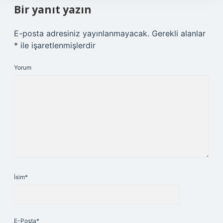
Bir yanıt yazın
E-posta adresiniz yayınlanmayacak.
Gerekli alanlar
*
ile işaretlenmişlerdir
Yorum
İsim*
E-Posta*