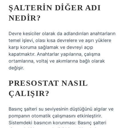
ŞALTERIN DIĞER ADI
NEDIR?
Devre kesiciler olarak da adlandırılan anahtarların
temel işlevi, olası kısa devrelere ve aşırı yüklere
karşı koruma sağlamak ve devreyi açıp
kapatmaktır. Anahtarlar yapılarına, çalışma
ortamlarına, voltaj ve akımlarına bağlı olarak
değişir.
PRESOSTAT NASIL
ÇALIŞIR?
Basınç şalteri su seviyesinin düştüğünü algılar ve
pompanın otomatik çalışmasını etkinleştirir.
Sistemdeki basıncın korunması: Basınç şalteri