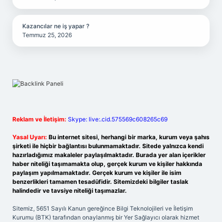
Kazancılar ne iş yapar ?
Temmuz 25, 2026
Reklam ve İletişim:
Skype: live:.cid.575569c608265c69
Yasal Uyarı:
Bu internet sitesi, herhangi bir marka, kurum veya şahıs
şirketi ile hiçbir bağlantısı bulunmamaktadır. Sitede yalnızca kendi
hazırladığımız makaleler paylaşılmaktadır. Burada yer alan içerikler
haber niteliği taşımamakta olup, gerçek kurum ve kişiler hakkında
paylaşım yapılmamaktadır. Gerçek kurum ve kişiler ile isim
benzerlikleri tamamen tesadüfidir. Sitemizdeki bilgiler taslak
halindedir ve tavsiye niteliği taşımazlar.
Sitemiz, 5651 Sayılı Kanun gereğince Bilgi Teknolojileri ve İletişim
Kurumu (BTK) tarafından onaylanmış bir Yer Sağlayıcı olarak hizmet