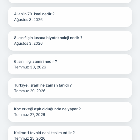
Allah’ın 79. ismi nedir ?
Ağustos 3, 2026
8. sınıf için kısaca biyoteknoloji nedir ?
Ağustos 3, 2026
6. sınıf ilgi zamiri nedir ?
Temmuz 30, 2026
Türkiye, İsrail’i ne zaman tanıdı ?
Temmuz 29, 2026
Koç erkeği aşık olduğunda ne yapar ?
Temmuz 27, 2026
Kelime-i tevhid nasıl teslim edilir ?
Temmuz 25, 2026