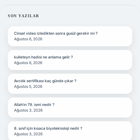
SIDEBAR
SON YAZILAR
Cinsel video izledikten sonra gusül gerekir mi ?
Ağustos 6, 2026
kulleteyn hadisi ne anlama gelir ?
Ağustos 6, 2026
Avcılık sertifikası kaç günde çıkar ?
Ağustos 5, 2026
Allah’ın 79. ismi nedir ?
Ağustos 3, 2026
8. sınıf için kısaca biyoteknoloji nedir ?
Ağustos 3, 2026