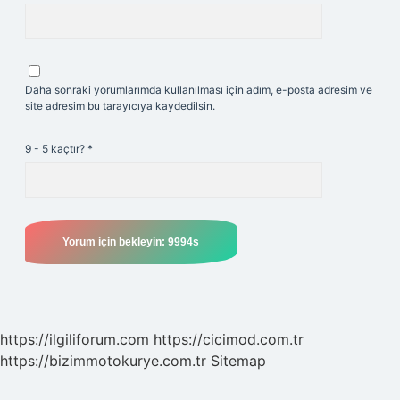
Daha sonraki yorumlarımda kullanılması için adım, e-posta adresim ve
site adresim bu tarayıcıya kaydedilsin.
9 - 5 kaçtır?
*
https://ilgiliforum.com
https://cicimod.com.tr
https://bizimmotokurye.com.tr
Sitemap