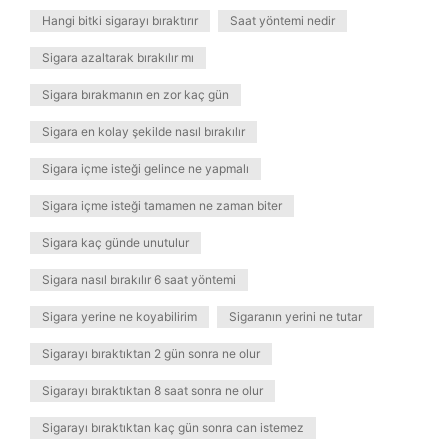
Hangi bitki sigarayı bıraktırır
Saat yöntemi nedir
Sigara azaltarak bırakılır mı
Sigara bırakmanın en zor kaç gün
Sigara en kolay şekilde nasıl bırakılır
Sigara içme isteği gelince ne yapmalı
Sigara içme isteği tamamen ne zaman biter
Sigara kaç günde unutulur
Sigara nasıl bırakılır 6 saat yöntemi
Sigara yerine ne koyabilirim
Sigaranın yerini ne tutar
Sigarayı bıraktıktan 2 gün sonra ne olur
Sigarayı bıraktıktan 8 saat sonra ne olur
Sigarayı bıraktıktan kaç gün sonra can istemez