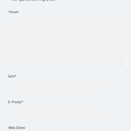
Yorum
İsim*
E-Posta*
Web Sitesi