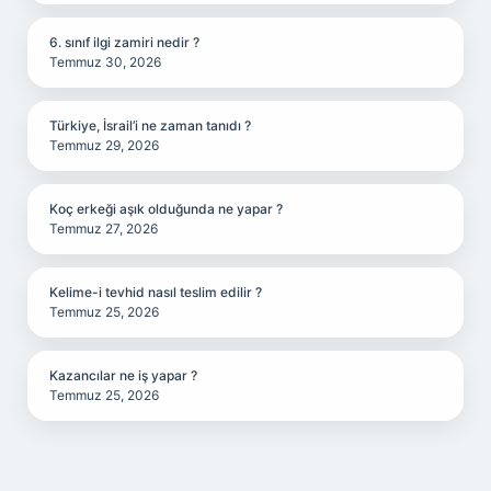
6. sınıf ilgi zamiri nedir ?
Temmuz 30, 2026
Türkiye, İsrail’i ne zaman tanıdı ?
Temmuz 29, 2026
Koç erkeği aşık olduğunda ne yapar ?
Temmuz 27, 2026
Kelime-i tevhid nasıl teslim edilir ?
Temmuz 25, 2026
Kazancılar ne iş yapar ?
Temmuz 25, 2026