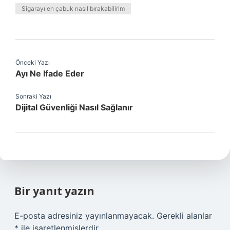
Sigarayı en çabuk nasıl bırakabilirim
Önceki Yazı
Ayı Ne Ifade Eder
Sonraki Yazı
Dijital Güvenliği Nasıl Sağlanır
Bir yanıt yazın
E-posta adresiniz yayınlanmayacak.
Gerekli alanlar
*
ile işaretlenmişlerdir