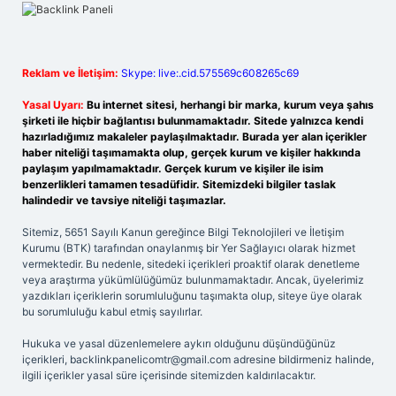
Reklam ve İletişim:
Skype: live:.cid.575569c608265c69
Yasal Uyarı:
Bu internet sitesi, herhangi bir marka, kurum veya şahıs
şirketi ile hiçbir bağlantısı bulunmamaktadır. Sitede yalnızca kendi
hazırladığımız makaleler paylaşılmaktadır. Burada yer alan içerikler
haber niteliği taşımamakta olup, gerçek kurum ve kişiler hakkında
paylaşım yapılmamaktadır. Gerçek kurum ve kişiler ile isim
benzerlikleri tamamen tesadüfidir. Sitemizdeki bilgiler taslak
halindedir ve tavsiye niteliği taşımazlar.
Sitemiz, 5651 Sayılı Kanun gereğince Bilgi Teknolojileri ve İletişim
Kurumu (BTK) tarafından onaylanmış bir Yer Sağlayıcı olarak hizmet
vermektedir. Bu nedenle, sitedeki içerikleri proaktif olarak denetleme
veya araştırma yükümlülüğümüz bulunmamaktadır. Ancak, üyelerimiz
yazdıkları içeriklerin sorumluluğunu taşımakta olup, siteye üye olarak
bu sorumluluğu kabul etmiş sayılırlar.
Hukuka ve yasal düzenlemelere aykırı olduğunu düşündüğünüz
içerikleri,
backlinkpanelicomtr@gmail.com
adresine bildirmeniz halinde,
ilgili içerikler yasal süre içerisinde sitemizden kaldırılacaktır.