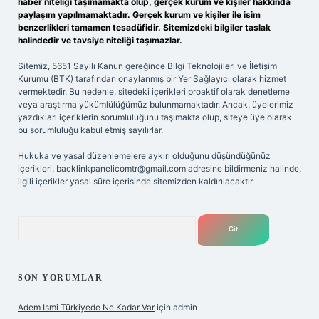
haber niteliği taşımamakta olup, gerçek kurum ve kişiler hakkında
paylaşım yapılmamaktadır. Gerçek kurum ve kişiler ile isim
benzerlikleri tamamen tesadüfidir. Sitemizdeki bilgiler taslak
halindedir ve tavsiye niteliği taşımazlar.
Sitemiz, 5651 Sayılı Kanun gereğince Bilgi Teknolojileri ve İletişim
Kurumu (BTK) tarafından onaylanmış bir Yer Sağlayıcı olarak hizmet
vermektedir. Bu nedenle, sitedeki içerikleri proaktif olarak denetleme
veya araştırma yükümlülüğümüz bulunmamaktadır. Ancak, üyelerimiz
yazdıkları içeriklerin sorumluluğunu taşımakta olup, siteye üye olarak
bu sorumluluğu kabul etmiş sayılırlar.
Hukuka ve yasal düzenlemelere aykırı olduğunu düşündüğünüz
içerikleri,
backlinkpanelicomtr@gmail.com
adresine bildirmeniz halinde,
ilgili içerikler yasal süre içerisinde sitemizden kaldırılacaktır.
Arama
SON YORUMLAR
Adem Ismi Türkiyede Ne Kadar Var
için
admin