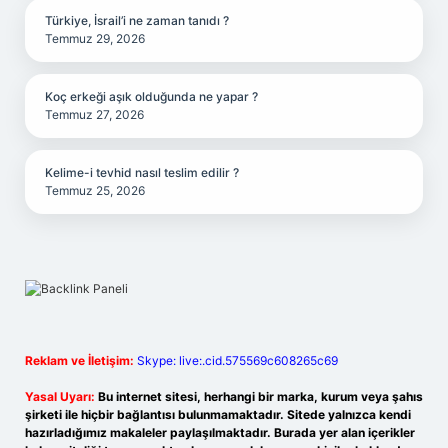
Türkiye, İsrail’i ne zaman tanıdı ?
Temmuz 29, 2026
Koç erkeği aşık olduğunda ne yapar ?
Temmuz 27, 2026
Kelime-i tevhid nasıl teslim edilir ?
Temmuz 25, 2026
Reklam ve İletişim:
Skype: live:.cid.575569c608265c69
Yasal Uyarı:
Bu internet sitesi, herhangi bir marka, kurum veya şahıs
şirketi ile hiçbir bağlantısı bulunmamaktadır. Sitede yalnızca kendi
hazırladığımız makaleler paylaşılmaktadır. Burada yer alan içerikler