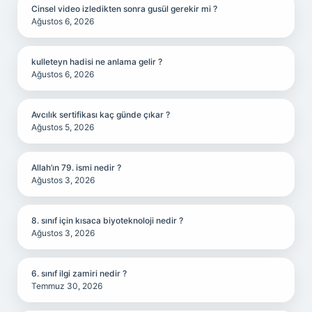
Cinsel video izledikten sonra gusül gerekir mi ?
Ağustos 6, 2026
kulleteyn hadisi ne anlama gelir ?
Ağustos 6, 2026
Avcılık sertifikası kaç günde çıkar ?
Ağustos 5, 2026
Allah’ın 79. ismi nedir ?
Ağustos 3, 2026
8. sınıf için kısaca biyoteknoloji nedir ?
Ağustos 3, 2026
6. sınıf ilgi zamiri nedir ?
Temmuz 30, 2026