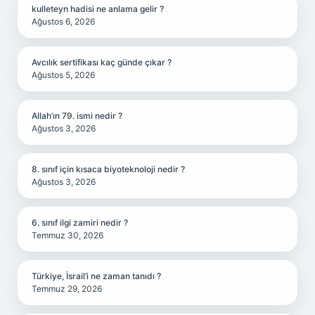
kulleteyn hadisi ne anlama gelir ?
Ağustos 6, 2026
Avcılık sertifikası kaç günde çıkar ?
Ağustos 5, 2026
Allah’ın 79. ismi nedir ?
Ağustos 3, 2026
8. sınıf için kısaca biyoteknoloji nedir ?
Ağustos 3, 2026
6. sınıf ilgi zamiri nedir ?
Temmuz 30, 2026
Türkiye, İsrail’i ne zaman tanıdı ?
Temmuz 29, 2026