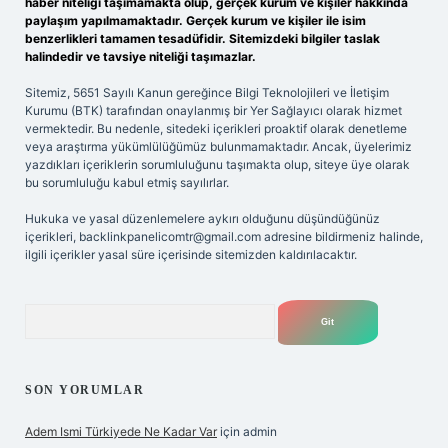
haber niteliği taşımamakta olup, gerçek kurum ve kişiler hakkında
paylaşım yapılmamaktadır. Gerçek kurum ve kişiler ile isim
benzerlikleri tamamen tesadüfidir. Sitemizdeki bilgiler taslak
halindedir ve tavsiye niteliği taşımazlar.
Sitemiz, 5651 Sayılı Kanun gereğince Bilgi Teknolojileri ve İletişim
Kurumu (BTK) tarafından onaylanmış bir Yer Sağlayıcı olarak hizmet
vermektedir. Bu nedenle, sitedeki içerikleri proaktif olarak denetleme
veya araştırma yükümlülüğümüz bulunmamaktadır. Ancak, üyelerimiz
yazdıkları içeriklerin sorumluluğunu taşımakta olup, siteye üye olarak
bu sorumluluğu kabul etmiş sayılırlar.
Hukuka ve yasal düzenlemelere aykırı olduğunu düşündüğünüz
içerikleri,
backlinkpanelicomtr@gmail.com
adresine bildirmeniz halinde,
ilgili içerikler yasal süre içerisinde sitemizden kaldırılacaktır.
Arama
SON YORUMLAR
Adem Ismi Türkiyede Ne Kadar Var
için
admin