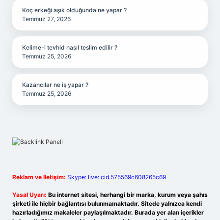
Koç erkeği aşık olduğunda ne yapar ?
Temmuz 27, 2026
Kelime-i tevhid nasıl teslim edilir ?
Temmuz 25, 2026
Kazancılar ne iş yapar ?
Temmuz 25, 2026
Reklam ve İletişim:
Skype: live:.cid.575569c608265c69
Yasal Uyarı:
Bu internet sitesi, herhangi bir marka, kurum veya şahıs
şirketi ile hiçbir bağlantısı bulunmamaktadır. Sitede yalnızca kendi
hazırladığımız makaleler paylaşılmaktadır. Burada yer alan içerikler