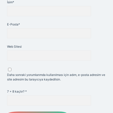
İsim*
E-Posta*
Web Sitesi
Daha sonraki yorumlarımda kullanılması için adım, e-posta adresim ve
site adresim bu tarayıcıya kaydedilsin.
7 + 8 kaçtır?
*