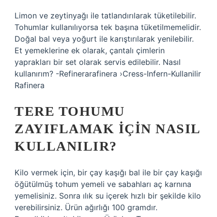
Limon ve zeytinyağı ile tatlandırılarak tüketilebilir.
Tohumlar kullanılıyorsa tek başına tüketilmemelidir.
Doğal bal veya yoğurt ile karıştırılarak yenilebilir.
Et yemeklerine ek olarak, çantalı çimlerin
yaprakları bir set olarak servis edilebilir. Nasıl
kullanırım? -Refinerarafinera ›Cress-Infern-Kullanilir
Rafinera
TERE TOHUMU
ZAYIFLAMAK IÇIN NASIL
KULLANILIR?
Kilo vermek için, bir çay kaşığı bal ile bir çay kaşığı
öğütülmüş tohum yemeli ve sabahları aç karnına
yemelisiniz. Sonra ılık su içerek hızlı bir şekilde kilo
verebilirsiniz. Ürün ağırlığı 100 gramdır.