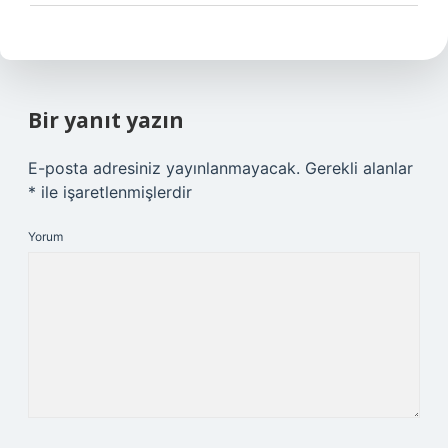
Bir yanıt yazın
E-posta adresiniz yayınlanmayacak.
Gerekli alanlar
*
ile işaretlenmişlerdir
Yorum