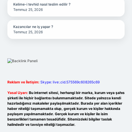
Kelime-i tevhid nasıl teslim edilir ?
Temmuz 25, 2026
Kazancılar ne iş yapar ?
Temmuz 25, 2026
Reklam ve İletişim:
Skype: live:.cid.575569c608265c69
Yasal Uyarı:
Bu internet sitesi, herhangi bir marka, kurum veya şahıs
şirketi ile hiçbir bağlantısı bulunmamaktadır. Sitede yalnızca kendi
hazırladığımız makaleler paylaşılmaktadır. Burada yer alan içerikler
haber niteliği taşımamakta olup, gerçek kurum ve kişiler hakkında
paylaşım yapılmamaktadır. Gerçek kurum ve kişiler ile isim
benzerlikleri tamamen tesadüfidir. Sitemizdeki bilgiler taslak
halindedir ve tavsiye niteliği taşımazlar.