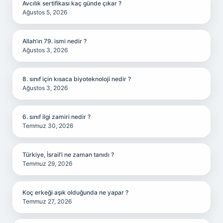
Avcılık sertifikası kaç günde çıkar ?
Ağustos 5, 2026
Allah’ın 79. ismi nedir ?
Ağustos 3, 2026
8. sınıf için kısaca biyoteknoloji nedir ?
Ağustos 3, 2026
6. sınıf ilgi zamiri nedir ?
Temmuz 30, 2026
Türkiye, İsrail’i ne zaman tanıdı ?
Temmuz 29, 2026
Koç erkeği aşık olduğunda ne yapar ?
Temmuz 27, 2026