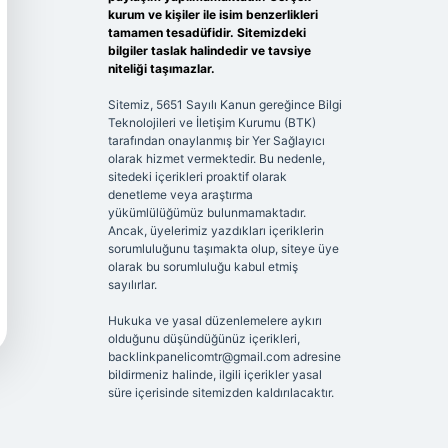
kurum ve kişiler ile isim benzerlikleri
tamamen tesadüfidir. Sitemizdeki
bilgiler taslak halindedir ve tavsiye
niteliği taşımazlar.
Sitemiz, 5651 Sayılı Kanun gereğince Bilgi
Teknolojileri ve İletişim Kurumu (BTK)
tarafından onaylanmış bir Yer Sağlayıcı
olarak hizmet vermektedir. Bu nedenle,
sitedeki içerikleri proaktif olarak
denetleme veya araştırma
yükümlülüğümüz bulunmamaktadır.
Ancak, üyelerimiz yazdıkları içeriklerin
sorumluluğunu taşımakta olup, siteye üye
olarak bu sorumluluğu kabul etmiş
sayılırlar.
Hukuka ve yasal düzenlemelere aykırı
olduğunu düşündüğünüz içerikleri,
backlinkpanelicomtr@gmail.com
adresine
bildirmeniz halinde, ilgili içerikler yasal
süre içerisinde sitemizden kaldırılacaktır.