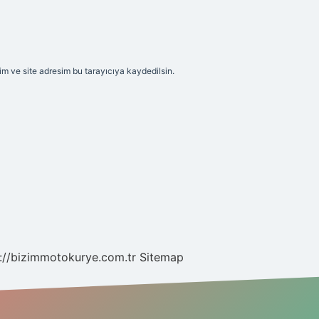
m ve site adresim bu tarayıcıya kaydedilsin.
://bizimmotokurye.com.tr
Sitemap