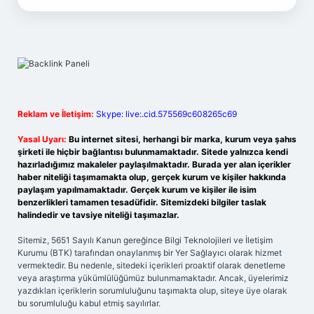
Reklam ve İletişim:
Skype: live:.cid.575569c608265c69
Yasal Uyarı:
Bu internet sitesi, herhangi bir marka, kurum veya şahıs
şirketi ile hiçbir bağlantısı bulunmamaktadır. Sitede yalnızca kendi
hazırladığımız makaleler paylaşılmaktadır. Burada yer alan içerikler
haber niteliği taşımamakta olup, gerçek kurum ve kişiler hakkında
paylaşım yapılmamaktadır. Gerçek kurum ve kişiler ile isim
benzerlikleri tamamen tesadüfidir. Sitemizdeki bilgiler taslak
halindedir ve tavsiye niteliği taşımazlar.
Sitemiz, 5651 Sayılı Kanun gereğince Bilgi Teknolojileri ve İletişim
Kurumu (BTK) tarafından onaylanmış bir Yer Sağlayıcı olarak hizmet
vermektedir. Bu nedenle, sitedeki içerikleri proaktif olarak denetleme
veya araştırma yükümlülüğümüz bulunmamaktadır. Ancak, üyelerimiz
yazdıkları içeriklerin sorumluluğunu taşımakta olup, siteye üye olarak
bu sorumluluğu kabul etmiş sayılırlar.