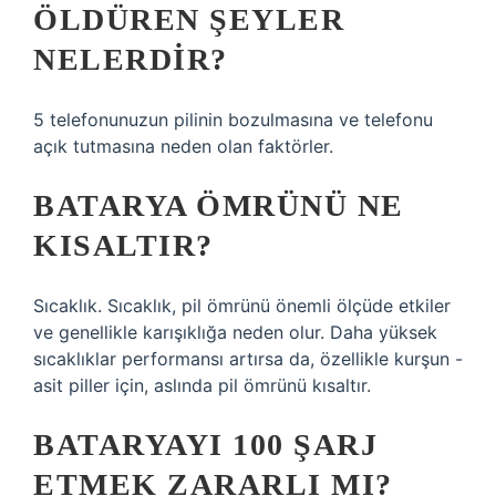
ÖLDÜREN ŞEYLER
NELERDIR?
5 telefonunuzun pilinin bozulmasına ve telefonu
açık tutmasına neden olan faktörler.
BATARYA ÖMRÜNÜ NE
KISALTIR?
Sıcaklık. Sıcaklık, pil ömrünü önemli ölçüde etkiler
ve genellikle karışıklığa neden olur. Daha yüksek
sıcaklıklar performansı artırsa da, özellikle kurşun -
asit piller için, aslında pil ömrünü kısaltır.
BATARYAYI 100 ŞARJ
ETMEK ZARARLI MI?