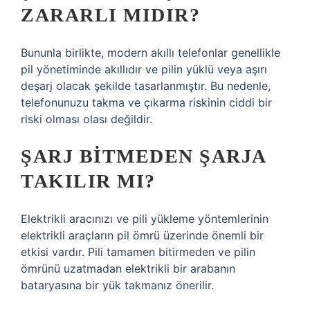
ZARARLI MIDIR?
Bununla birlikte, modern akıllı telefonlar genellikle
pil yönetiminde akıllıdır ve pilin yüklü veya aşırı
deşarj olacak şekilde tasarlanmıştır. Bu nedenle,
telefonunuzu takma ve çıkarma riskinin ciddi bir
riski olması olası değildir.
ŞARJ BITMEDEN ŞARJA
TAKILIR MI?
Elektrikli aracınızı ve pili yükleme yöntemlerinin
elektrikli araçların pil ömrü üzerinde önemli bir
etkisi vardır. Pili tamamen bitirmeden ve pilin
ömrünü uzatmadan elektrikli bir arabanın
bataryasına bir yük takmanız önerilir.