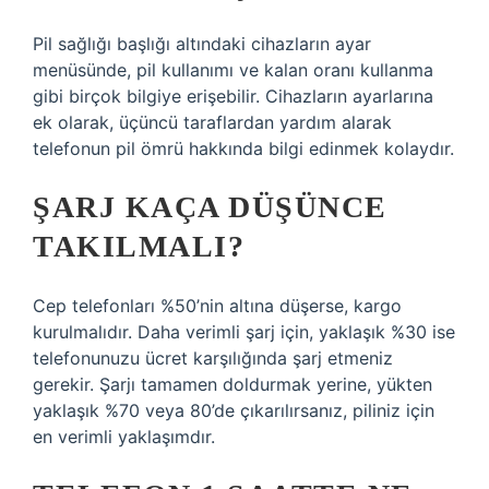
Pil sağlığı başlığı altındaki cihazların ayar
menüsünde, pil kullanımı ve kalan oranı kullanma
gibi birçok bilgiye erişebilir. Cihazların ayarlarına
ek olarak, üçüncü taraflardan yardım alarak
telefonun pil ömrü hakkında bilgi edinmek kolaydır.
ŞARJ KAÇA DÜŞÜNCE
TAKILMALI?
Cep telefonları %50’nin altına düşerse, kargo
kurulmalıdır. Daha verimli şarj için, yaklaşık %30 ise
telefonunuzu ücret karşılığında şarj etmeniz
gerekir. Şarjı tamamen doldurmak yerine, yükten
yaklaşık %70 veya 80’de çıkarılırsanız, piliniz için
en verimli yaklaşımdır.