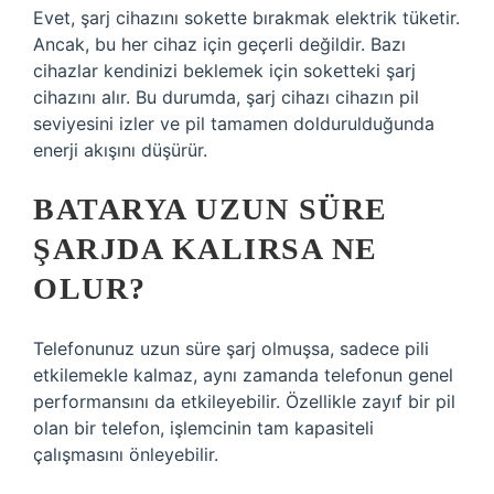
Evet, şarj cihazını sokette bırakmak elektrik tüketir.
Ancak, bu her cihaz için geçerli değildir. Bazı
cihazlar kendinizi beklemek için soketteki şarj
cihazını alır. Bu durumda, şarj cihazı cihazın pil
seviyesini izler ve pil tamamen doldurulduğunda
enerji akışını düşürür.
BATARYA UZUN SÜRE
ŞARJDA KALIRSA NE
OLUR?
Telefonunuz uzun süre şarj olmuşsa, sadece pili
etkilemekle kalmaz, aynı zamanda telefonun genel
performansını da etkileyebilir. Özellikle zayıf bir pil
olan bir telefon, işlemcinin tam kapasiteli
çalışmasını önleyebilir.