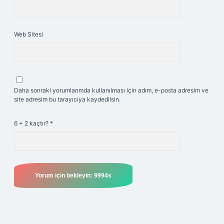
Web Sitesi
Daha sonraki yorumlarımda kullanılması için adım, e-posta adresim ve
site adresim bu tarayıcıya kaydedilsin.
6 + 2 kaçtır?
*