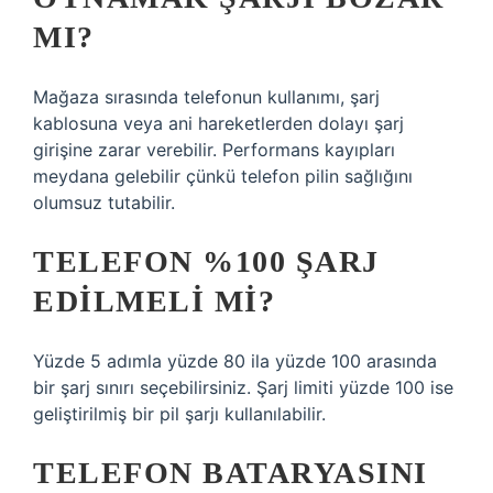
MI?
Mağaza sırasında telefonun kullanımı, şarj
kablosuna veya ani hareketlerden dolayı şarj
girişine zarar verebilir. Performans kayıpları
meydana gelebilir çünkü telefon pilin sağlığını
olumsuz tutabilir.
TELEFON %100 ŞARJ
EDILMELI MI?
Yüzde 5 adımla yüzde 80 ila yüzde 100 arasında
bir şarj sınırı seçebilirsiniz. Şarj limiti yüzde 100 ise
geliştirilmiş bir pil şarjı kullanılabilir.
TELEFON BATARYASINI