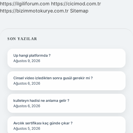
https://ilgiliforum.com
https://cicimod.com.tr
https://bizimmotokurye.com.tr
Sitemap
SIDEBAR
SON YAZILAR
Up hangi platformda ?
Ağustos 9, 2026
Cinsel video izledikten sonra gusül gerekir mi ?
Ağustos 6, 2026
kulleteyn hadisi ne anlama gelir ?
Ağustos 6, 2026
Avcılık sertifikası kaç günde çıkar ?
Ağustos 5, 2026