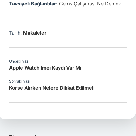
Tavsiyeli Bağlantılar:
Gems Çalışması Ne Demek
Tarih:
Makaleler
Önceki Yazı
Apple Watch Imei Kaydı Var Mı
Sonraki Yazı
Korse Alırken Nelere Dikkat Edilmeli