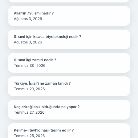
Allah’ın 79. ismi nedir ?
Ağustos 3, 2026
8. sınıf için kısaca biyoteknoloji nedir ?
Ağustos 3, 2026
6. sınıf ilgi zamiri nedir ?
Temmuz 30, 2026
Türkiye, İsrail’i ne zaman tanıdı ?
Temmuz 29, 2026
Koç erkeği aşık olduğunda ne yapar ?
Temmuz 27, 2026
Kelime-i tevhid nasıl teslim edilir ?
Temmuz 25, 2026