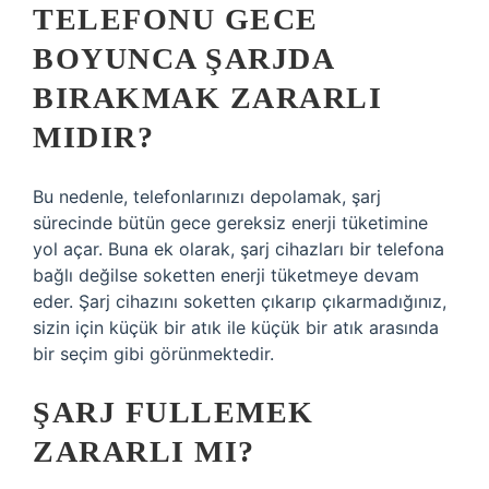
TELEFONU GECE
BOYUNCA ŞARJDA
BIRAKMAK ZARARLI
MIDIR?
Bu nedenle, telefonlarınızı depolamak, şarj
sürecinde bütün gece gereksiz enerji tüketimine
yol açar. Buna ek olarak, şarj cihazları bir telefona
bağlı değilse soketten enerji tüketmeye devam
eder. Şarj cihazını soketten çıkarıp çıkarmadığınız,
sizin için küçük bir atık ile küçük bir atık arasında
bir seçim gibi görünmektedir.
ŞARJ FULLEMEK
ZARARLI MI?