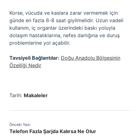
Korse, vücuda ve kaslara zarar vermemek için
günde en fazla 6-8 saat giyilmelidir. Uzun vadeli
kullanım, iç organlar üzerindeki baskı yoluyla
dolaşım hastalıklarına, nefes darlığına ve duruş
problemlerine yol açabilir.
Tavsiyeli Bağlantılar:
Doğu Anadolu Bölgesinin
Özelliği Nedir
Tarih:
Makaleler
Önceki Yazı
Telefon Fazla Şarjda Kalırsa Ne Olur