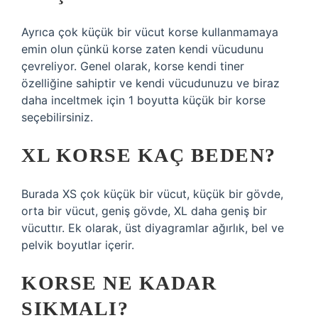
Ayrıca çok küçük bir vücut korse kullanmamaya
emin olun çünkü korse zaten kendi vücudunu
çevreliyor. Genel olarak, korse kendi tiner
özelliğine sahiptir ve kendi vücudunuzu ve biraz
daha inceltmek için 1 boyutta küçük bir korse
seçebilirsiniz.
XL KORSE KAÇ BEDEN?
Burada XS çok küçük bir vücut, küçük bir gövde,
orta bir vücut, geniş gövde, XL daha geniş bir
vücuttır. Ek olarak, üst diyagramlar ağırlık, bel ve
pelvik boyutlar içerir.
KORSE NE KADAR
SIKMALI?