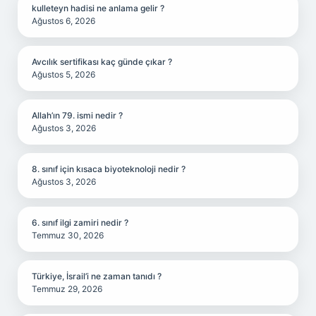
kulleteyn hadisi ne anlama gelir ?
Ağustos 6, 2026
Avcılık sertifikası kaç günde çıkar ?
Ağustos 5, 2026
Allah’ın 79. ismi nedir ?
Ağustos 3, 2026
8. sınıf için kısaca biyoteknoloji nedir ?
Ağustos 3, 2026
6. sınıf ilgi zamiri nedir ?
Temmuz 30, 2026
Türkiye, İsrail’i ne zaman tanıdı ?
Temmuz 29, 2026