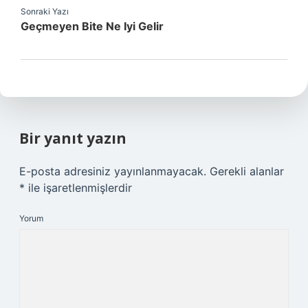
Sonraki Yazı
Geçmeyen Bite Ne Iyi Gelir
Bir yanıt yazın
E-posta adresiniz yayınlanmayacak.
Gerekli alanlar
*
ile işaretlenmişlerdir
Yorum