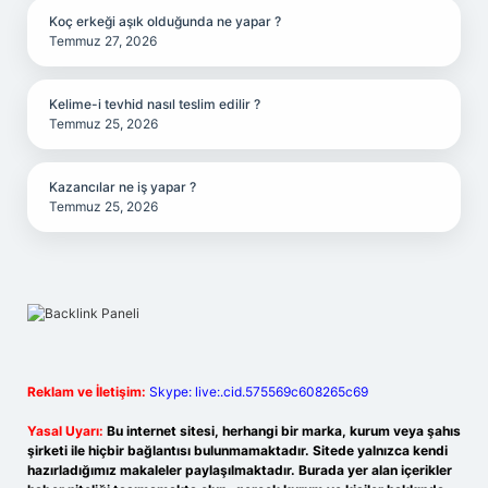
Koç erkeği aşık olduğunda ne yapar ?
Temmuz 27, 2026
Kelime-i tevhid nasıl teslim edilir ?
Temmuz 25, 2026
Kazancılar ne iş yapar ?
Temmuz 25, 2026
Reklam ve İletişim:
Skype: live:.cid.575569c608265c69
Yasal Uyarı:
Bu internet sitesi, herhangi bir marka, kurum veya şahıs
şirketi ile hiçbir bağlantısı bulunmamaktadır. Sitede yalnızca kendi
hazırladığımız makaleler paylaşılmaktadır. Burada yer alan içerikler