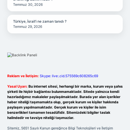
Temmuz 30, 2026
Türkiye, İsrail’i ne zaman tanıdı ?
Temmuz 29, 2026
Reklam ve İletişim:
Skype: live:.cid.575569c608265c69
Yasal Uyarı:
Bu internet sitesi, herhangi bir marka, kurum veya şahıs
şirketi ile hiçbir bağlantısı bulunmamaktadır. Sitede yalnızca kendi
hazırladığımız makaleler paylaşılmaktadır. Burada yer alan içerikler
haber niteliği taşımamakta olup, gerçek kurum ve kişiler hakkında
paylaşım yapılmamaktadır. Gerçek kurum ve kişiler ile isim
benzerlikleri tamamen tesadüfidir. Sitemizdeki bilgiler taslak
halindedir ve tavsiye niteliği taşımazlar.
Sitemiz, 5651 Sayılı Kanun gereğince Bilgi Teknolojileri ve İletişim