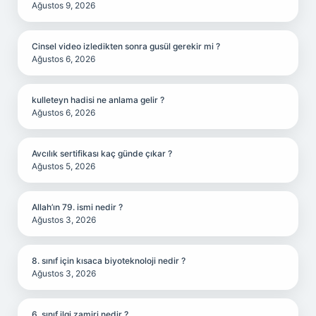
Ağustos 9, 2026
Cinsel video izledikten sonra gusül gerekir mi ?
Ağustos 6, 2026
kulleteyn hadisi ne anlama gelir ?
Ağustos 6, 2026
Avcılık sertifikası kaç günde çıkar ?
Ağustos 5, 2026
Allah’ın 79. ismi nedir ?
Ağustos 3, 2026
8. sınıf için kısaca biyoteknoloji nedir ?
Ağustos 3, 2026
6. sınıf ilgi zamiri nedir ?