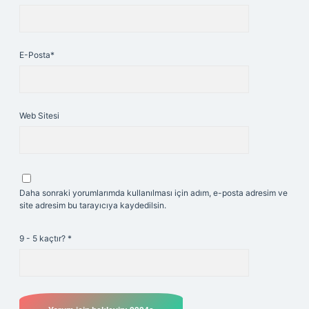
E-Posta*
Web Sitesi
Daha sonraki yorumlarımda kullanılması için adım, e-posta adresim ve
site adresim bu tarayıcıya kaydedilsin.
9 - 5 kaçtır?
*