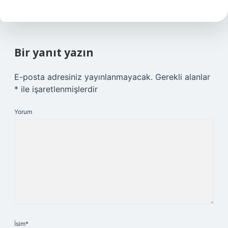
Bir yanıt yazın
E-posta adresiniz yayınlanmayacak.
Gerekli alanlar
*
ile işaretlenmişlerdir
Yorum
İsim*