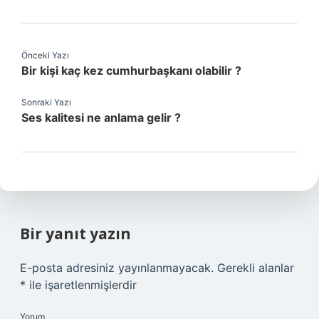
Önceki Yazı
Bir kişi kaç kez cumhurbaşkanı olabilir ?
Sonraki Yazı
Ses kalitesi ne anlama gelir ?
Bir yanıt yazın
E-posta adresiniz yayınlanmayacak.
Gerekli alanlar
*
ile işaretlenmişlerdir
Yorum