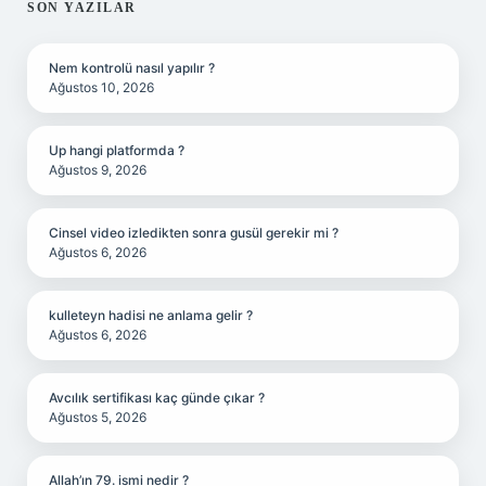
SIDEBAR
SON YAZILAR
Nem kontrolü nasıl yapılır ?
Ağustos 10, 2026
Up hangi platformda ?
Ağustos 9, 2026
Cinsel video izledikten sonra gusül gerekir mi ?
Ağustos 6, 2026
kulleteyn hadisi ne anlama gelir ?
Ağustos 6, 2026
Avcılık sertifikası kaç günde çıkar ?
Ağustos 5, 2026
Allah’ın 79. ismi nedir ?