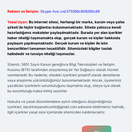
Reklam ve İletişim:
Skype: live:.cid.575569c608265c69
Yasal Uyarı:
Bu internet sitesi, herhangi bir marka, kurum veya şahıs
şirketi ile hiçbir bağlantısı bulunmamaktadır. Sitede yalnızca kendi
hazırladığımız makaleler paylaşılmaktadır. Burada yer alan içerikler
haber niteliği taşımamakta olup, gerçek kurum ve kişiler hakkında
paylaşım yapılmamaktadır. Gerçek kurum ve kişiler ile isim
benzerlikleri tamamen tesadüfidir. Sitemizdeki bilgiler taslak
halindedir ve tavsiye niteliği taşımazlar.
Sitemiz, 5651 Sayılı Kanun gereğince Bilgi Teknolojileri ve İletişim
Kurumu (BTK) tarafından onaylanmış bir Yer Sağlayıcı olarak hizmet
vermektedir. Bu nedenle, sitedeki içerikleri proaktif olarak denetleme
veya araştırma yükümlülüğümüz bulunmamaktadır. Ancak, üyelerimiz
yazdıkları içeriklerin sorumluluğunu taşımakta olup, siteye üye olarak
bu sorumluluğu kabul etmiş sayılırlar.
Hukuka ve yasal düzenlemelere aykırı olduğunu düşündüğünüz
içerikleri,
backlinkpanelicomtr@gmail.com
adresine bildirmeniz halinde,
ilgili içerikler yasal süre içerisinde sitemizden kaldırılacaktır.
Arama