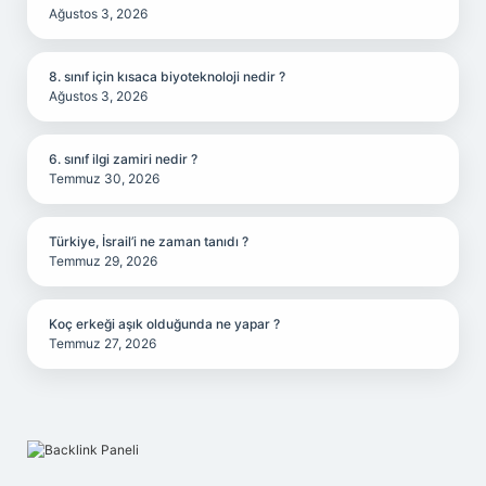
Ağustos 3, 2026
8. sınıf için kısaca biyoteknoloji nedir ?
Ağustos 3, 2026
6. sınıf ilgi zamiri nedir ?
Temmuz 30, 2026
Türkiye, İsrail’i ne zaman tanıdı ?
Temmuz 29, 2026
Koç erkeği aşık olduğunda ne yapar ?
Temmuz 27, 2026