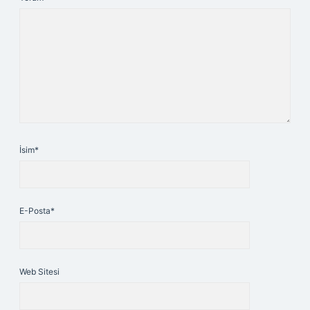
İsim*
E-Posta*
Web Sitesi