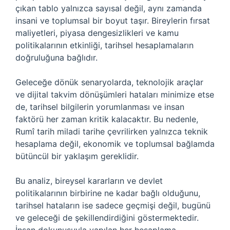
çıkan tablo yalnızca sayısal değil, aynı zamanda
insani ve toplumsal bir boyut taşır. Bireylerin fırsat
maliyetleri, piyasa dengesizlikleri ve kamu
politikalarının etkinliği, tarihsel hesaplamaların
doğruluğuna bağlıdır.
Geleceğe dönük senaryolarda, teknolojik araçlar
ve dijital takvim dönüşümleri hataları minimize etse
de, tarihsel bilgilerin yorumlanması ve insan
faktörü her zaman kritik kalacaktır. Bu nedenle,
Rumî tarih miladi tarihe çevrilirken yalnızca teknik
hesaplama değil, ekonomik ve toplumsal bağlamda
bütüncül bir yaklaşım gereklidir.
Bu analiz, bireysel kararların ve devlet
politikalarının birbirine ne kadar bağlı olduğunu,
tarihsel hataların ise sadece geçmişi değil, bugünü
ve geleceği de şekillendirdiğini göstermektedir.