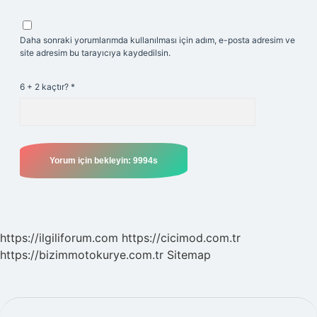
Daha sonraki yorumlarımda kullanılması için adım, e-posta adresim ve
site adresim bu tarayıcıya kaydedilsin.
6 + 2 kaçtır?
*
https://ilgiliforum.com
https://cicimod.com.tr
https://bizimmotokurye.com.tr
Sitemap