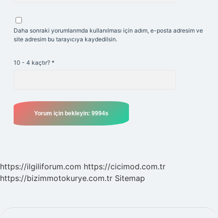
Daha sonraki yorumlarımda kullanılması için adım, e-posta adresim ve
site adresim bu tarayıcıya kaydedilsin.
10 - 4 kaçtır?
*
https://ilgiliforum.com
https://cicimod.com.tr
https://bizimmotokurye.com.tr
Sitemap