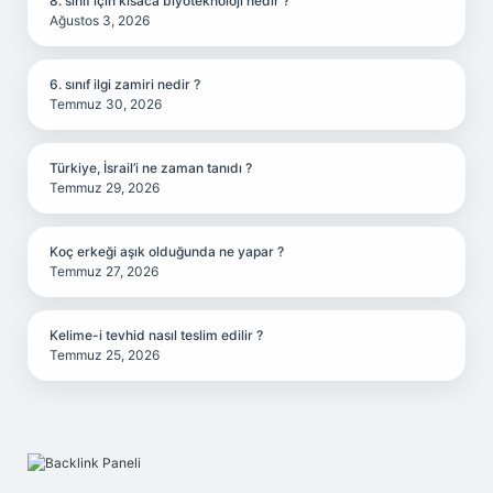
8. sınıf için kısaca biyoteknoloji nedir ?
Ağustos 3, 2026
6. sınıf ilgi zamiri nedir ?
Temmuz 30, 2026
Türkiye, İsrail’i ne zaman tanıdı ?
Temmuz 29, 2026
Koç erkeği aşık olduğunda ne yapar ?
Temmuz 27, 2026
Kelime-i tevhid nasıl teslim edilir ?
Temmuz 25, 2026