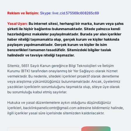
Reklam ve İletişim:
Skype: live:.cid.575569c608265c69
Yasal Uyarı:
Bu internet sitesi, herhangi bir marka, kurum veya şahıs
şirketi ile hiçbir bağlantısı bulunmamaktadır. Sitede yalnızca kendi
hazırladığımız makaleler paylaşılmaktadır. Burada yer alan içerikler
haber niteliği taşımamakta olup, gerçek kurum ve kişiler hakkında
paylaşım yapılmamaktadır. Gerçek kurum ve kişiler ile isim
benzerlikleri tamamen tesadüfidir. Sitemizdeki bilgiler taslak
halindedir ve tavsiye niteliği taşımazlar.
Sitemiz, 5651 Sayılı Kanun gereğince Bilgi Teknolojileri ve İletişim
Kurumu (BTK) tarafından onaylanmış bir Yer Sağlayıcı olarak hizmet
vermektedir. Bu nedenle, sitedeki içerikleri proaktif olarak denetleme
veya araştırma yükümlülüğümüz bulunmamaktadır. Ancak, üyelerimiz
yazdıkları içeriklerin sorumluluğunu taşımakta olup, siteye üye olarak
bu sorumluluğu kabul etmiş sayılırlar.
Hukuka ve yasal düzenlemelere aykırı olduğunu düşündüğünüz
içerikleri,
backlinkpanelicomtr@gmail.com
adresine bildirmeniz halinde,
ilgili içerikler yasal süre içerisinde sitemizden kaldırılacaktır.
Arama