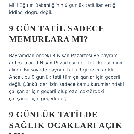
Milli Eğitim Bakanlığı’nın 9 günlük tatil ilan ettiği
iddiası doğru değil.
9 GÜN TATIL SADECE
MEMURLARA MI?
Bayramdan önceki 8 Nisan Pazartesi ve bayram
arifesi olan 9 Nisan Pazartesi idari tatil kapsamına
alındı. Bu sayede bayram tatili 9 güne çıkarıldı.
Ancak bu 9 günlük tatil tüm çalışanlar için geçerli
değil. Çünkü idari izin sadece kamu kurumlarındaki
çalışanlar için geçerli olup özel sektördeki
çalışanlar için geçerli değil.
9 GÜNLÜK TATILDE
SAĞLIK OCAKLARI AÇIK