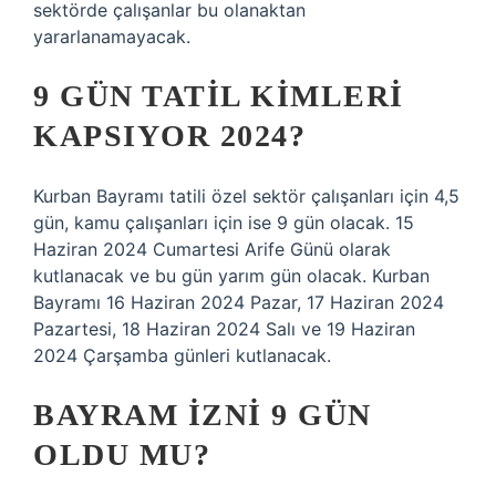
sektörde çalışanlar bu olanaktan
yararlanamayacak.
9 GÜN TATIL KIMLERI
KAPSIYOR 2024?
Kurban Bayramı tatili özel sektör çalışanları için 4,5
gün, kamu çalışanları için ise 9 gün olacak. 15
Haziran 2024 Cumartesi Arife Günü olarak
kutlanacak ve bu gün yarım gün olacak. Kurban
Bayramı 16 Haziran 2024 Pazar, 17 Haziran 2024
Pazartesi, 18 Haziran 2024 Salı ve 19 Haziran
2024 Çarşamba günleri kutlanacak.
BAYRAM IZNI 9 GÜN
OLDU MU?