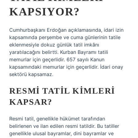
KAPSIYOR?
Cumhurbaşkanı Erdoğan açıklamasında, idari izin
kapsamında perşembe ve cuma günlerinin tatile
eklenmesiyle dokuz günlük tatil imkânı
yaratılacağını belirtti. Kurban Bayramı tatili
memurlar için geçerlidir. 657 sayılı Kanun
kapsamındaki memurlar için geçerlidir. İdari onay
sektörü kapsamaz.
RESMI TATIL KIMLERI
KAPSAR?
Resmi tatil, genellikle hükümet tarafından
belirlenen ve ilan edilen resmi tatildir. Bu tatiller
genellikle ulusal bayramlar, dini bayramlar ve