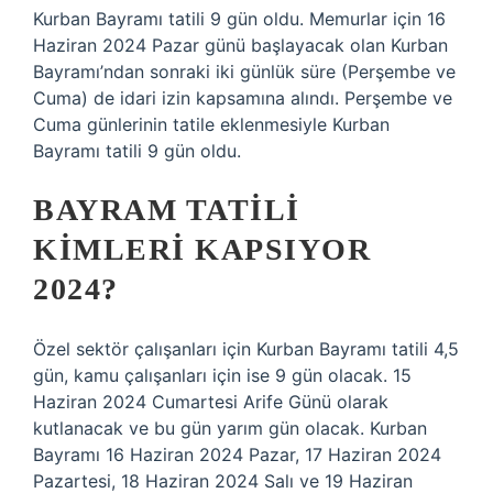
Kurban Bayramı tatili 9 gün oldu. Memurlar için 16
Haziran 2024 Pazar günü başlayacak olan Kurban
Bayramı’ndan sonraki iki günlük süre (Perşembe ve
Cuma) de idari izin kapsamına alındı. Perşembe ve
Cuma günlerinin tatile eklenmesiyle Kurban
Bayramı tatili 9 gün oldu.
BAYRAM TATILI
KIMLERI KAPSIYOR
2024?
Özel sektör çalışanları için Kurban Bayramı tatili 4,5
gün, kamu çalışanları için ise 9 gün olacak. 15
Haziran 2024 Cumartesi Arife Günü olarak
kutlanacak ve bu gün yarım gün olacak. Kurban
Bayramı 16 Haziran 2024 Pazar, 17 Haziran 2024
Pazartesi, 18 Haziran 2024 Salı ve 19 Haziran