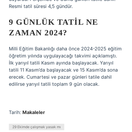
Resmi tatil süresi 4,5 gündür.
9 GÜNLÜK TATIL NE
ZAMAN 2024?
Milli Eğitim Bakanlığı daha önce 2024-2025 eğitim
öğretim yılında uygulayacağı takvimi açıklamıştı.
İlk yarıyıl tatili Kasım ayında başlayacak. Yarıyıl
tatili 11 Kasım’da başlayacak ve 15 Kasım’da sona
erecek. Cumartesi ve pazar günleri tatile dahil
edilirse yarıyıl tatili toplam 9 gün olacak.
Tarih:
Makaleler
29 Ekimde çalışmak yasak mı