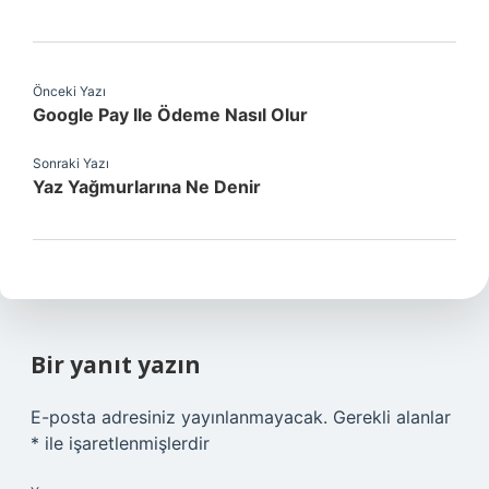
Önceki Yazı
Google Pay Ile Ödeme Nasıl Olur
Sonraki Yazı
Yaz Yağmurlarına Ne Denir
Bir yanıt yazın
E-posta adresiniz yayınlanmayacak.
Gerekli alanlar
*
ile işaretlenmişlerdir