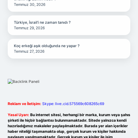
Temmuz 30, 2026
Türkiye, İsrail’i ne zaman tanıdı ?
Temmuz 29, 2026
Koç erkeği aşık olduğunda ne yapar ?
Temmuz 27, 2026
Reklam ve İletişim:
Skype: live:.cid.575569c608265c69
Yasal Uyarı:
Bu internet sitesi, herhangi bir marka, kurum veya şahıs
şirketi ile hiçbir bağlantısı bulunmamaktadır. Sitede yalnızca kendi
hazırladığımız makaleler paylaşılmaktadır. Burada yer alan içerikler
haber niteliği taşımamakta olup, gerçek kurum ve kişiler hakkında
paylaşım yapılmamaktadır. Gerçek kurum ve kişiler ile isim