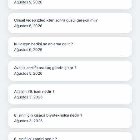
Ağustos 9, 2026
Cinsel video izledikten sonra gusül gerekir mi ?
Ağustos 6, 2026
kulleteyn hadisi ne anlama gelir ?
Ağustos 6, 2026
Avcılık sertifikası kaç günde çıkar ?
Ağustos 5, 2026
Allah’ın 79. ismi nedir ?
Ağustos 3, 2026
8. sınıf için kısaca biyoteknoloji nedir ?
Ağustos 3, 2026
6. sınıf ilgi zamiri nedir ?