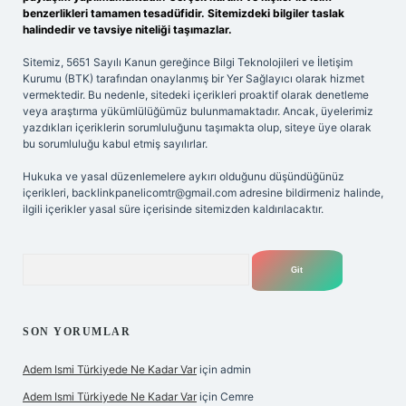
benzerlikleri tamamen tesadüfidir. Sitemizdeki bilgiler taslak
halindedir ve tavsiye niteliği taşımazlar.
Sitemiz, 5651 Sayılı Kanun gereğince Bilgi Teknolojileri ve İletişim
Kurumu (BTK) tarafından onaylanmış bir Yer Sağlayıcı olarak hizmet
vermektedir. Bu nedenle, sitedeki içerikleri proaktif olarak denetleme
veya araştırma yükümlülüğümüz bulunmamaktadır. Ancak, üyelerimiz
yazdıkları içeriklerin sorumluluğunu taşımakta olup, siteye üye olarak
bu sorumluluğu kabul etmiş sayılırlar.
Hukuka ve yasal düzenlemelere aykırı olduğunu düşündüğünüz
içerikleri,
backlinkpanelicomtr@gmail.com
adresine bildirmeniz halinde,
ilgili içerikler yasal süre içerisinde sitemizden kaldırılacaktır.
Arama
SON YORUMLAR
Adem Ismi Türkiyede Ne Kadar Var
için
admin
Adem Ismi Türkiyede Ne Kadar Var
için
Cemre