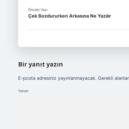
Önceki Yazı
Çek Bozdururken Arkasına Ne Yazılır
Bir yanıt yazın
E-posta adresiniz yayınlanmayacak.
Gerekli alanla
Yorum