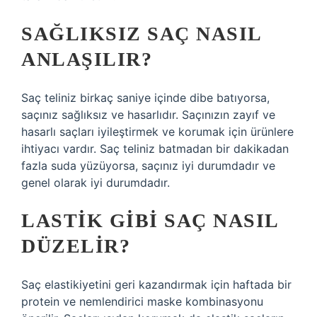
SAĞLIKSIZ SAÇ NASIL
ANLAŞILIR?
Saç teliniz birkaç saniye içinde dibe batıyorsa,
saçınız sağlıksız ve hasarlıdır. Saçınızın zayıf ve
hasarlı saçları iyileştirmek ve korumak için ürünlere
ihtiyacı vardır. Saç teliniz batmadan bir dakikadan
fazla suda yüzüyorsa, saçınız iyi durumdadır ve
genel olarak iyi durumdadır.
LASTIK GIBI SAÇ NASIL
DÜZELIR?
Saç elastikiyetini geri kazandırmak için haftada bir
protein ve nemlendirici maske kombinasyonu