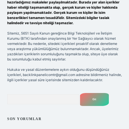
hazırladığımız makaleler paylaşılmaktadır. Burada yer alan içerikler
haber niteliği taşımamakta olup, gerçek kurum ve kişiler hakkında
paylaşım yapılmamaktadır. Gerçek kurum ve kişiler ile isim
benzerlikleri tamamen tesadüfidir. Sitemizdeki bilgiler taslak
halindedir ve tavsiye niteliği taşımazlar.
Sitemiz, 5651 Sayılı Kanun gereğince Bilgi Teknolojileri ve İletişim
Kurumu (BTK) tarafından onaylanmış bir Yer Sağlayıcı olarak hizmet
vermektedir. Bu nedenle, sitedeki içerikleri proaktif olarak denetleme
veya araştırma yükümlülüğümüz bulunmamaktadır. Ancak, üyelerimiz
yazdıkları içeriklerin sorumluluğunu taşımakta olup, siteye üye olarak
bu sorumluluğu kabul etmiş sayılırlar.
Hukuka ve yasal düzenlemelere aykırı olduğunu düşündüğünüz
içerikleri,
backlinkpanelicomtr@gmail.com
adresine bildirmeniz halinde,
ilgili içerikler yasal süre içerisinde sitemizden kaldırılacaktır.
Arama
SON YORUMLAR