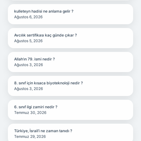
kulleteyn hadisi ne anlama gelir ?
Ağustos 6, 2026
Avcılık sertifikası kaç günde çıkar ?
Ağustos 5, 2026
Allah’ın 79. ismi nedir ?
Ağustos 3, 2026
8. sınıf için kısaca biyoteknoloji nedir ?
Ağustos 3, 2026
6. sınıf ilgi zamiri nedir ?
Temmuz 30, 2026
Türkiye, İsrail’i ne zaman tanıdı ?
Temmuz 29, 2026