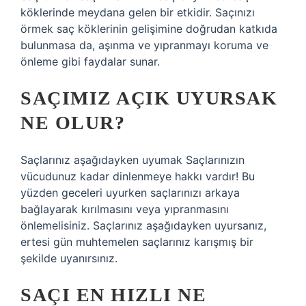
köklerinde meydana gelen bir etkidir. Saçınızı
örmek saç köklerinin gelişimine doğrudan katkıda
bulunmasa da, aşınma ve yıpranmayı koruma ve
önleme gibi faydalar sunar.
SAÇIMIZ AÇIK UYURSAK
NE OLUR?
Saçlarınız aşağıdayken uyumak Saçlarınızın
vücudunuz kadar dinlenmeye hakkı vardır! Bu
yüzden geceleri uyurken saçlarınızı arkaya
bağlayarak kırılmasını veya yıpranmasını
önlemelisiniz. Saçlarınız aşağıdayken uyursanız,
ertesi gün muhtemelen saçlarınız karışmış bir
şekilde uyanırsınız.
SAÇI EN HIZLI NE