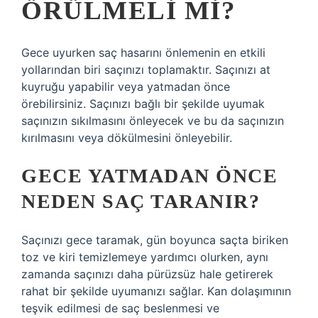
ÖRÜLMELI MI?
Gece uyurken saç hasarını önlemenin en etkili
yollarından biri saçınızı toplamaktır. Saçınızı at
kuyruğu yapabilir veya yatmadan önce
örebilirsiniz. Saçınızı bağlı bir şekilde uyumak
saçınızın sıkılmasını önleyecek ve bu da saçınızın
kırılmasını veya dökülmesini önleyebilir.
GECE YATMADAN ÖNCE
NEDEN SAÇ TARANIR?
Saçınızı gece taramak, gün boyunca saçta biriken
toz ve kiri temizlemeye yardımcı olurken, aynı
zamanda saçınızı daha pürüzsüz hale getirerek
rahat bir şekilde uyumanızı sağlar. Kan dolaşımının
teşvik edilmesi de saç beslenmesi ve