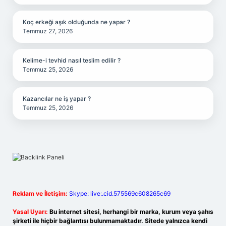
Koç erkeği aşık olduğunda ne yapar ?
Temmuz 27, 2026
Kelime-i tevhid nasıl teslim edilir ?
Temmuz 25, 2026
Kazancılar ne iş yapar ?
Temmuz 25, 2026
Reklam ve İletişim:
Skype: live:.cid.575569c608265c69
Yasal Uyarı:
Bu internet sitesi, herhangi bir marka, kurum veya şahıs
şirketi ile hiçbir bağlantısı bulunmamaktadır. Sitede yalnızca kendi