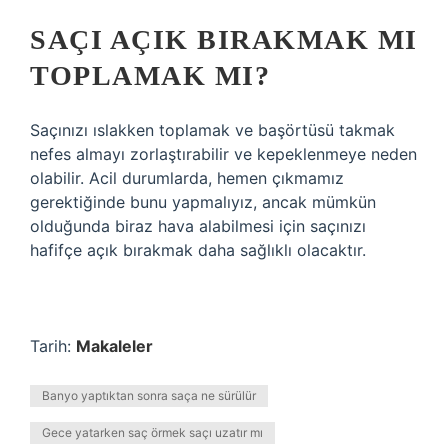
SAÇI AÇIK BIRAKMAK MI
TOPLAMAK MI?
Saçınızı ıslakken toplamak ve başörtüsü takmak
nefes almayı zorlaştırabilir ve kepeklenmeye neden
olabilir. Acil durumlarda, hemen çıkmamız
gerektiğinde bunu yapmalıyız, ancak mümkün
olduğunda biraz hava alabilmesi için saçınızı
hafifçe açık bırakmak daha sağlıklı olacaktır.
Tarih:
Makaleler
Banyo yaptıktan sonra saça ne sürülür
Gece yatarken saç örmek saçı uzatır mı