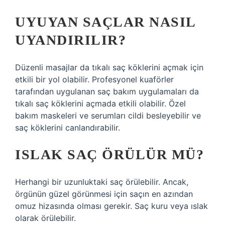
UYUYAN SAÇLAR NASIL
UYANDIRILIR?
Düzenli masajlar da tıkalı saç köklerini açmak için
etkili bir yol olabilir. Profesyonel kuaförler
tarafından uygulanan saç bakım uygulamaları da
tıkalı saç köklerini açmada etkili olabilir. Özel
bakım maskeleri ve serumları cildi besleyebilir ve
saç köklerini canlandırabilir.
ISLAK SAÇ ÖRÜLÜR MÜ?
Herhangi bir uzunluktaki saç örülebilir. Ancak,
örgünün güzel görünmesi için saçın en azından
omuz hizasında olması gerekir. Saç kuru veya ıslak
olarak örülebilir.