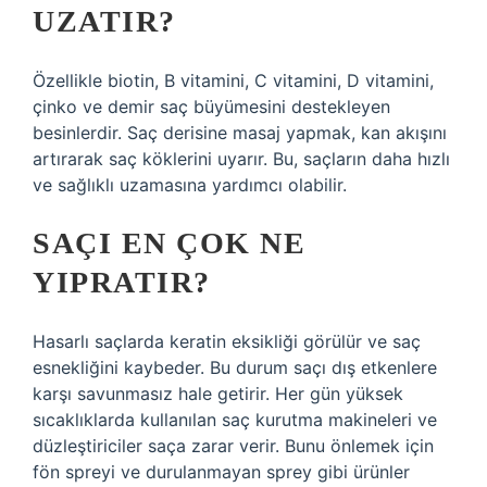
UZATIR?
Özellikle biotin, B vitamini, C vitamini, D vitamini,
çinko ve demir saç büyümesini destekleyen
besinlerdir. Saç derisine masaj yapmak, kan akışını
artırarak saç köklerini uyarır. Bu, saçların daha hızlı
ve sağlıklı uzamasına yardımcı olabilir.
SAÇI EN ÇOK NE
YIPRATIR?
Hasarlı saçlarda keratin eksikliği görülür ve saç
esnekliğini kaybeder. Bu durum saçı dış etkenlere
karşı savunmasız hale getirir. Her gün yüksek
sıcaklıklarda kullanılan saç kurutma makineleri ve
düzleştiriciler saça zarar verir. Bunu önlemek için
fön spreyi ve durulanmayan sprey gibi ürünler