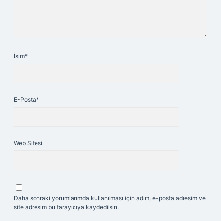
İsim*
E-Posta*
Web Sitesi
Daha sonraki yorumlarımda kullanılması için adım, e-posta adresim ve
site adresim bu tarayıcıya kaydedilsin.