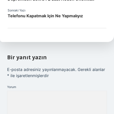
Sonraki Yazı
Telefonu Kapatmak Için Ne Yapmalıyız
Bir yanıt yazın
E-posta adresiniz yayınlanmayacak.
Gerekli alanlar
*
ile işaretlenmişlerdir
Yorum