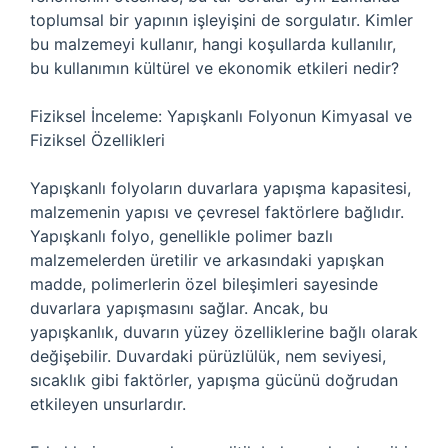
toplumsal bir yapının işleyişini de sorgulatır. Kimler
bu malzemeyi kullanır, hangi koşullarda kullanılır,
bu kullanımın kültürel ve ekonomik etkileri nedir?
Fiziksel İnceleme: Yapışkanlı Folyonun Kimyasal ve
Fiziksel Özellikleri
Yapışkanlı folyoların duvarlara yapışma kapasitesi,
malzemenin yapısı ve çevresel faktörlere bağlıdır.
Yapışkanlı folyo, genellikle polimer bazlı
malzemelerden üretilir ve arkasındaki yapışkan
madde, polimerlerin özel bileşimleri sayesinde
duvarlara yapışmasını sağlar. Ancak, bu
yapışkanlık, duvarın yüzey özelliklerine bağlı olarak
değişebilir. Duvardaki pürüzlülük, nem seviyesi,
sıcaklık gibi faktörler, yapışma gücünü doğrudan
etkileyen unsurlardır.