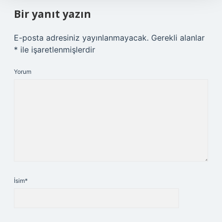
Bir yanıt yazın
E-posta adresiniz yayınlanmayacak.
Gerekli alanlar
*
ile işaretlenmişlerdir
Yorum
İsim*