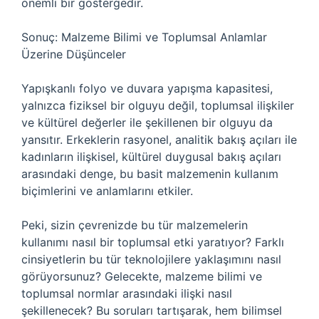
önemli bir göstergedir.
Sonuç: Malzeme Bilimi ve Toplumsal Anlamlar
Üzerine Düşünceler
Yapışkanlı folyo ve duvara yapışma kapasitesi,
yalnızca fiziksel bir olguyu değil, toplumsal ilişkiler
ve kültürel değerler ile şekillenen bir olguyu da
yansıtır. Erkeklerin rasyonel, analitik bakış açıları ile
kadınların ilişkisel, kültürel duygusal bakış açıları
arasındaki denge, bu basit malzemenin kullanım
biçimlerini ve anlamlarını etkiler.
Peki, sizin çevrenizde bu tür malzemelerin
kullanımı nasıl bir toplumsal etki yaratıyor? Farklı
cinsiyetlerin bu tür teknolojilere yaklaşımını nasıl
görüyorsunuz? Gelecekte, malzeme bilimi ve
toplumsal normlar arasındaki ilişki nasıl
şekillenecek? Bu soruları tartışarak, hem bilimsel