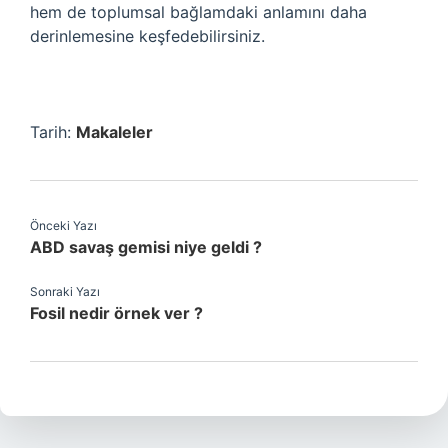
hem de toplumsal bağlamdaki anlamını daha
derinlemesine keşfedebilirsiniz.
Tarih:
Makaleler
Önceki Yazı
ABD savaş gemisi niye geldi ?
Sonraki Yazı
Fosil nedir örnek ver ?