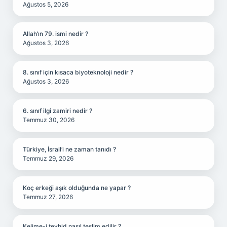
Ağustos 5, 2026
Allah’ın 79. ismi nedir ?
Ağustos 3, 2026
8. sınıf için kısaca biyoteknoloji nedir ?
Ağustos 3, 2026
6. sınıf ilgi zamiri nedir ?
Temmuz 30, 2026
Türkiye, İsrail’i ne zaman tanıdı ?
Temmuz 29, 2026
Koç erkeği aşık olduğunda ne yapar ?
Temmuz 27, 2026
Kelime-i tevhid nasıl teslim edilir ?