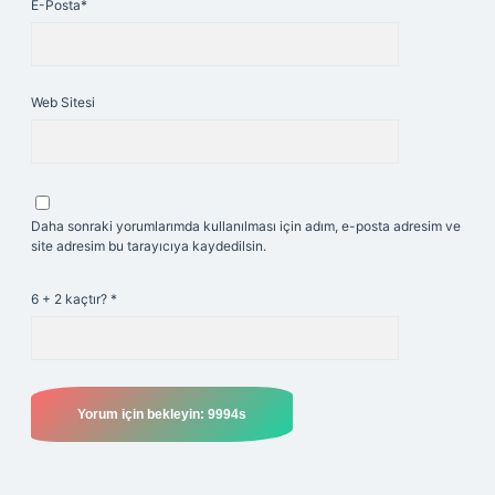
E-Posta*
Web Sitesi
Daha sonraki yorumlarımda kullanılması için adım, e-posta adresim ve
site adresim bu tarayıcıya kaydedilsin.
6 + 2 kaçtır?
*