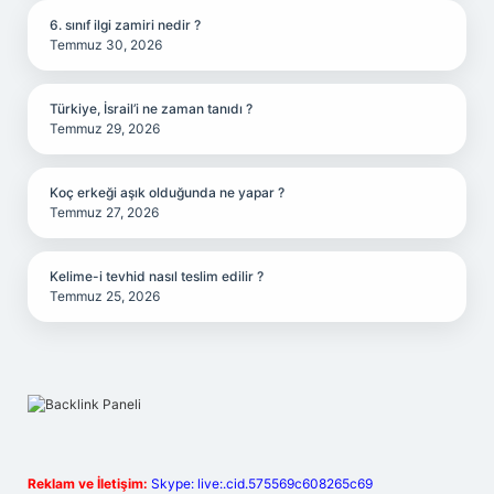
6. sınıf ilgi zamiri nedir ?
Temmuz 30, 2026
Türkiye, İsrail’i ne zaman tanıdı ?
Temmuz 29, 2026
Koç erkeği aşık olduğunda ne yapar ?
Temmuz 27, 2026
Kelime-i tevhid nasıl teslim edilir ?
Temmuz 25, 2026
Reklam ve İletişim:
Skype: live:.cid.575569c608265c69