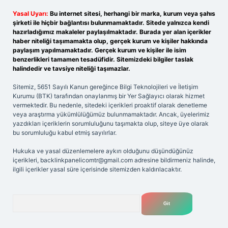
Yasal Uyarı:
Bu internet sitesi, herhangi bir marka, kurum veya şahıs
şirketi ile hiçbir bağlantısı bulunmamaktadır. Sitede yalnızca kendi
hazırladığımız makaleler paylaşılmaktadır. Burada yer alan içerikler
haber niteliği taşımamakta olup, gerçek kurum ve kişiler hakkında
paylaşım yapılmamaktadır. Gerçek kurum ve kişiler ile isim
benzerlikleri tamamen tesadüfidir. Sitemizdeki bilgiler taslak
halindedir ve tavsiye niteliği taşımazlar.
Sitemiz, 5651 Sayılı Kanun gereğince Bilgi Teknolojileri ve İletişim
Kurumu (BTK) tarafından onaylanmış bir Yer Sağlayıcı olarak hizmet
vermektedir. Bu nedenle, sitedeki içerikleri proaktif olarak denetleme
veya araştırma yükümlülüğümüz bulunmamaktadır. Ancak, üyelerimiz
yazdıkları içeriklerin sorumluluğunu taşımakta olup, siteye üye olarak
bu sorumluluğu kabul etmiş sayılırlar.
Hukuka ve yasal düzenlemelere aykırı olduğunu düşündüğünüz
içerikleri,
backlinkpanelicomtr@gmail.com
adresine bildirmeniz halinde,
ilgili içerikler yasal süre içerisinde sitemizden kaldırılacaktır.
Arama