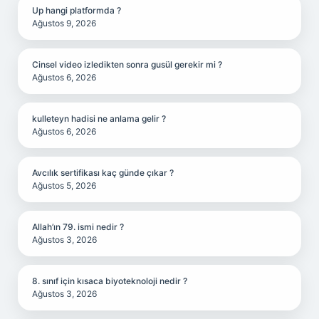
Up hangi platformda ?
Ağustos 9, 2026
Cinsel video izledikten sonra gusül gerekir mi ?
Ağustos 6, 2026
kulleteyn hadisi ne anlama gelir ?
Ağustos 6, 2026
Avcılık sertifikası kaç günde çıkar ?
Ağustos 5, 2026
Allah’ın 79. ismi nedir ?
Ağustos 3, 2026
8. sınıf için kısaca biyoteknoloji nedir ?
Ağustos 3, 2026