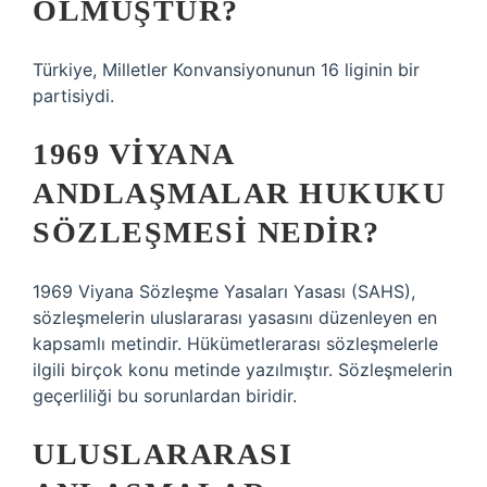
OLMUŞTUR?
Türkiye, Milletler Konvansiyonunun 16 liginin bir
partisiydi.
1969 VIYANA
ANDLAŞMALAR HUKUKU
SÖZLEŞMESI NEDIR?
1969 Viyana Sözleşme Yasaları Yasası (SAHS),
sözleşmelerin uluslararası yasasını düzenleyen en
kapsamlı metindir. Hükümetlerarası sözleşmelerle
ilgili birçok konu metinde yazılmıştır. Sözleşmelerin
geçerliliği bu sorunlardan biridir.
ULUSLARARASI