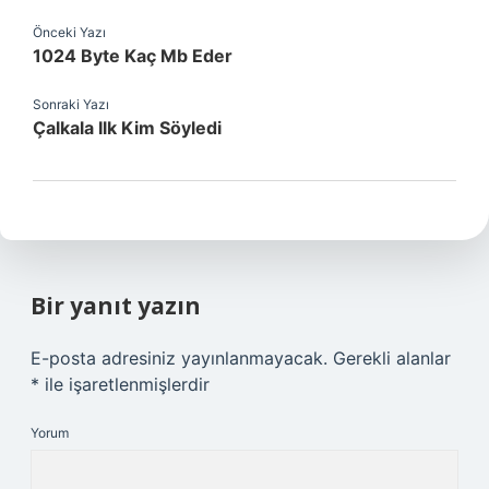
Önceki Yazı
1024 Byte Kaç Mb Eder
Sonraki Yazı
Çalkala Ilk Kim Söyledi
Bir yanıt yazın
E-posta adresiniz yayınlanmayacak.
Gerekli alanlar
*
ile işaretlenmişlerdir
Yorum