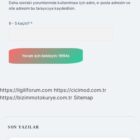
Daha sonraki yorumlarımda kullanılması için adım, e-posta adresim ve
site adresim bu tarayıcıya kaydedilsin.
9 - 5 kaçtır?
*
https://ilgiliforum.com
https://cicimod.com.tr
https://bizimmotokurye.com.tr
Sitemap
SIDEBAR
SON YAZILAR