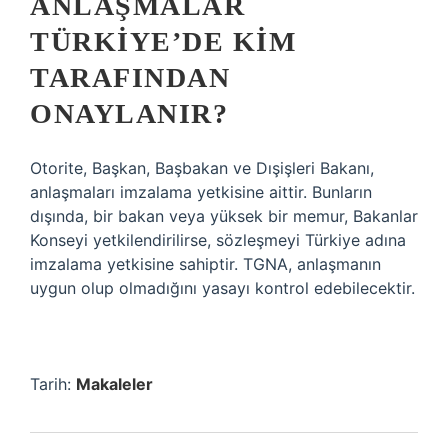
ANLAŞMALAR
TÜRKIYE’DE KIM
TARAFINDAN
ONAYLANIR?
Otorite, Başkan, Başbakan ve Dışişleri Bakanı,
anlaşmaları imzalama yetkisine aittir. Bunların
dışında, bir bakan veya yüksek bir memur, Bakanlar
Konseyi yetkilendirilirse, sözleşmeyi Türkiye adına
imzalama yetkisine sahiptir. TGNA, anlaşmanın
uygun olup olmadığını yasayı kontrol edebilecektir.
Tarih:
Makaleler