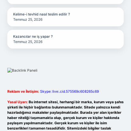
Kelime-i tevhid nasıl teslim edilir ?
Temmuz 25, 2026
Kazancılar ne iş yapar ?
Temmuz 25, 2026
Reklam ve İletişim:
Skype: live:.cid.575569c608265c69
Yasal Uyarı:
Bu internet sitesi, herhangi bir marka, kurum veya şahıs
şirketi ile hiçbir bağlantısı bulunmamaktadır. Sitede yalnızca kendi
hazırladığımız makaleler paylaşılmaktadır. Burada yer alan içerikler
haber niteliği taşımamakta olup, gerçek kurum ve kişiler hakkında
paylaşım yapılmamaktadır. Gerçek kurum ve kişiler ile isim
benzerlikleri tamamen tesadüfidir. Sitemizdeki bilgiler taslak