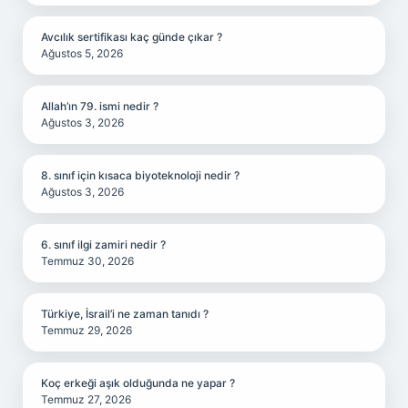
Avcılık sertifikası kaç günde çıkar ?
Ağustos 5, 2026
Allah’ın 79. ismi nedir ?
Ağustos 3, 2026
8. sınıf için kısaca biyoteknoloji nedir ?
Ağustos 3, 2026
6. sınıf ilgi zamiri nedir ?
Temmuz 30, 2026
Türkiye, İsrail’i ne zaman tanıdı ?
Temmuz 29, 2026
Koç erkeği aşık olduğunda ne yapar ?
Temmuz 27, 2026