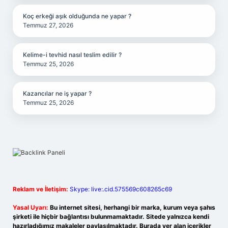
Koç erkeği aşık olduğunda ne yapar ?
Temmuz 27, 2026
Kelime-i tevhid nasıl teslim edilir ?
Temmuz 25, 2026
Kazancılar ne iş yapar ?
Temmuz 25, 2026
Reklam ve İletişim:
Skype: live:.cid.575569c608265c69
Yasal Uyarı:
Bu internet sitesi, herhangi bir marka, kurum veya şahıs
şirketi ile hiçbir bağlantısı bulunmamaktadır. Sitede yalnızca kendi
hazırladığımız makaleler paylaşılmaktadır. Burada yer alan içerikler