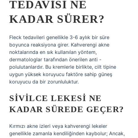
TEDAVISI NE
KADAR SÜRER?
Fleck tedavileri genellikle 3-6 aylık bir süre
boyunca reaksiyona girer. Kahverengi akne
noktalarında en sık kullanılan yöntem,
dermatologlar tarafından önerilen anti -
polulutanlardır. Bu kremlerle birlikte, cilt tipine
uygun yüksek koruyucu faktöre sahip güneş
koruyucu da bir zorunluluktur.
SIVILCE LEKESI NE
KADAR SÜREDE GEÇER?
Kırmızı akne izleri veya kahverengi lekeler
genellikle zamanla kendiliğinden kaybolur; Ancak,