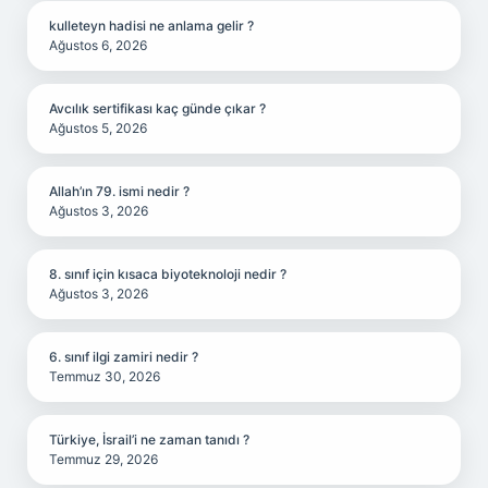
kulleteyn hadisi ne anlama gelir ?
Ağustos 6, 2026
Avcılık sertifikası kaç günde çıkar ?
Ağustos 5, 2026
Allah’ın 79. ismi nedir ?
Ağustos 3, 2026
8. sınıf için kısaca biyoteknoloji nedir ?
Ağustos 3, 2026
6. sınıf ilgi zamiri nedir ?
Temmuz 30, 2026
Türkiye, İsrail’i ne zaman tanıdı ?
Temmuz 29, 2026