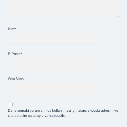
İsim*
E-Posta*
Web Sitesi
Daha sonraki yorumlarımda kullanılması için adım, e-posta adresim ve
site adresim bu tarayıcıya kaydedilsin.