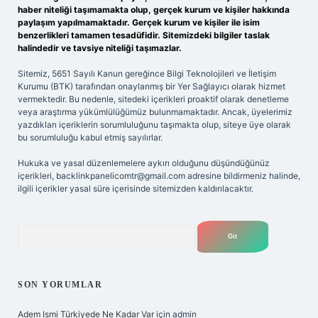
haber niteliği taşımamakta olup, gerçek kurum ve kişiler hakkında
paylaşım yapılmamaktadır. Gerçek kurum ve kişiler ile isim
benzerlikleri tamamen tesadüfidir. Sitemizdeki bilgiler taslak
halindedir ve tavsiye niteliği taşımazlar.
Sitemiz, 5651 Sayılı Kanun gereğince Bilgi Teknolojileri ve İletişim
Kurumu (BTK) tarafından onaylanmış bir Yer Sağlayıcı olarak hizmet
vermektedir. Bu nedenle, sitedeki içerikleri proaktif olarak denetleme
veya araştırma yükümlülüğümüz bulunmamaktadır. Ancak, üyelerimiz
yazdıkları içeriklerin sorumluluğunu taşımakta olup, siteye üye olarak
bu sorumluluğu kabul etmiş sayılırlar.
Hukuka ve yasal düzenlemelere aykırı olduğunu düşündüğünüz
içerikleri,
backlinkpanelicomtr@gmail.com
adresine bildirmeniz halinde,
ilgili içerikler yasal süre içerisinde sitemizden kaldırılacaktır.
Arama
SON YORUMLAR
Adem Ismi Türkiyede Ne Kadar Var
için
admin