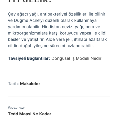
Çay ağacı yağı, antibakteriyel özellikleri ile bilinir
ve Düğme Acne’yi düzenli olarak kullanmaya
yardımcı olabilir. Hindistan cevizi yağı, nem ve
mikroorganizmalara karşı koruyucu yapısı ile cildi
besler ve yatıştırır. Aloe vera jeli, iltihabı azaltarak
cildin doğal iyileşme sürecini hızlandırabilir.
Tavsiyeli Bağlantılar:
Döngüsel Iş Modeli Nedir
Tarih:
Makaleler
Önceki Yazı
Tcdd Maasi Ne Kadar