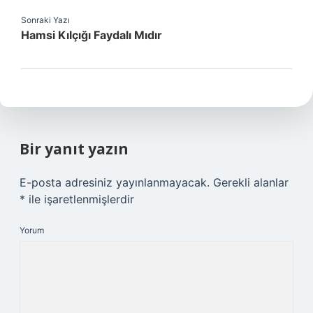
Sonraki Yazı
Hamsi Kılçığı Faydalı Mıdır
Bir yanıt yazın
E-posta adresiniz yayınlanmayacak.
Gerekli alanlar
*
ile işaretlenmişlerdir
Yorum