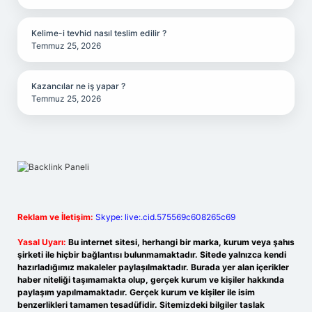
Kelime-i tevhid nasıl teslim edilir ?
Temmuz 25, 2026
Kazancılar ne iş yapar ?
Temmuz 25, 2026
Reklam ve İletişim:
Skype: live:.cid.575569c608265c69
Yasal Uyarı:
Bu internet sitesi, herhangi bir marka, kurum veya şahıs
şirketi ile hiçbir bağlantısı bulunmamaktadır. Sitede yalnızca kendi
hazırladığımız makaleler paylaşılmaktadır. Burada yer alan içerikler
haber niteliği taşımamakta olup, gerçek kurum ve kişiler hakkında
paylaşım yapılmamaktadır. Gerçek kurum ve kişiler ile isim
benzerlikleri tamamen tesadüfidir. Sitemizdeki bilgiler taslak