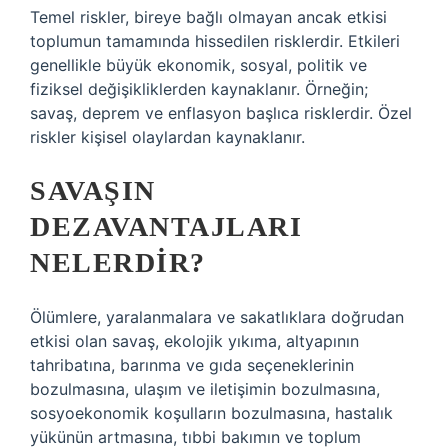
Temel riskler, bireye bağlı olmayan ancak etkisi
toplumun tamamında hissedilen risklerdir. Etkileri
genellikle büyük ekonomik, sosyal, politik ve
fiziksel değişikliklerden kaynaklanır. Örneğin;
savaş, deprem ve enflasyon başlıca risklerdir. Özel
riskler kişisel olaylardan kaynaklanır.
SAVAŞIN
DEZAVANTAJLARI
NELERDIR?
Ölümlere, yaralanmalara ve sakatlıklara doğrudan
etkisi olan savaş, ekolojik yıkıma, altyapının
tahribatına, barınma ve gıda seçeneklerinin
bozulmasına, ulaşım ve iletişimin bozulmasına,
sosyoekonomik koşulların bozulmasına, hastalık
yükünün artmasına, tıbbi bakımın ve toplum