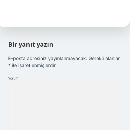
Bir yanıt yazın
E-posta adresiniz yayınlanmayacak.
Gerekli alanlar
*
ile işaretlenmişlerdir
Yorum