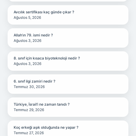
Avcılık sertifikası kaç günde çıkar ?
Ağustos 5, 2026
Allah’ın 79. ismi nedir ?
Ağustos 3, 2026
8. sınıf için kısaca biyoteknoloji nedir ?
Ağustos 3, 2026
6. sınıf ilgi zamiri nedir ?
Temmuz 30, 2026
Türkiye, İsrail’i ne zaman tanıdı ?
Temmuz 29, 2026
Koç erkeği aşık olduğunda ne yapar ?
Temmuz 27, 2026