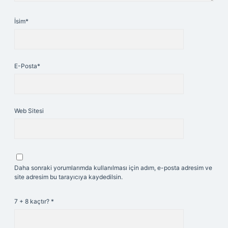
İsim*
E-Posta*
Web Sitesi
Daha sonraki yorumlarımda kullanılması için adım, e-posta adresim ve
site adresim bu tarayıcıya kaydedilsin.
7 + 8 kaçtır?
*