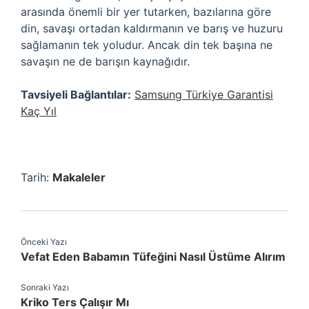
arasında önemli bir yer tutarken, bazılarına göre
din, savaşı ortadan kaldırmanın ve barış ve huzuru
sağlamanın tek yoludur. Ancak din tek başına ne
savaşın ne de barışın kaynağıdır.
Tavsiyeli Bağlantılar:
Samsung Türkiye Garantisi
Kaç Yıl
Tarih:
Makaleler
Önceki Yazı
Vefat Eden Babamın Tüfeğini Nasıl Üstüme Alırım
Sonraki Yazı
Kriko Ters Çalışır Mı