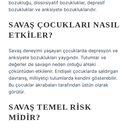
bozukluğu, dissosiyatif bozukluklar, depresif
bozukluklar ve anksiyete bozukluklarıdır.
SAVAŞ ÇOCUKLARI NASIL
ETKILER?
Savaş deneyimi yaşayan çocuklarda depresyon ve
anksiyete bozuklukları yaygındır. Tutumlar ve
değerler de savaşın neden olduğu ahlaki
çöküntüden etkilenir. Endişeli çocuklarda saldırgan
davranış, milliyetçi tutumlarda kendini gösterebilir.
Bu çocuklar akrabaları tarafından üstün olarak
görülür.
SAVAŞ TEMEL RISK
MIDIR?