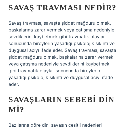
SAVAŞ TRAVMASI NEDIR?
Savaş travması, savaşta şiddet mağduru olmak,
başkalarına zarar vermek veya çatışma nedeniyle
sevdiklerini kaybetmek gibi travmatik olaylar
sonucunda bireylerin yaşadığı psikolojik sıkıntı ve
duygusal acıyı ifade eder. Savaş travması, savaşta
şiddet mağduru olmak, başkalarına zarar vermek
veya çatışma nedeniyle sevdiklerini kaybetmek
gibi travmatik olaylar sonucunda bireylerin
yaşadığı psikolojik sıkıntı ve duygusal acıyı ifade
eder.
SAVAŞLARIN SEBEBI DIN
MI?
Bazılarına göre din, savaşın çeşitli nedenleri