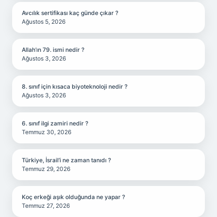
Avcılık sertifikası kaç günde çıkar ?
Ağustos 5, 2026
Allah’ın 79. ismi nedir ?
Ağustos 3, 2026
8. sınıf için kısaca biyoteknoloji nedir ?
Ağustos 3, 2026
6. sınıf ilgi zamiri nedir ?
Temmuz 30, 2026
Türkiye, İsrail’i ne zaman tanıdı ?
Temmuz 29, 2026
Koç erkeği aşık olduğunda ne yapar ?
Temmuz 27, 2026