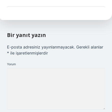
Bir yanıt yazın
E-posta adresiniz yayınlanmayacak.
Gerekli alanlar
*
ile işaretlenmişlerdir
Yorum