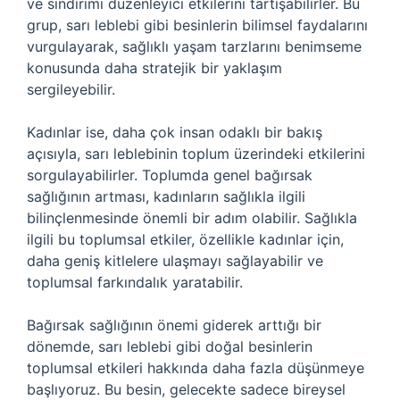
ve sindirimi düzenleyici etkilerini tartışabilirler. Bu
grup, sarı leblebi gibi besinlerin bilimsel faydalarını
vurgulayarak, sağlıklı yaşam tarzlarını benimseme
konusunda daha stratejik bir yaklaşım
sergileyebilir.
Kadınlar ise, daha çok insan odaklı bir bakış
açısıyla, sarı leblebinin toplum üzerindeki etkilerini
sorgulayabilirler. Toplumda genel bağırsak
sağlığının artması, kadınların sağlıkla ilgili
bilinçlenmesinde önemli bir adım olabilir. Sağlıkla
ilgili bu toplumsal etkiler, özellikle kadınlar için,
daha geniş kitlelere ulaşmayı sağlayabilir ve
toplumsal farkındalık yaratabilir.
Bağırsak sağlığının önemi giderek arttığı bir
dönemde, sarı leblebi gibi doğal besinlerin
toplumsal etkileri hakkında daha fazla düşünmeye
başlıyoruz. Bu besin, gelecekte sadece bireysel