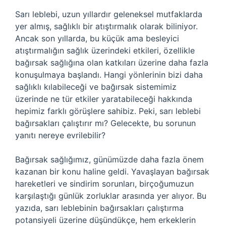
Sarı leblebi, uzun yıllardır geleneksel mutfaklarda
yer almış, sağlıklı bir atıştırmalık olarak biliniyor.
Ancak son yıllarda, bu küçük ama besleyici
atıştırmalığın sağlık üzerindeki etkileri, özellikle
bağırsak sağlığına olan katkıları üzerine daha fazla
konuşulmaya başlandı. Hangi yönlerinin bizi daha
sağlıklı kılabileceği ve bağırsak sistemimiz
üzerinde ne tür etkiler yaratabileceği hakkında
hepimiz farklı görüşlere sahibiz. Peki, sarı leblebi
bağırsakları çalıştırır mı? Gelecekte, bu sorunun
yanıtı nereye evrilebilir?
Bağırsak sağlığımız, günümüzde daha fazla önem
kazanan bir konu haline geldi. Yavaşlayan bağırsak
hareketleri ve sindirim sorunları, birçoğumuzun
karşılaştığı günlük zorluklar arasında yer alıyor. Bu
yazıda, sarı leblebinin bağırsakları çalıştırma
potansiyeli üzerine düşündükçe, hem erkeklerin