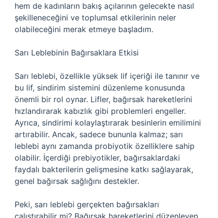
hem de kadınların bakış açılarının gelecekte nasıl
şekilleneceğini ve toplumsal etkilerinin neler
olabileceğini merak etmeye başladım.
Sarı Leblebinin Bağırsaklara Etkisi
Sarı leblebi, özellikle yüksek lif içeriği ile tanınır ve
bu lif, sindirim sistemini düzenleme konusunda
önemli bir rol oynar. Lifler, bağırsak hareketlerini
hızlandırarak kabızlık gibi problemleri engeller.
Ayrıca, sindirimi kolaylaştırarak besinlerin emilimini
artırabilir. Ancak, sadece bununla kalmaz; sarı
leblebi aynı zamanda probiyotik özelliklere sahip
olabilir. İçerdiği prebiyotikler, bağırsaklardaki
faydalı bakterilerin gelişmesine katkı sağlayarak,
genel bağırsak sağlığını destekler.
Peki, sarı leblebi gerçekten bağırsakları
çalıştırabilir mi? Bağırsak hareketlerini düzenleyen