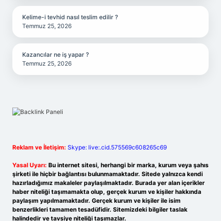
Kelime-i tevhid nasıl teslim edilir ?
Temmuz 25, 2026
Kazancılar ne iş yapar ?
Temmuz 25, 2026
Reklam ve İletişim:
Skype: live:.cid.575569c608265c69
Yasal Uyarı:
Bu internet sitesi, herhangi bir marka, kurum veya şahıs
şirketi ile hiçbir bağlantısı bulunmamaktadır. Sitede yalnızca kendi
hazırladığımız makaleler paylaşılmaktadır. Burada yer alan içerikler
haber niteliği taşımamakta olup, gerçek kurum ve kişiler hakkında
paylaşım yapılmamaktadır. Gerçek kurum ve kişiler ile isim
benzerlikleri tamamen tesadüfidir. Sitemizdeki bilgiler taslak
halindedir ve tavsiye niteliği taşımazlar.