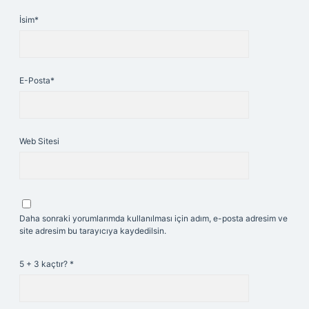
İsim*
E-Posta*
Web Sitesi
Daha sonraki yorumlarımda kullanılması için adım, e-posta adresim ve
site adresim bu tarayıcıya kaydedilsin.
5 + 3 kaçtır?
*