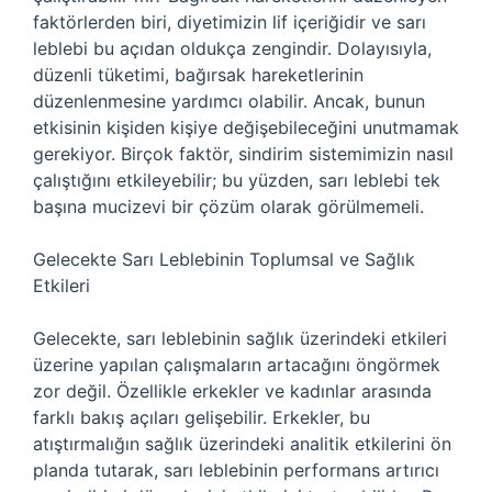
faktörlerden biri, diyetimizin lif içeriğidir ve sarı
leblebi bu açıdan oldukça zengindir. Dolayısıyla,
düzenli tüketimi, bağırsak hareketlerinin
düzenlenmesine yardımcı olabilir. Ancak, bunun
etkisinin kişiden kişiye değişebileceğini unutmamak
gerekiyor. Birçok faktör, sindirim sistemimizin nasıl
çalıştığını etkileyebilir; bu yüzden, sarı leblebi tek
başına mucizevi bir çözüm olarak görülmemeli.
Gelecekte Sarı Leblebinin Toplumsal ve Sağlık
Etkileri
Gelecekte, sarı leblebinin sağlık üzerindeki etkileri
üzerine yapılan çalışmaların artacağını öngörmek
zor değil. Özellikle erkekler ve kadınlar arasında
farklı bakış açıları gelişebilir. Erkekler, bu
atıştırmalığın sağlık üzerindeki analitik etkilerini ön
planda tutarak, sarı leblebinin performans artırıcı