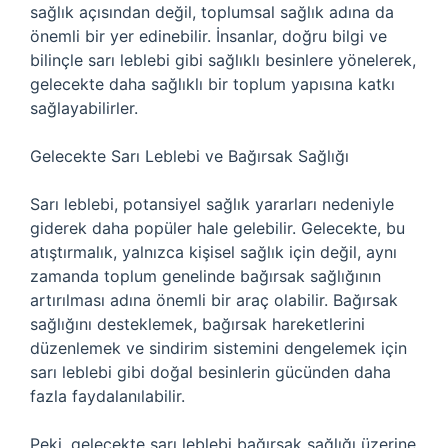
sağlık açısından değil, toplumsal sağlık adına da
önemli bir yer edinebilir. İnsanlar, doğru bilgi ve
bilinçle sarı leblebi gibi sağlıklı besinlere yönelerek,
gelecekte daha sağlıklı bir toplum yapısına katkı
sağlayabilirler.
Gelecekte Sarı Leblebi ve Bağırsak Sağlığı
Sarı leblebi, potansiyel sağlık yararları nedeniyle
giderek daha popüler hale gelebilir. Gelecekte, bu
atıştırmalık, yalnızca kişisel sağlık için değil, aynı
zamanda toplum genelinde bağırsak sağlığının
artırılması adına önemli bir araç olabilir. Bağırsak
sağlığını desteklemek, bağırsak hareketlerini
düzenlemek ve sindirim sistemini dengelemek için
sarı leblebi gibi doğal besinlerin gücünden daha
fazla faydalanılabilir.
Peki, gelecekte sarı leblebi bağırsak sağlığı üzerine