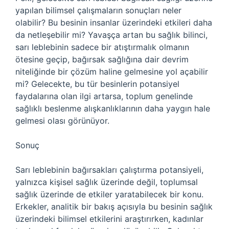
yapılan bilimsel çalışmaların sonuçları neler
olabilir? Bu besinin insanlar üzerindeki etkileri daha
da netleşebilir mi? Yavaşça artan bu sağlık bilinci,
sarı leblebinin sadece bir atıştırmalık olmanın
ötesine geçip, bağırsak sağlığına dair devrim
niteliğinde bir çözüm haline gelmesine yol açabilir
mi? Gelecekte, bu tür besinlerin potansiyel
faydalarına olan ilgi artarsa, toplum genelinde
sağlıklı beslenme alışkanlıklarının daha yaygın hale
gelmesi olası görünüyor.
Sonuç
Sarı leblebinin bağırsakları çalıştırma potansiyeli,
yalnızca kişisel sağlık üzerinde değil, toplumsal
sağlık üzerinde de etkiler yaratabilecek bir konu.
Erkekler, analitik bir bakış açısıyla bu besinin sağlık
üzerindeki bilimsel etkilerini araştırırken, kadınlar