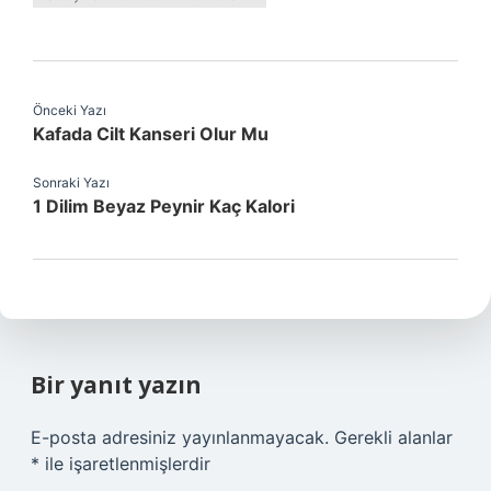
Önceki Yazı
Kafada Cilt Kanseri Olur Mu
Sonraki Yazı
1 Dilim Beyaz Peynir Kaç Kalori
Bir yanıt yazın
E-posta adresiniz yayınlanmayacak.
Gerekli alanlar
*
ile işaretlenmişlerdir