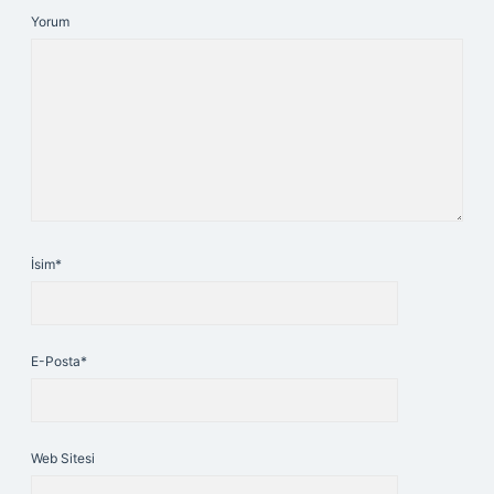
Yorum
İsim*
E-Posta*
Web Sitesi