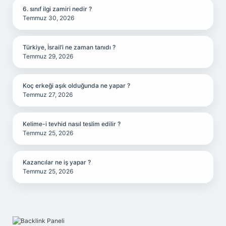
6. sınıf ilgi zamiri nedir ?
Temmuz 30, 2026
Türkiye, İsrail’i ne zaman tanıdı ?
Temmuz 29, 2026
Koç erkeği aşık olduğunda ne yapar ?
Temmuz 27, 2026
Kelime-i tevhid nasıl teslim edilir ?
Temmuz 25, 2026
Kazancılar ne iş yapar ?
Temmuz 25, 2026