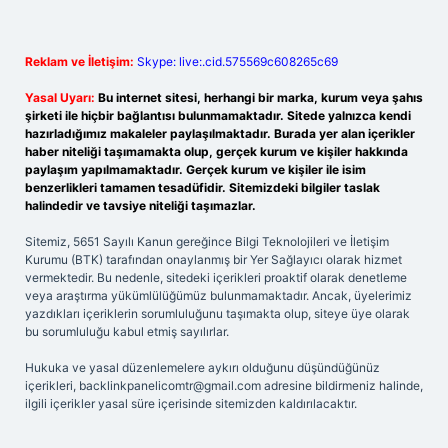
Reklam ve İletişim:
Skype: live:.cid.575569c608265c69
Yasal Uyarı:
Bu internet sitesi, herhangi bir marka, kurum veya şahıs
şirketi ile hiçbir bağlantısı bulunmamaktadır. Sitede yalnızca kendi
hazırladığımız makaleler paylaşılmaktadır. Burada yer alan içerikler
haber niteliği taşımamakta olup, gerçek kurum ve kişiler hakkında
paylaşım yapılmamaktadır. Gerçek kurum ve kişiler ile isim
benzerlikleri tamamen tesadüfidir. Sitemizdeki bilgiler taslak
halindedir ve tavsiye niteliği taşımazlar.
Sitemiz, 5651 Sayılı Kanun gereğince Bilgi Teknolojileri ve İletişim
Kurumu (BTK) tarafından onaylanmış bir Yer Sağlayıcı olarak hizmet
vermektedir. Bu nedenle, sitedeki içerikleri proaktif olarak denetleme
veya araştırma yükümlülüğümüz bulunmamaktadır. Ancak, üyelerimiz
yazdıkları içeriklerin sorumluluğunu taşımakta olup, siteye üye olarak
bu sorumluluğu kabul etmiş sayılırlar.
Hukuka ve yasal düzenlemelere aykırı olduğunu düşündüğünüz
içerikleri,
backlinkpanelicomtr@gmail.com
adresine bildirmeniz halinde,
ilgili içerikler yasal süre içerisinde sitemizden kaldırılacaktır.