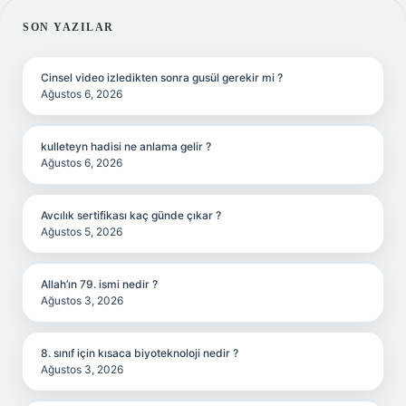
SIDEBAR
SON YAZILAR
Cinsel video izledikten sonra gusül gerekir mi ?
Ağustos 6, 2026
kulleteyn hadisi ne anlama gelir ?
Ağustos 6, 2026
Avcılık sertifikası kaç günde çıkar ?
Ağustos 5, 2026
Allah’ın 79. ismi nedir ?
Ağustos 3, 2026
8. sınıf için kısaca biyoteknoloji nedir ?
Ağustos 3, 2026