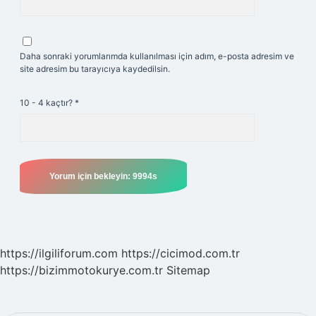
Daha sonraki yorumlarımda kullanılması için adım, e-posta adresim ve
site adresim bu tarayıcıya kaydedilsin.
10 - 4 kaçtır?
*
https://ilgiliforum.com
https://cicimod.com.tr
https://bizimmotokurye.com.tr
Sitemap