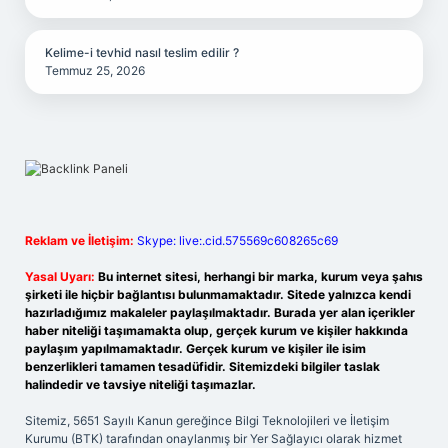
Kelime-i tevhid nasıl teslim edilir ?
Temmuz 25, 2026
Reklam ve İletişim:
Skype: live:.cid.575569c608265c69
Yasal Uyarı:
Bu internet sitesi, herhangi bir marka, kurum veya şahıs
şirketi ile hiçbir bağlantısı bulunmamaktadır. Sitede yalnızca kendi
hazırladığımız makaleler paylaşılmaktadır. Burada yer alan içerikler
haber niteliği taşımamakta olup, gerçek kurum ve kişiler hakkında
paylaşım yapılmamaktadır. Gerçek kurum ve kişiler ile isim
benzerlikleri tamamen tesadüfidir. Sitemizdeki bilgiler taslak
halindedir ve tavsiye niteliği taşımazlar.
Sitemiz, 5651 Sayılı Kanun gereğince Bilgi Teknolojileri ve İletişim
Kurumu (BTK) tarafından onaylanmış bir Yer Sağlayıcı olarak hizmet