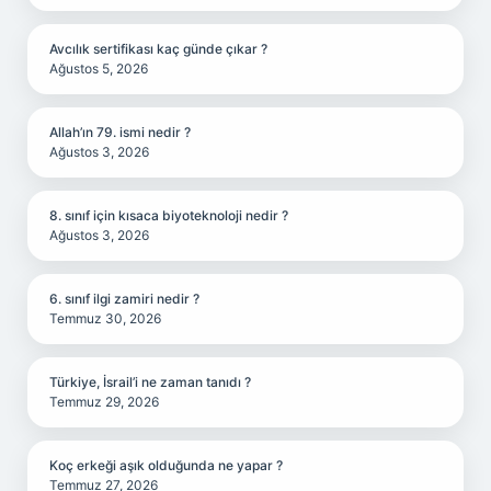
Avcılık sertifikası kaç günde çıkar ?
Ağustos 5, 2026
Allah’ın 79. ismi nedir ?
Ağustos 3, 2026
8. sınıf için kısaca biyoteknoloji nedir ?
Ağustos 3, 2026
6. sınıf ilgi zamiri nedir ?
Temmuz 30, 2026
Türkiye, İsrail’i ne zaman tanıdı ?
Temmuz 29, 2026
Koç erkeği aşık olduğunda ne yapar ?
Temmuz 27, 2026