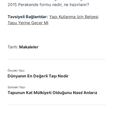
2015 Perakende formu nedir, ne hazırlanır?
Tavsiyeli Bağlantılar:
Yapı Kullanma Izin Belgesi
Tapu Yerine Geçer Mi
Tarih:
Makaleler
Önceki Yazı
Dünyanın En Değerli Taşı Nedir
Sonraki Yazı
Tapunun Kat Mülkiyeti Olduğunu Nasıl Anlarız