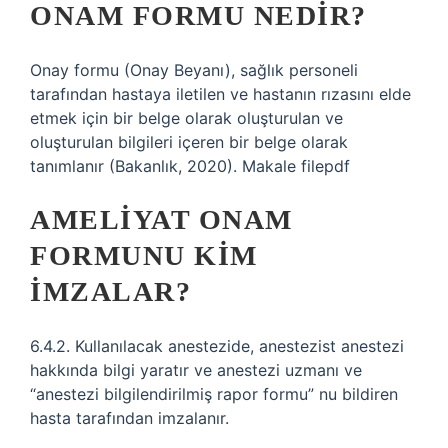
ONAM FORMU NEDIR?
Onay formu (Onay Beyanı), sağlık personeli
tarafından hastaya iletilen ve hastanın rızasını elde
etmek için bir belge olarak oluşturulan ve
oluşturulan bilgileri içeren bir belge olarak
tanımlanır (Bakanlık, 2020). Makale filepdf
AMELIYAT ONAM
FORMUNU KIM
IMZALAR?
6.4.2. Kullanılacak anestezide, anestezist anestezi
hakkında bilgi yaratır ve anestezi uzmanı ve
“anestezi bilgilendirilmiş rapor formu” nu bildiren
hasta tarafından imzalanır.