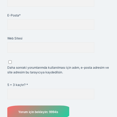
E-Posta*
Web Sitesi
Daha sonraki yorumlarımda kullanılması için adım, e-posta adresim ve
site adresim bu tarayıcıya kaydedilsin.
5 + 3 kaçtır?
*