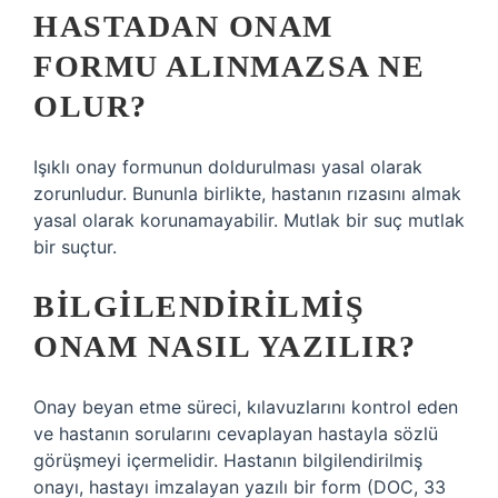
HASTADAN ONAM
FORMU ALINMAZSA NE
OLUR?
Işıklı onay formunun doldurulması yasal olarak
zorunludur. Bununla birlikte, hastanın rızasını almak
yasal olarak korunamayabilir. Mutlak bir suç mutlak
bir suçtur.
BILGILENDIRILMIŞ
ONAM NASIL YAZILIR?
Onay beyan etme süreci, kılavuzlarını kontrol eden
ve hastanın sorularını cevaplayan hastayla sözlü
görüşmeyi içermelidir. Hastanın bilgilendirilmiş
onayı, hastayı imzalayan yazılı bir form (DOC, 33