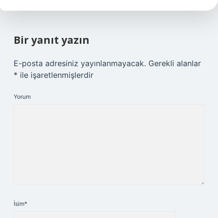
Bir yanıt yazın
E-posta adresiniz yayınlanmayacak.
Gerekli alanlar
*
ile işaretlenmişlerdir
Yorum
İsim*