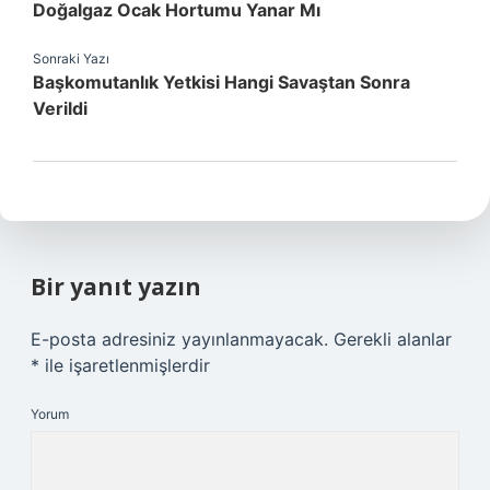
Doğalgaz Ocak Hortumu Yanar Mı
Sonraki Yazı
Başkomutanlık Yetkisi Hangi Savaştan Sonra
Verildi
Bir yanıt yazın
E-posta adresiniz yayınlanmayacak.
Gerekli alanlar
*
ile işaretlenmişlerdir
Yorum