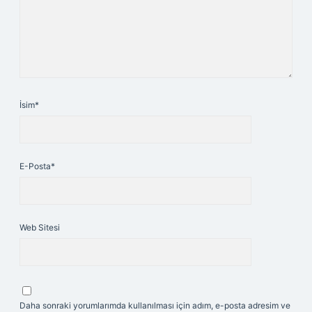
İsim*
E-Posta*
Web Sitesi
Daha sonraki yorumlarımda kullanılması için adım, e-posta adresim ve