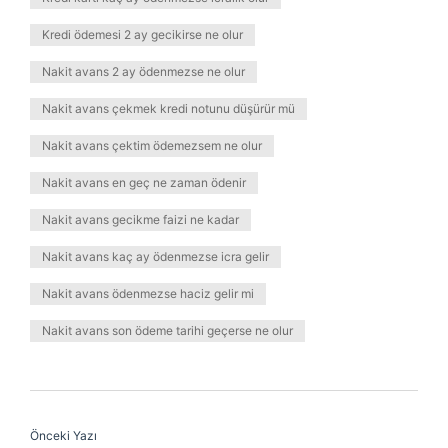
Kredi ödemesi 2 ay gecikirse ne olur
Nakit avans 2 ay ödenmezse ne olur
Nakit avans çekmek kredi notunu düşürür mü
Nakit avans çektim ödemezsem ne olur
Nakit avans en geç ne zaman ödenir
Nakit avans gecikme faizi ne kadar
Nakit avans kaç ay ödenmezse icra gelir
Nakit avans ödenmezse haciz gelir mi
Nakit avans son ödeme tarihi geçerse ne olur
Önceki Yazı