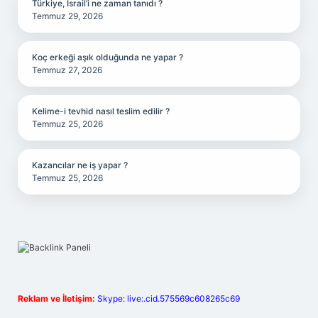
Türkiye, İsrail’i ne zaman tanıdı ?
Temmuz 29, 2026
Koç erkeği aşık olduğunda ne yapar ?
Temmuz 27, 2026
Kelime-i tevhid nasıl teslim edilir ?
Temmuz 25, 2026
Kazancılar ne iş yapar ?
Temmuz 25, 2026
Reklam ve İletişim:
Skype: live:.cid.575569c608265c69