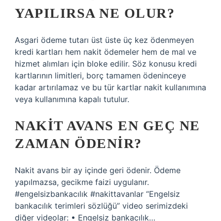
YAPILIRSA NE OLUR?
Asgari ödeme tutarı üst üste üç kez ödenmeyen
kredi kartları hem nakit ödemeler hem de mal ve
hizmet alımları için bloke edilir. Söz konusu kredi
kartlarının limitleri, borç tamamen ödeninceye
kadar artırılamaz ve bu tür kartlar nakit kullanımına
veya kullanımına kapalı tutulur.
NAKIT AVANS EN GEÇ NE
ZAMAN ÖDENIR?
Nakit avans bir ay içinde geri ödenir. Ödeme
yapılmazsa, gecikme faizi uygulanır.
#engelsizbankacılık #nakittavanlar “Engelsiz
bankacılık terimleri sözlüğü” video serimizdeki
diğer videolar: • Engelsiz bankacılık…