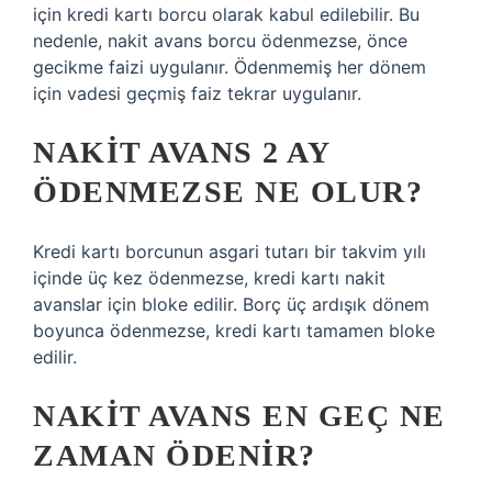
için kredi kartı borcu olarak kabul edilebilir. Bu
nedenle, nakit avans borcu ödenmezse, önce
gecikme faizi uygulanır. Ödenmemiş her dönem
için vadesi geçmiş faiz tekrar uygulanır.
NAKIT AVANS 2 AY
ÖDENMEZSE NE OLUR?
Kredi kartı borcunun asgari tutarı bir takvim yılı
içinde üç kez ödenmezse, kredi kartı nakit
avanslar için bloke edilir. Borç üç ardışık dönem
boyunca ödenmezse, kredi kartı tamamen bloke
edilir.
NAKIT AVANS EN GEÇ NE
ZAMAN ÖDENIR?