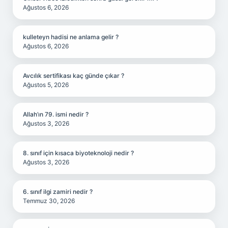
Ağustos 6, 2026
kulleteyn hadisi ne anlama gelir ?
Ağustos 6, 2026
Avcılık sertifikası kaç günde çıkar ?
Ağustos 5, 2026
Allah’ın 79. ismi nedir ?
Ağustos 3, 2026
8. sınıf için kısaca biyoteknoloji nedir ?
Ağustos 3, 2026
6. sınıf ilgi zamiri nedir ?
Temmuz 30, 2026