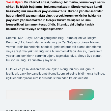
Yasal Uyarı:
Bu internet sitesi, herhangi bir marka, kurum veya şahıs
şirketi ile hiçbir bağlantısı bulunmamaktadır. Sitede yalnızca kendi
hazırladığımız makaleler paylaşılmaktadır. Burada yer alan içerikler
haber niteliği taşımamakta olup, gerçek kurum ve kişiler hakkında
paylaşım yapılmamaktadır. Gerçek kurum ve kişiler ile isim
benzerlikleri tamamen tesadüfidir. Sitemizdeki bilgiler taslak
halindedir ve tavsiye niteliği taşımazlar.
Sitemiz, 5651 Sayılı Kanun gereğince Bilgi Teknolojileri ve İletişim
Kurumu (BTK) tarafından onaylanmış bir Yer Sağlayıcı olarak hizmet
vermektedir. Bu nedenle, sitedeki içerikleri proaktif olarak denetleme
veya araştırma yükümlülüğümüz bulunmamaktadır. Ancak, üyelerimiz
yazdıkları içeriklerin sorumluluğunu taşımakta olup, siteye üye olarak
bu sorumluluğu kabul etmiş sayılırlar.
Hukuka ve yasal düzenlemelere aykırı olduğunu düşündüğünüz
içerikleri,
backlinkpanelicomtr@gmail.com
adresine bildirmeniz halinde,
ilgili içerikler yasal süre içerisinde sitemizden kaldırılacaktır.
Arama