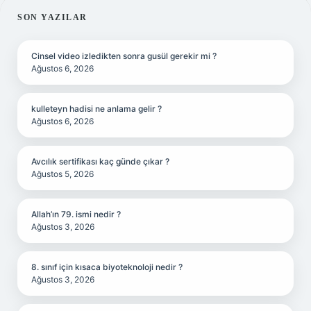
SIDEBAR
SON YAZILAR
Cinsel video izledikten sonra gusül gerekir mi ?
Ağustos 6, 2026
kulleteyn hadisi ne anlama gelir ?
Ağustos 6, 2026
Avcılık sertifikası kaç günde çıkar ?
Ağustos 5, 2026
Allah’ın 79. ismi nedir ?
Ağustos 3, 2026
8. sınıf için kısaca biyoteknoloji nedir ?
Ağustos 3, 2026