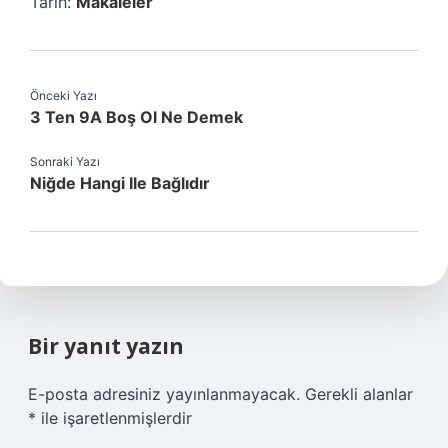
Tarih:
Makaleler
Önceki Yazı
3 Ten 9A Boş Ol Ne Demek
Sonraki Yazı
Niğde Hangi Ile Bağlıdır
Bir yanıt yazın
E-posta adresiniz yayınlanmayacak.
Gerekli alanlar
*
ile işaretlenmişlerdir