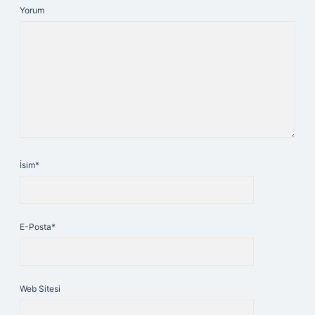
Yorum
İsim*
E-Posta*
Web Sitesi