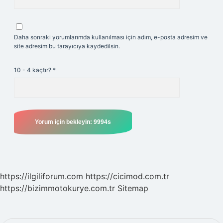
Daha sonraki yorumlarımda kullanılması için adım, e-posta adresim ve
site adresim bu tarayıcıya kaydedilsin.
10 - 4 kaçtır?
*
https://ilgiliforum.com
https://cicimod.com.tr
https://bizimmotokurye.com.tr
Sitemap