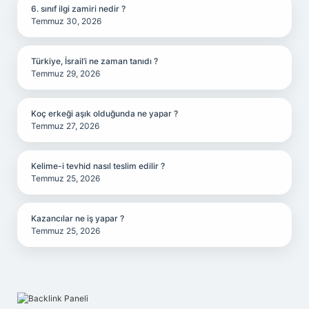
6. sınıf ilgi zamiri nedir ?
Temmuz 30, 2026
Türkiye, İsrail’i ne zaman tanıdı ?
Temmuz 29, 2026
Koç erkeği aşık olduğunda ne yapar ?
Temmuz 27, 2026
Kelime-i tevhid nasıl teslim edilir ?
Temmuz 25, 2026
Kazancılar ne iş yapar ?
Temmuz 25, 2026