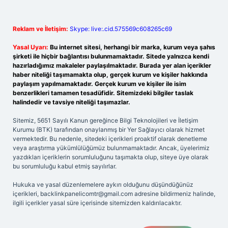
Reklam ve İletişim:
Skype: live:.cid.575569c608265c69
Yasal Uyarı:
Bu internet sitesi, herhangi bir marka, kurum veya şahıs
şirketi ile hiçbir bağlantısı bulunmamaktadır. Sitede yalnızca kendi
hazırladığımız makaleler paylaşılmaktadır. Burada yer alan içerikler
haber niteliği taşımamakta olup, gerçek kurum ve kişiler hakkında
paylaşım yapılmamaktadır. Gerçek kurum ve kişiler ile isim
benzerlikleri tamamen tesadüfidir. Sitemizdeki bilgiler taslak
halindedir ve tavsiye niteliği taşımazlar.
Sitemiz, 5651 Sayılı Kanun gereğince Bilgi Teknolojileri ve İletişim
Kurumu (BTK) tarafından onaylanmış bir Yer Sağlayıcı olarak hizmet
vermektedir. Bu nedenle, sitedeki içerikleri proaktif olarak denetleme
veya araştırma yükümlülüğümüz bulunmamaktadır. Ancak, üyelerimiz
yazdıkları içeriklerin sorumluluğunu taşımakta olup, siteye üye olarak
bu sorumluluğu kabul etmiş sayılırlar.
Hukuka ve yasal düzenlemelere aykırı olduğunu düşündüğünüz
içerikleri,
backlinkpanelicomtr@gmail.com
adresine bildirmeniz halinde,
ilgili içerikler yasal süre içerisinde sitemizden kaldırılacaktır.