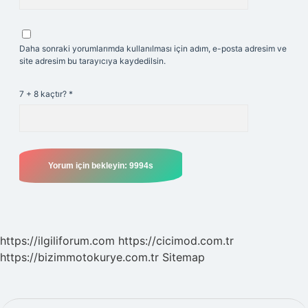
Daha sonraki yorumlarımda kullanılması için adım, e-posta adresim ve
site adresim bu tarayıcıya kaydedilsin.
7 + 8 kaçtır?
*
https://ilgiliforum.com
https://cicimod.com.tr
https://bizimmotokurye.com.tr
Sitemap