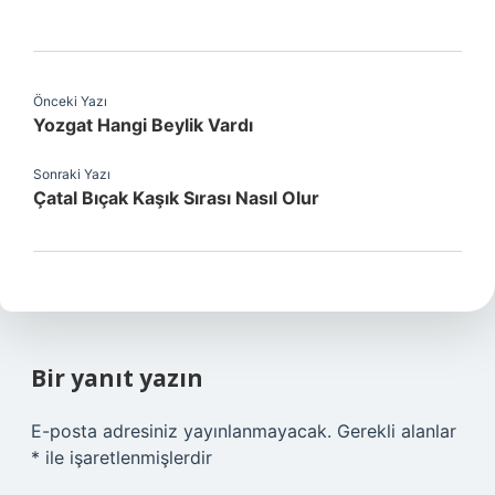
Önceki Yazı
Yozgat Hangi Beylik Vardı
Sonraki Yazı
Çatal Bıçak Kaşık Sırası Nasıl Olur
Bir yanıt yazın
E-posta adresiniz yayınlanmayacak.
Gerekli alanlar
*
ile işaretlenmişlerdir