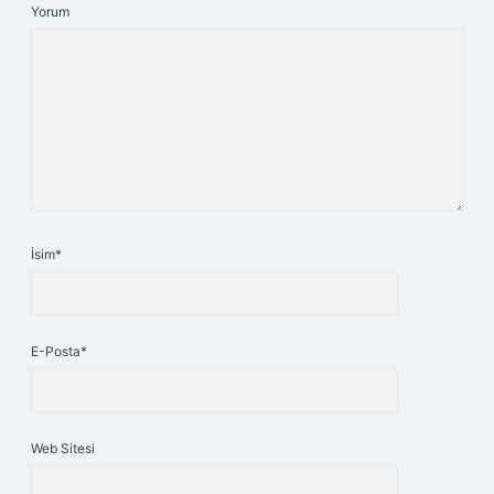
Yorum
İsim*
E-Posta*
Web Sitesi