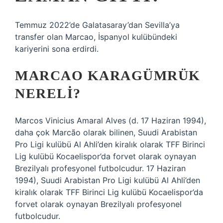
Temmuz 2022’de Galatasaray’dan Sevilla’ya
transfer olan Marcao, İspanyol kulübündeki
kariyerini sona erdirdi.
MARCAO KARAGÜMRÜK
NERELI?
Marcos Vinicius Amaral Alves (d. 17 Haziran 1994),
daha çok Marcão olarak bilinen, Suudi Arabistan
Pro Ligi kulübü Al Ahli’den kiralık olarak TFF Birinci
Lig kulübü Kocaelispor’da forvet olarak oynayan
Brezilyalı profesyonel futbolcudur. 17 Haziran
1994), Suudi Arabistan Pro Ligi kulübü Al Ahli’den
kiralık olarak TFF Birinci Lig kulübü Kocaelispor’da
forvet olarak oynayan Brezilyalı profesyonel
futbolcudur.