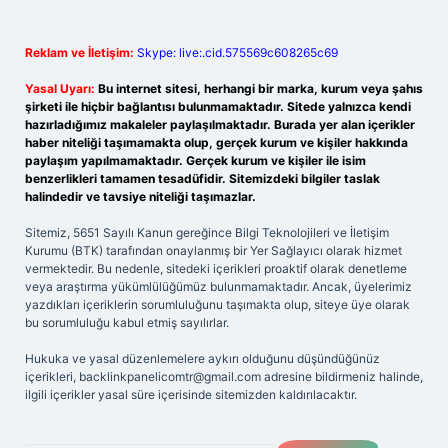
Reklam ve İletişim:
Skype: live:.cid.575569c608265c69
Yasal Uyarı:
Bu internet sitesi, herhangi bir marka, kurum veya şahıs
şirketi ile hiçbir bağlantısı bulunmamaktadır. Sitede yalnızca kendi
hazırladığımız makaleler paylaşılmaktadır. Burada yer alan içerikler
haber niteliği taşımamakta olup, gerçek kurum ve kişiler hakkında
paylaşım yapılmamaktadır. Gerçek kurum ve kişiler ile isim
benzerlikleri tamamen tesadüfidir. Sitemizdeki bilgiler taslak
halindedir ve tavsiye niteliği taşımazlar.
Sitemiz, 5651 Sayılı Kanun gereğince Bilgi Teknolojileri ve İletişim
Kurumu (BTK) tarafından onaylanmış bir Yer Sağlayıcı olarak hizmet
vermektedir. Bu nedenle, sitedeki içerikleri proaktif olarak denetleme
veya araştırma yükümlülüğümüz bulunmamaktadır. Ancak, üyelerimiz
yazdıkları içeriklerin sorumluluğunu taşımakta olup, siteye üye olarak
bu sorumluluğu kabul etmiş sayılırlar.
Hukuka ve yasal düzenlemelere aykırı olduğunu düşündüğünüz
içerikleri,
backlinkpanelicomtr@gmail.com
adresine bildirmeniz halinde,
ilgili içerikler yasal süre içerisinde sitemizden kaldırılacaktır.
Arama