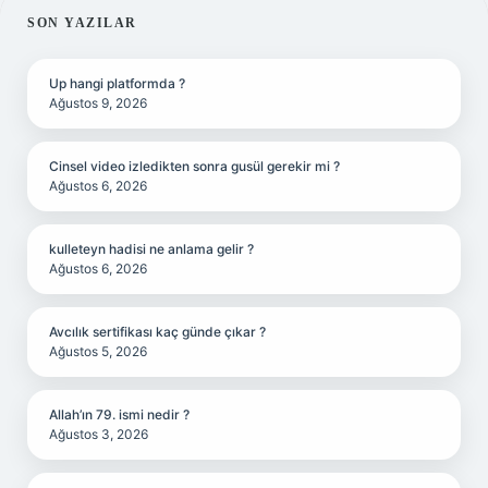
SIDEBAR
SON YAZILAR
Up hangi platformda ?
Ağustos 9, 2026
Cinsel video izledikten sonra gusül gerekir mi ?
Ağustos 6, 2026
kulleteyn hadisi ne anlama gelir ?
Ağustos 6, 2026
Avcılık sertifikası kaç günde çıkar ?
Ağustos 5, 2026
Allah’ın 79. ismi nedir ?
Ağustos 3, 2026