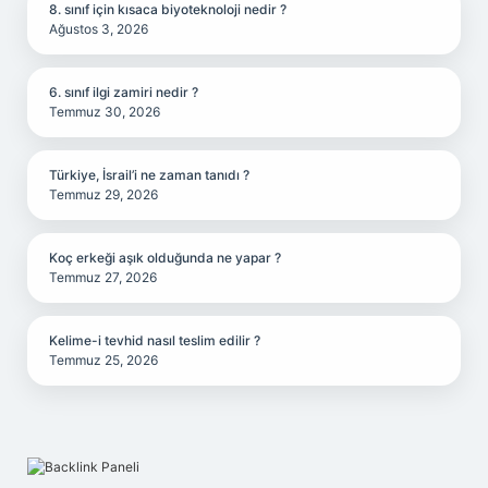
8. sınıf için kısaca biyoteknoloji nedir ?
Ağustos 3, 2026
6. sınıf ilgi zamiri nedir ?
Temmuz 30, 2026
Türkiye, İsrail’i ne zaman tanıdı ?
Temmuz 29, 2026
Koç erkeği aşık olduğunda ne yapar ?
Temmuz 27, 2026
Kelime-i tevhid nasıl teslim edilir ?
Temmuz 25, 2026