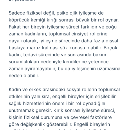
Sadece fiziksel değil, psikolojik iyileşme de
köprücük kemiği kırığı sonrası büyük bir rol oynar.
Fakat her bireyin iyileşme süreci farklıdır ve çoğu
zaman kadınların, toplumsal cinsiyet rollerine
dayalı olarak, iyileşme sürecinde daha fazla dışsal
baskıya maruz kalması söz konusu olabilir. Birçok
kadın, tedavi sürecinde ve sonrasında bakım
sorumlulukları nedeniyle kendilerine yeterince
zaman ayıramayabilir, bu da iyileşmenin uzamasına
neden olabilir.
Kadın ve erkek arasındaki sosyal rollerin toplumsal
etkilerinin yanı sıra, engelli bireyler için erişilebilir
sağlık hizmetlerinin önemli bir rol oynadığını
unutmamak gerekir. Kırık sonrası iyileşme süreci,
kişinin fiziksel durumuna ve çevresel faktörlere
göre değişkenlik gösterebilir. Engelli bireylerin