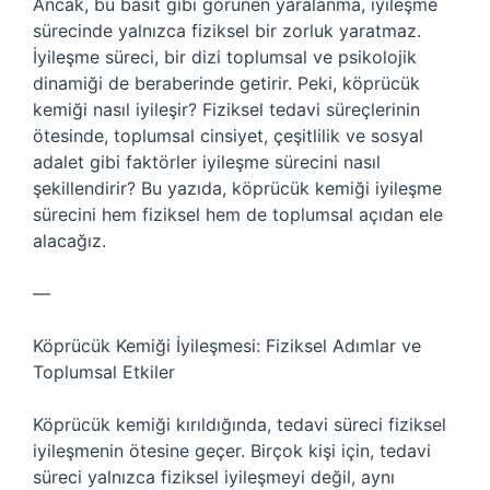
Ancak, bu basit gibi görünen yaralanma, iyileşme
sürecinde yalnızca fiziksel bir zorluk yaratmaz.
İyileşme süreci, bir dizi toplumsal ve psikolojik
dinamiği de beraberinde getirir. Peki, köprücük
kemiği nasıl iyileşir? Fiziksel tedavi süreçlerinin
ötesinde, toplumsal cinsiyet, çeşitlilik ve sosyal
adalet gibi faktörler iyileşme sürecini nasıl
şekillendirir? Bu yazıda, köprücük kemiği iyileşme
sürecini hem fiziksel hem de toplumsal açıdan ele
alacağız.
—
Köprücük Kemiği İyileşmesi: Fiziksel Adımlar ve
Toplumsal Etkiler
Köprücük kemiği kırıldığında, tedavi süreci fiziksel
iyileşmenin ötesine geçer. Birçok kişi için, tedavi
süreci yalnızca fiziksel iyileşmeyi değil, aynı