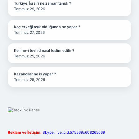
Türkiye, İsrail’i ne zaman tanıdı ?
Temmuz 29, 2026
Koç erkeği aşık olduğunda ne yapar ?
Temmuz 27, 2026
Kelime-i tevhid nasıl teslim edilir ?
Temmuz 25, 2026
Kazancılar ne iş yapar ?
Temmuz 25, 2026
Reklam ve İletişim:
Skype: live:.cid.575569c608265c69