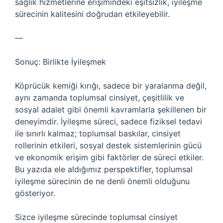
sağlık hizmetlerine erişimindeki eşitsizlik, iyileşme
sürecinin kalitesini doğrudan etkileyebilir.
—
Sonuç: Birlikte İyileşmek
Köprücük kemiği kırığı, sadece bir yaralanma değil,
aynı zamanda toplumsal cinsiyet, çeşitlilik ve
sosyal adalet gibi önemli kavramlarla şekillenen bir
deneyimdir. İyileşme süreci, sadece fiziksel tedavi
ile sınırlı kalmaz; toplumsal baskılar, cinsiyet
rollerinin etkileri, sosyal destek sistemlerinin gücü
ve ekonomik erişim gibi faktörler de süreci etkiler.
Bu yazıda ele aldığımız perspektifler, toplumsal
iyileşme sürecinin de ne denli önemli olduğunu
gösteriyor.
Sizce iyileşme sürecinde toplumsal cinsiyet