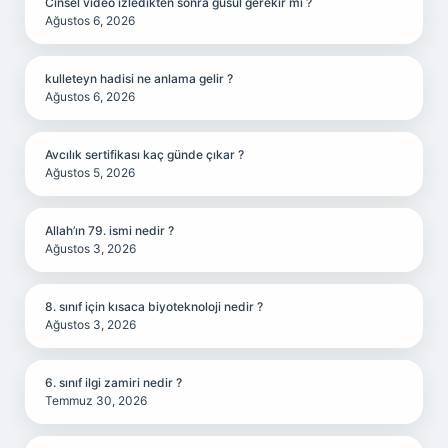
Cinsel video izledikten sonra gusül gerekir mi ?
Ağustos 6, 2026
kulleteyn hadisi ne anlama gelir ?
Ağustos 6, 2026
Avcılık sertifikası kaç günde çıkar ?
Ağustos 5, 2026
Allah’ın 79. ismi nedir ?
Ağustos 3, 2026
8. sınıf için kısaca biyoteknoloji nedir ?
Ağustos 3, 2026
6. sınıf ilgi zamiri nedir ?
Temmuz 30, 2026