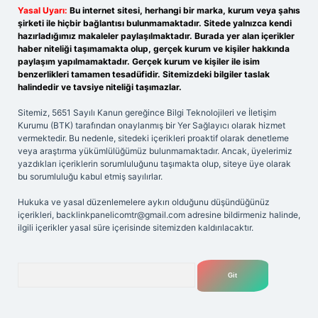
Yasal Uyarı:
Bu internet sitesi, herhangi bir marka, kurum veya şahıs
şirketi ile hiçbir bağlantısı bulunmamaktadır. Sitede yalnızca kendi
hazırladığımız makaleler paylaşılmaktadır. Burada yer alan içerikler
haber niteliği taşımamakta olup, gerçek kurum ve kişiler hakkında
paylaşım yapılmamaktadır. Gerçek kurum ve kişiler ile isim
benzerlikleri tamamen tesadüfidir. Sitemizdeki bilgiler taslak
halindedir ve tavsiye niteliği taşımazlar.
Sitemiz, 5651 Sayılı Kanun gereğince Bilgi Teknolojileri ve İletişim
Kurumu (BTK) tarafından onaylanmış bir Yer Sağlayıcı olarak hizmet
vermektedir. Bu nedenle, sitedeki içerikleri proaktif olarak denetleme
veya araştırma yükümlülüğümüz bulunmamaktadır. Ancak, üyelerimiz
yazdıkları içeriklerin sorumluluğunu taşımakta olup, siteye üye olarak
bu sorumluluğu kabul etmiş sayılırlar.
Hukuka ve yasal düzenlemelere aykırı olduğunu düşündüğünüz
içerikleri,
backlinkpanelicomtr@gmail.com
adresine bildirmeniz halinde,
ilgili içerikler yasal süre içerisinde sitemizden kaldırılacaktır.
Arama