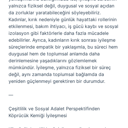
yalnızca fiziksel değil, duygusal ve sosyal açıdan
da zorluklar yaratabileceğini söyleyebiliriz.
Kadınlar, kırık nedeniyle günlük hayattaki rollerinin
etkilenmesi, bakım ihtiyacı, iş gücü kaybı ve sosyal
izolasyon gibi faktörlerle daha fazla mücadele
edebilirler. Ayrıca, kadınların kırık sonrası iyileşme
süreçlerinde empatik bir yaklaşımla, bu süreci hem
duygusal hem de toplumsal anlamda daha
derinlemesine yaşadıklarını gözlemlemek
mümkündür. İyileşme, yalnızca fiziksel bir süreç
değil, aynı zamanda toplumsal bağlamda da
yeniden güçlenmeyi gerektiren bir durumdur.
—
Çeşitlilik ve Sosyal Adalet Perspektifinden
Köprücük Kemiği İyileşmesi