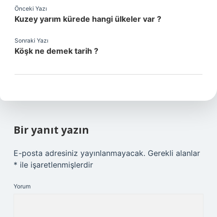
Önceki Yazı
Kuzey yarım kürede hangi ülkeler var ?
Sonraki Yazı
Köşk ne demek tarih ?
Bir yanıt yazın
E-posta adresiniz yayınlanmayacak.
Gerekli alanlar
*
ile işaretlenmişlerdir
Yorum