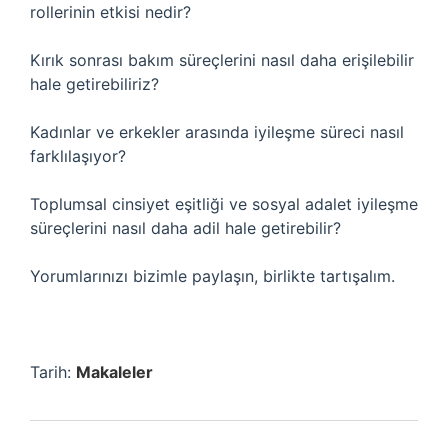
rollerinin etkisi nedir?
Kırık sonrası bakım süreçlerini nasıl daha erişilebilir
hale getirebiliriz?
Kadınlar ve erkekler arasında iyileşme süreci nasıl
farklılaşıyor?
Toplumsal cinsiyet eşitliği ve sosyal adalet iyileşme
süreçlerini nasıl daha adil hale getirebilir?
Yorumlarınızı bizimle paylaşın, birlikte tartışalım.
Tarih:
Makaleler