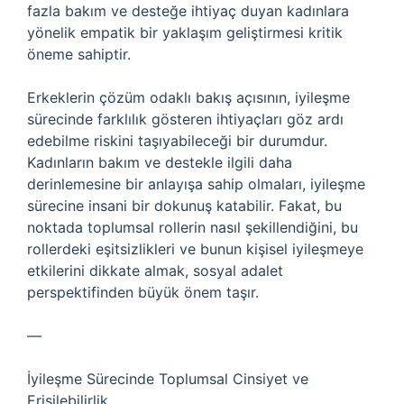
fazla bakım ve desteğe ihtiyaç duyan kadınlara
yönelik empatik bir yaklaşım geliştirmesi kritik
öneme sahiptir.
Erkeklerin çözüm odaklı bakış açısının, iyileşme
sürecinde farklılık gösteren ihtiyaçları göz ardı
edebilme riskini taşıyabileceği bir durumdur.
Kadınların bakım ve destekle ilgili daha
derinlemesine bir anlayışa sahip olmaları, iyileşme
sürecine insani bir dokunuş katabilir. Fakat, bu
noktada toplumsal rollerin nasıl şekillendiğini, bu
rollerdeki eşitsizlikleri ve bunun kişisel iyileşmeye
etkilerini dikkate almak, sosyal adalet
perspektifinden büyük önem taşır.
—
İyileşme Sürecinde Toplumsal Cinsiyet ve
Erişilebilirlik