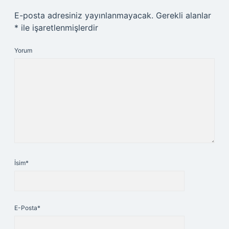
E-posta adresiniz yayınlanmayacak.
Gerekli alanlar
*
ile işaretlenmişlerdir
Yorum
İsim*
E-Posta*