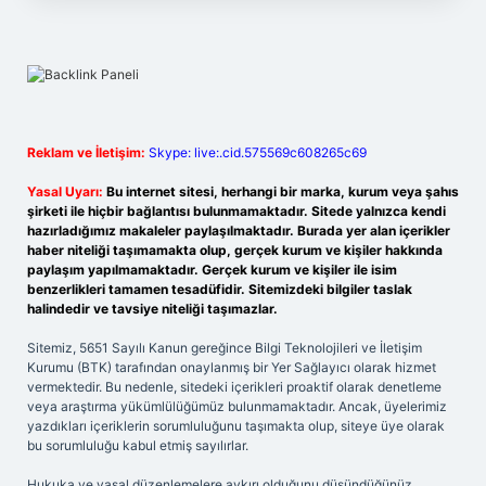
Reklam ve İletişim:
Skype: live:.cid.575569c608265c69
Yasal Uyarı:
Bu internet sitesi, herhangi bir marka, kurum veya şahıs
şirketi ile hiçbir bağlantısı bulunmamaktadır. Sitede yalnızca kendi
hazırladığımız makaleler paylaşılmaktadır. Burada yer alan içerikler
haber niteliği taşımamakta olup, gerçek kurum ve kişiler hakkında
paylaşım yapılmamaktadır. Gerçek kurum ve kişiler ile isim
benzerlikleri tamamen tesadüfidir. Sitemizdeki bilgiler taslak
halindedir ve tavsiye niteliği taşımazlar.
Sitemiz, 5651 Sayılı Kanun gereğince Bilgi Teknolojileri ve İletişim
Kurumu (BTK) tarafından onaylanmış bir Yer Sağlayıcı olarak hizmet
vermektedir. Bu nedenle, sitedeki içerikleri proaktif olarak denetleme
veya araştırma yükümlülüğümüz bulunmamaktadır. Ancak, üyelerimiz
yazdıkları içeriklerin sorumluluğunu taşımakta olup, siteye üye olarak
bu sorumluluğu kabul etmiş sayılırlar.
Hukuka ve yasal düzenlemelere aykırı olduğunu düşündüğünüz