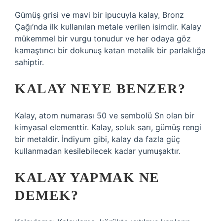
Gümüş grisi ve mavi bir ipucuyla kalay, Bronz
Çağı’nda ilk kullanılan metale verilen isimdir. Kalay
mükemmel bir vurgu tonudur ve her odaya göz
kamaştırıcı bir dokunuş katan metalik bir parlaklığa
sahiptir.
KALAY NEYE BENZER?
Kalay, atom numarası 50 ve sembolü Sn olan bir
kimyasal elementtir. Kalay, soluk sarı, gümüş rengi
bir metaldir. İndiyum gibi, kalay da fazla güç
kullanmadan kesilebilecek kadar yumuşaktır.
KALAY YAPMAK NE
DEMEK?