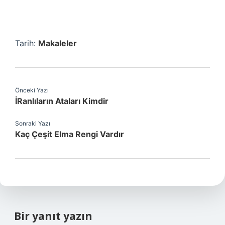
Tarih:
Makaleler
Önceki Yazı
İRanlıların Ataları Kimdir
Sonraki Yazı
Kaç Çeşit Elma Rengi Vardır
Bir yanıt yazın