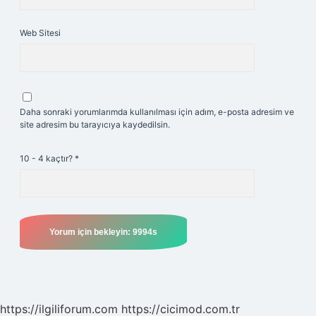
Web Sitesi
Daha sonraki yorumlarımda kullanılması için adım, e-posta adresim ve
site adresim bu tarayıcıya kaydedilsin.
10 - 4 kaçtır?
*
https://ilgiliforum.com
https://cicimod.com.tr