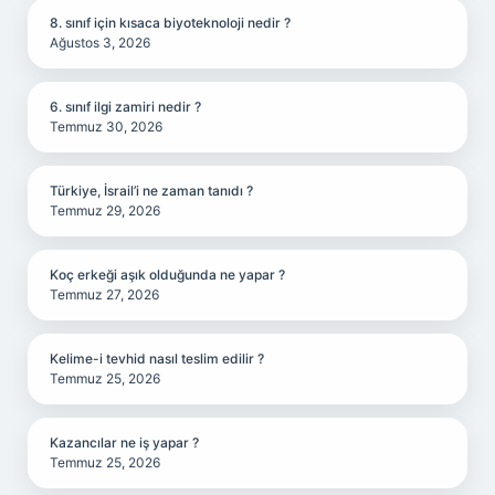
8. sınıf için kısaca biyoteknoloji nedir ?
Ağustos 3, 2026
6. sınıf ilgi zamiri nedir ?
Temmuz 30, 2026
Türkiye, İsrail’i ne zaman tanıdı ?
Temmuz 29, 2026
Koç erkeği aşık olduğunda ne yapar ?
Temmuz 27, 2026
Kelime-i tevhid nasıl teslim edilir ?
Temmuz 25, 2026
Kazancılar ne iş yapar ?
Temmuz 25, 2026