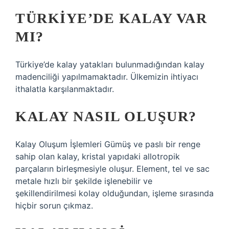
TÜRKIYE’DE KALAY VAR
MI?
Türkiye’de kalay yatakları bulunmadığından kalay
madenciliği yapılmamaktadır. Ülkemizin ihtiyacı
ithalatla karşılanmaktadır.
KALAY NASIL OLUŞUR?
Kalay Oluşum İşlemleri Gümüş ve paslı bir renge
sahip olan kalay, kristal yapıdaki allotropik
parçaların birleşmesiyle oluşur. Element, tel ve sac
metale hızlı bir şekilde işlenebilir ve
şekillendirilmesi kolay olduğundan, işleme sırasında
hiçbir sorun çıkmaz.