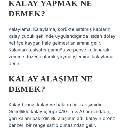
KALAY YAPMAK NE
DEMEK?
Kalaylama: Kalaylama, körükte ısıtılmış kapların,
kalay çubuk şeklinde uygulandığında ısıdan dolayı
hafifçe kaygan hale gelmesi anlamına gelir.
Kalayları tesisatçı pamuğu ve pense kullanarak
zemine düzenli olarak yayma işlemine kalaylama
denir.
KALAY ALAŞIMI NE
DEMEK?
Kalay bronz, kalay ve bakırın bir karışımıdır.
Genellikle kalay içeriği %10 ila %20 arasındadır,
geri kalanı bakırdır. Bu alaşımın adı, kalayın bronz
benzeri bir renge sahip olmasından gelir.