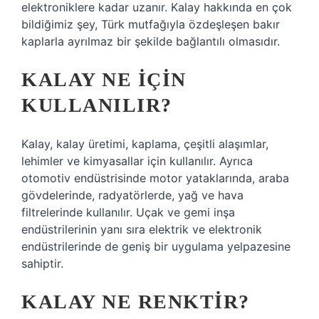
elektroniklere kadar uzanır. Kalay hakkında en çok
bildiğimiz şey, Türk mutfağıyla özdeşleşen bakır
kaplarla ayrılmaz bir şekilde bağlantılı olmasıdır.
KALAY NE IÇIN
KULLANILIR?
Kalay, kalay üretimi, kaplama, çeşitli alaşımlar,
lehimler ve kimyasallar için kullanılır. Ayrıca
otomotiv endüstrisinde motor yataklarında, araba
gövdelerinde, radyatörlerde, yağ ve hava
filtrelerinde kullanılır. Uçak ve gemi inşa
endüstrilerinin yanı sıra elektrik ve elektronik
endüstrilerinde de geniş bir uygulama yelpazesine
sahiptir.
KALAY NE RENKTIR?