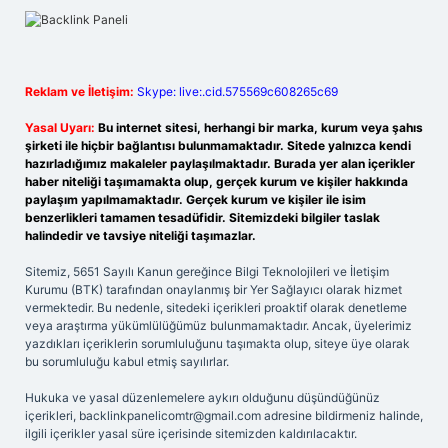
Reklam ve İletişim:
Skype: live:.cid.575569c608265c69
Yasal Uyarı:
Bu internet sitesi, herhangi bir marka, kurum veya şahıs
şirketi ile hiçbir bağlantısı bulunmamaktadır. Sitede yalnızca kendi
hazırladığımız makaleler paylaşılmaktadır. Burada yer alan içerikler
haber niteliği taşımamakta olup, gerçek kurum ve kişiler hakkında
paylaşım yapılmamaktadır. Gerçek kurum ve kişiler ile isim
benzerlikleri tamamen tesadüfidir. Sitemizdeki bilgiler taslak
halindedir ve tavsiye niteliği taşımazlar.
Sitemiz, 5651 Sayılı Kanun gereğince Bilgi Teknolojileri ve İletişim
Kurumu (BTK) tarafından onaylanmış bir Yer Sağlayıcı olarak hizmet
vermektedir. Bu nedenle, sitedeki içerikleri proaktif olarak denetleme
veya araştırma yükümlülüğümüz bulunmamaktadır. Ancak, üyelerimiz
yazdıkları içeriklerin sorumluluğunu taşımakta olup, siteye üye olarak
bu sorumluluğu kabul etmiş sayılırlar.
Hukuka ve yasal düzenlemelere aykırı olduğunu düşündüğünüz
içerikleri,
backlinkpanelicomtr@gmail.com
adresine bildirmeniz halinde,
ilgili içerikler yasal süre içerisinde sitemizden kaldırılacaktır.