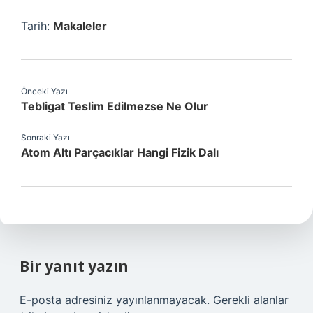
Tarih:
Makaleler
Önceki Yazı
Tebligat Teslim Edilmezse Ne Olur
Sonraki Yazı
Atom Altı Parçacıklar Hangi Fizik Dalı
Bir yanıt yazın
E-posta adresiniz yayınlanmayacak.
Gerekli alanlar