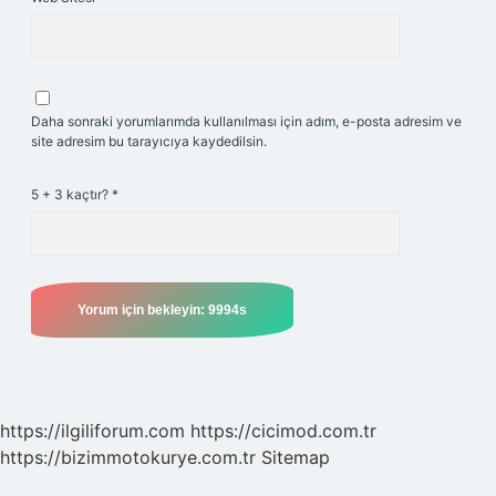
Daha sonraki yorumlarımda kullanılması için adım, e-posta adresim ve
site adresim bu tarayıcıya kaydedilsin.
5 + 3 kaçtır?
*
https://ilgiliforum.com
https://cicimod.com.tr
https://bizimmotokurye.com.tr
Sitemap