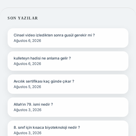
SIDEBAR
SON YAZILAR
Cinsel video izledikten sonra gusül gerekir mi ?
Ağustos 6, 2026
kulleteyn hadisi ne anlama gelir ?
Ağustos 6, 2026
Avcılık sertifikası kaç günde çıkar ?
Ağustos 5, 2026
Allah’ın 79. ismi nedir ?
Ağustos 3, 2026
8. sınıf için kısaca biyoteknoloji nedir ?
Ağustos 3, 2026