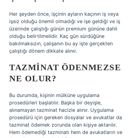
Her şeyden önce, işçinin ayların kaçının iş veya
işsiz olduğu önemli olmadığı ve işe geldiği ve iş
üzerinde çalıştığı günün premium gününe dahil
olduğu belirtilmelidir. Kaç gün sürdüğüne
bakılmaksızın, çalışanın bu ay işte gerçekten
çalıştığı dönem dikkate alınır.
TAZMINAT ÖDENMEZSE
NE OLUR?
Bu durumda, kişinin mülküne uygulama
prosedürleri başlatılır. Başka bir deyişle,
alınamayan tazminat hacizle alınır. Uygulama
prosedürü için gereken dosyalar ve avukatlar da
tazminat ödemek zorunda olan kişiye aktarılır.
Hem ödemediği tazminatı hem de avukatların ve