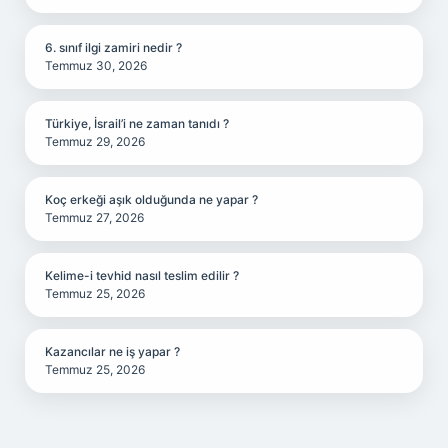
6. sınıf ilgi zamiri nedir ?
Temmuz 30, 2026
Türkiye, İsrail’i ne zaman tanıdı ?
Temmuz 29, 2026
Koç erkeği aşık olduğunda ne yapar ?
Temmuz 27, 2026
Kelime-i tevhid nasıl teslim edilir ?
Temmuz 25, 2026
Kazancılar ne iş yapar ?
Temmuz 25, 2026