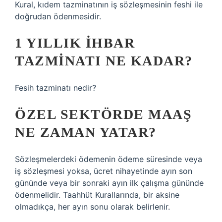
Kural, kıdem tazminatının iş sözleşmesinin feshi ile
doğrudan ödenmesidir.
1 YILLIK IHBAR
TAZMINATI NE KADAR?
Fesih tazminatı nedir?
ÖZEL SEKTÖRDE MAAŞ
NE ZAMAN YATAR?
Sözleşmelerdeki ödemenin ödeme süresinde veya
iş sözleşmesi yoksa, ücret nihayetinde ayın son
gününde veya bir sonraki ayın ilk çalışma gününde
ödenmelidir. Taahhüt Kurallarında, bir aksine
olmadıkça, her ayın sonu olarak belirlenir.