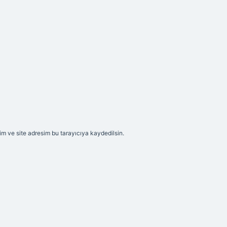
m ve site adresim bu tarayıcıya kaydedilsin.