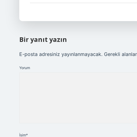
Bir yanıt yazın
E-posta adresiniz yayınlanmayacak.
Gerekli alanla
Yorum
İsim*