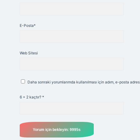
E-Posta*
Web Sitesi
Daha sonraki yorumlarımda kullanılması için adım, e-posta adresi
6 + 2 kaçtır?
*