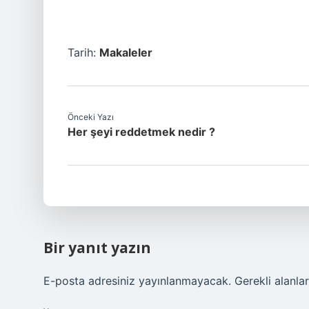
Tarih:
Makaleler
Önceki Yazı
Her şeyi reddetmek nedir ?
Bir yanıt yazın
E-posta adresiniz yayınlanmayacak.
Gerekli alanla