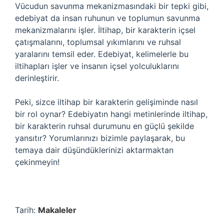
Vücudun savunma mekanizmasındaki bir tepki gibi,
edebiyat da insan ruhunun ve toplumun savunma
mekanizmalarını işler. İltihap, bir karakterin içsel
çatışmalarını, toplumsal yıkımlarını ve ruhsal
yaralarını temsil eder. Edebiyat, kelimelerle bu
iltihapları işler ve insanın içsel yolculuklarını
derinleştirir.
Peki, sizce iltihap bir karakterin gelişiminde nasıl
bir rol oynar? Edebiyatın hangi metinlerinde iltihap,
bir karakterin ruhsal durumunu en güçlü şekilde
yansıtır? Yorumlarınızı bizimle paylaşarak, bu
temaya dair düşündüklerinizi aktarmaktan
çekinmeyin!
Tarih:
Makaleler