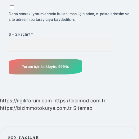
Daha sonraki yorumlarımda kullanılması için adım, e-posta adresim ve
site adresim bu tarayıcıya kaydedilsin.
6 + 2 kaçtır?
*
https://ilgiliforum.com
https://cicimod.com.tr
https://bizimmotokurye.com.tr
Sitemap
SON YAZILAR