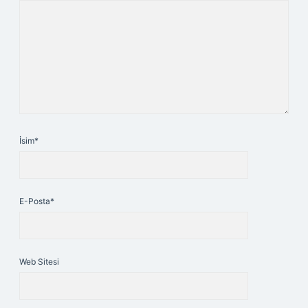
İsim*
E-Posta*
Web Sitesi