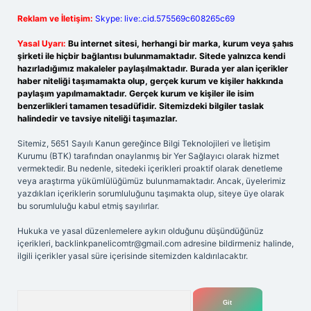
Reklam ve İletişim:
Skype: live:.cid.575569c608265c69
Yasal Uyarı:
Bu internet sitesi, herhangi bir marka, kurum veya şahıs
şirketi ile hiçbir bağlantısı bulunmamaktadır. Sitede yalnızca kendi
hazırladığımız makaleler paylaşılmaktadır. Burada yer alan içerikler
haber niteliği taşımamakta olup, gerçek kurum ve kişiler hakkında
paylaşım yapılmamaktadır. Gerçek kurum ve kişiler ile isim
benzerlikleri tamamen tesadüfidir. Sitemizdeki bilgiler taslak
halindedir ve tavsiye niteliği taşımazlar.
Sitemiz, 5651 Sayılı Kanun gereğince Bilgi Teknolojileri ve İletişim
Kurumu (BTK) tarafından onaylanmış bir Yer Sağlayıcı olarak hizmet
vermektedir. Bu nedenle, sitedeki içerikleri proaktif olarak denetleme
veya araştırma yükümlülüğümüz bulunmamaktadır. Ancak, üyelerimiz
yazdıkları içeriklerin sorumluluğunu taşımakta olup, siteye üye olarak
bu sorumluluğu kabul etmiş sayılırlar.
Hukuka ve yasal düzenlemelere aykırı olduğunu düşündüğünüz
içerikleri,
backlinkpanelicomtr@gmail.com
adresine bildirmeniz halinde,
ilgili içerikler yasal süre içerisinde sitemizden kaldırılacaktır.
Arama