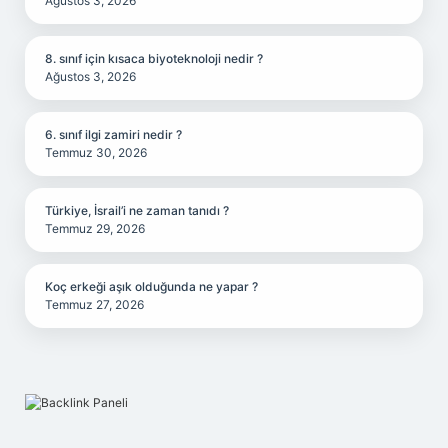
Ağustos 3, 2026
8. sınıf için kısaca biyoteknoloji nedir ?
Ağustos 3, 2026
6. sınıf ilgi zamiri nedir ?
Temmuz 30, 2026
Türkiye, İsrail’i ne zaman tanıdı ?
Temmuz 29, 2026
Koç erkeği aşık olduğunda ne yapar ?
Temmuz 27, 2026