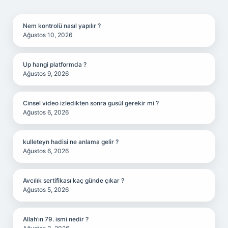
SIDEBAR
Nem kontrolü nasıl yapılır ?
Ağustos 10, 2026
Up hangi platformda ?
Ağustos 9, 2026
Cinsel video izledikten sonra gusül gerekir mi ?
Ağustos 6, 2026
kulleteyn hadisi ne anlama gelir ?
Ağustos 6, 2026
Avcılık sertifikası kaç günde çıkar ?
Ağustos 5, 2026
Allah’ın 79. ismi nedir ?