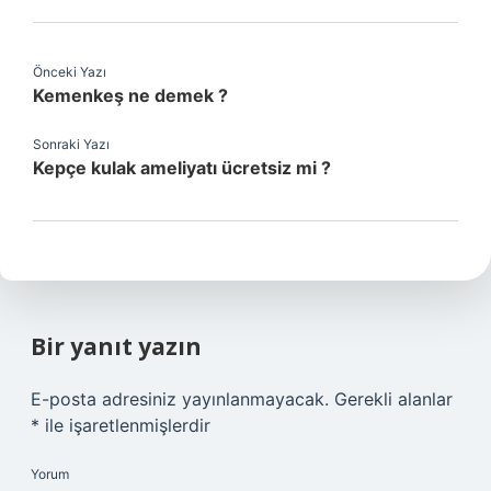
Önceki Yazı
Kemenkeş ne demek ?
Sonraki Yazı
Kepçe kulak ameliyatı ücretsiz mi ?
Bir yanıt yazın
E-posta adresiniz yayınlanmayacak.
Gerekli alanlar
*
ile işaretlenmişlerdir
Yorum