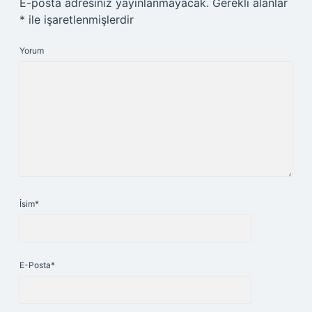
E-posta adresiniz yayınlanmayacak.
Gerekli alanlar
*
ile işaretlenmişlerdir
Yorum
İsim*
E-Posta*