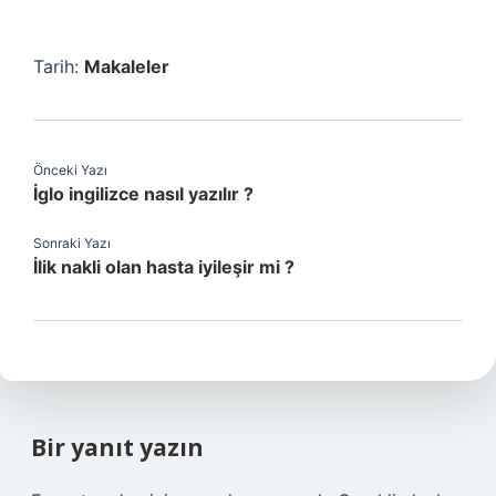
Tarih:
Makaleler
Önceki Yazı
İglo ingilizce nasıl yazılır ?
Sonraki Yazı
İlik nakli olan hasta iyileşir mi ?
Bir yanıt yazın