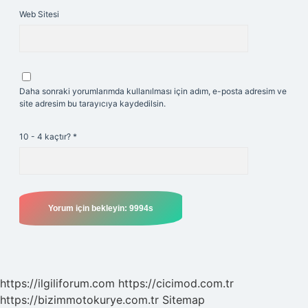
Web Sitesi
Daha sonraki yorumlarımda kullanılması için adım, e-posta adresim ve
site adresim bu tarayıcıya kaydedilsin.
10 - 4 kaçtır?
*
https://ilgiliforum.com
https://cicimod.com.tr
https://bizimmotokurye.com.tr
Sitemap