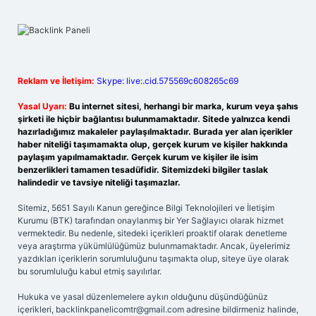
Reklam ve İletişim:
Skype: live:.cid.575569c608265c69
Yasal Uyarı:
Bu internet sitesi, herhangi bir marka, kurum veya şahıs
şirketi ile hiçbir bağlantısı bulunmamaktadır. Sitede yalnızca kendi
hazırladığımız makaleler paylaşılmaktadır. Burada yer alan içerikler
haber niteliği taşımamakta olup, gerçek kurum ve kişiler hakkında
paylaşım yapılmamaktadır. Gerçek kurum ve kişiler ile isim
benzerlikleri tamamen tesadüfidir. Sitemizdeki bilgiler taslak
halindedir ve tavsiye niteliği taşımazlar.
Sitemiz, 5651 Sayılı Kanun gereğince Bilgi Teknolojileri ve İletişim
Kurumu (BTK) tarafından onaylanmış bir Yer Sağlayıcı olarak hizmet
vermektedir. Bu nedenle, sitedeki içerikleri proaktif olarak denetleme
veya araştırma yükümlülüğümüz bulunmamaktadır. Ancak, üyelerimiz
yazdıkları içeriklerin sorumluluğunu taşımakta olup, siteye üye olarak
bu sorumluluğu kabul etmiş sayılırlar.
Hukuka ve yasal düzenlemelere aykırı olduğunu düşündüğünüz
içerikleri,
backlinkpanelicomtr@gmail.com
adresine bildirmeniz halinde,