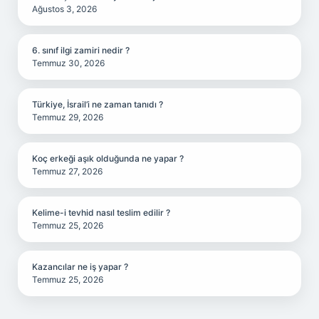
Ağustos 3, 2026
6. sınıf ilgi zamiri nedir ?
Temmuz 30, 2026
Türkiye, İsrail’i ne zaman tanıdı ?
Temmuz 29, 2026
Koç erkeği aşık olduğunda ne yapar ?
Temmuz 27, 2026
Kelime-i tevhid nasıl teslim edilir ?
Temmuz 25, 2026
Kazancılar ne iş yapar ?
Temmuz 25, 2026