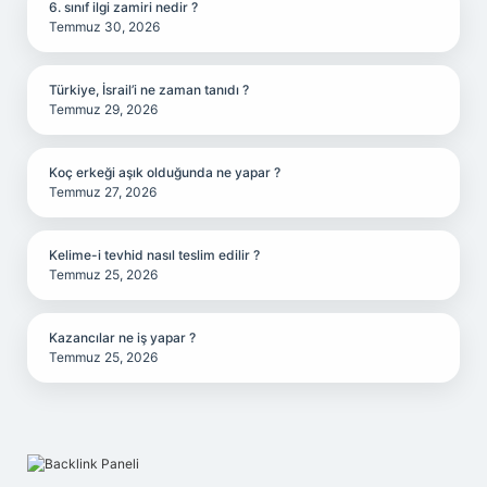
6. sınıf ilgi zamiri nedir ?
Temmuz 30, 2026
Türkiye, İsrail’i ne zaman tanıdı ?
Temmuz 29, 2026
Koç erkeği aşık olduğunda ne yapar ?
Temmuz 27, 2026
Kelime-i tevhid nasıl teslim edilir ?
Temmuz 25, 2026
Kazancılar ne iş yapar ?
Temmuz 25, 2026