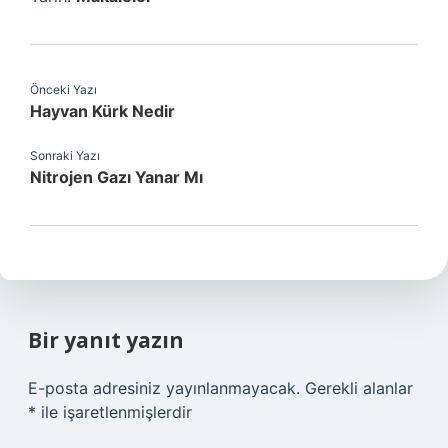
Önceki Yazı
Hayvan Kürk Nedir
Sonraki Yazı
Nitrojen Gazı Yanar Mı
Bir yanıt yazın
E-posta adresiniz yayınlanmayacak.
Gerekli alanlar
*
ile işaretlenmişlerdir