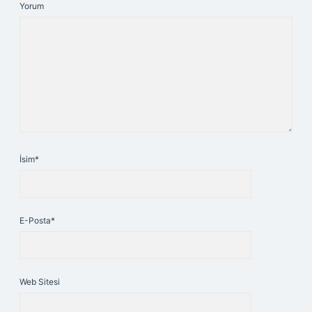
Yorum
İsim*
E-Posta*
Web Sitesi