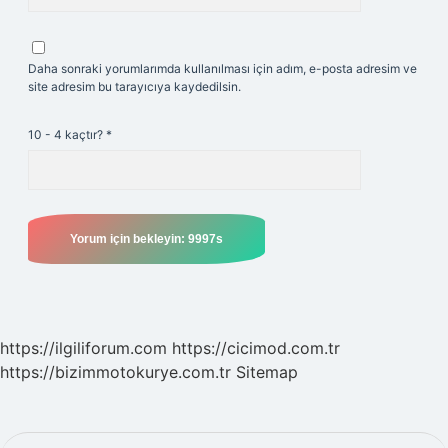
Daha sonraki yorumlarımda kullanılması için adım, e-posta adresim ve
site adresim bu tarayıcıya kaydedilsin.
10 - 4 kaçtır?
*
https://ilgiliforum.com
https://cicimod.com.tr
https://bizimmotokurye.com.tr
Sitemap