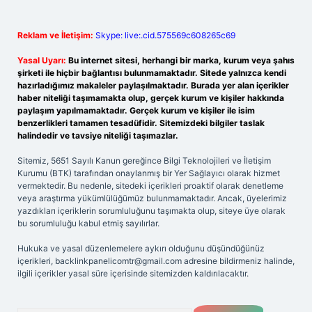
Reklam ve İletişim:
Skype: live:.cid.575569c608265c69
Yasal Uyarı:
Bu internet sitesi, herhangi bir marka, kurum veya şahıs
şirketi ile hiçbir bağlantısı bulunmamaktadır. Sitede yalnızca kendi
hazırladığımız makaleler paylaşılmaktadır. Burada yer alan içerikler
haber niteliği taşımamakta olup, gerçek kurum ve kişiler hakkında
paylaşım yapılmamaktadır. Gerçek kurum ve kişiler ile isim
benzerlikleri tamamen tesadüfidir. Sitemizdeki bilgiler taslak
halindedir ve tavsiye niteliği taşımazlar.
Sitemiz, 5651 Sayılı Kanun gereğince Bilgi Teknolojileri ve İletişim
Kurumu (BTK) tarafından onaylanmış bir Yer Sağlayıcı olarak hizmet
vermektedir. Bu nedenle, sitedeki içerikleri proaktif olarak denetleme
veya araştırma yükümlülüğümüz bulunmamaktadır. Ancak, üyelerimiz
yazdıkları içeriklerin sorumluluğunu taşımakta olup, siteye üye olarak
bu sorumluluğu kabul etmiş sayılırlar.
Hukuka ve yasal düzenlemelere aykırı olduğunu düşündüğünüz
içerikleri,
backlinkpanelicomtr@gmail.com
adresine bildirmeniz halinde,
ilgili içerikler yasal süre içerisinde sitemizden kaldırılacaktır.
Arama