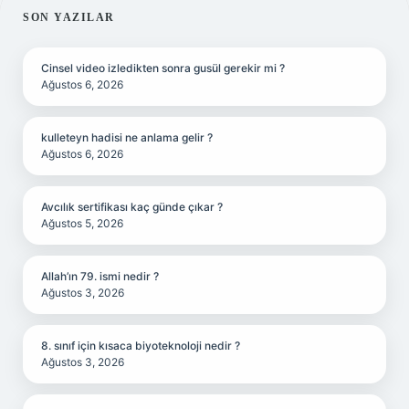
SIDEBAR
SON YAZILAR
Cinsel video izledikten sonra gusül gerekir mi ?
Ağustos 6, 2026
kulleteyn hadisi ne anlama gelir ?
Ağustos 6, 2026
Avcılık sertifikası kaç günde çıkar ?
Ağustos 5, 2026
Allah’ın 79. ismi nedir ?
Ağustos 3, 2026
8. sınıf için kısaca biyoteknoloji nedir ?
Ağustos 3, 2026