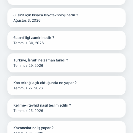
8. sınıf için kısaca biyoteknoloji nedir ?
Ağustos 3, 2026
6. sınıf ilgi zamiri nedir ?
Temmuz 30, 2026
Türkiye, İsrail’i ne zaman tanıdı ?
Temmuz 29, 2026
Koç erkeği aşık olduğunda ne yapar ?
Temmuz 27, 2026
Kelime-i tevhid nasıl teslim edilir ?
Temmuz 25, 2026
Kazancılar ne iş yapar ?