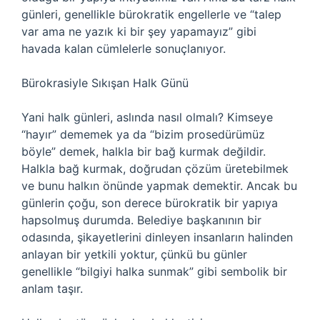
günleri, genellikle bürokratik engellerle ve “talep
var ama ne yazık ki bir şey yapamayız” gibi
havada kalan cümlelerle sonuçlanıyor.
Bürokrasiyle Sıkışan Halk Günü
Yani halk günleri, aslında nasıl olmalı? Kimseye
“hayır” dememek ya da “bizim prosedürümüz
böyle” demek, halkla bir bağ kurmak değildir.
Halkla bağ kurmak, doğrudan çözüm üretebilmek
ve bunu halkın önünde yapmak demektir. Ancak bu
günlerin çoğu, son derece bürokratik bir yapıya
hapsolmuş durumda. Belediye başkanının bir
odasında, şikayetlerini dinleyen insanların halinden
anlayan bir yetkili yoktur, çünkü bu günler
genellikle “bilgiyi halka sunmak” gibi sembolik bir
anlam taşır.