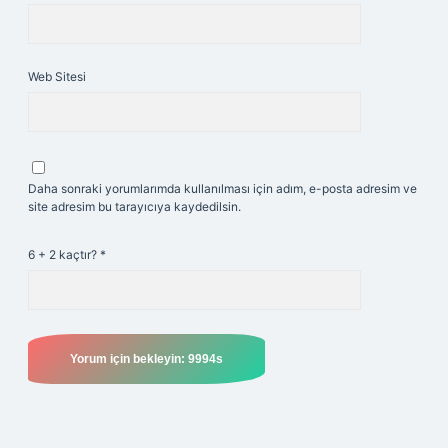
Web Sitesi
Daha sonraki yorumlarımda kullanılması için adım, e-posta adresim ve
site adresim bu tarayıcıya kaydedilsin.
6 + 2 kaçtır?
*