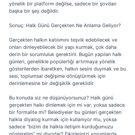
yönelik bir platform değilse, sadece bir şovdan
başka bir şey değildir.
Sonuç: Halk Günü Gerçekten Ne Anlama Geliyor?
Gerçekten halkın katılımını teşvik edebilecek ve
onları dinleyebilecek bir yapı kurmak, çok daha
derin bir sorumluluk gerektirir. Bugün yapılan halk
günleri, genellikle popülerliği artırmaya yönelik
gösterilerden ibaretken, halkın sesini duymak ve bu
sesi, toplumsal değişime dönüştürmek için
derinlemesine bir değişiklik gereklidir.
Bu konuda siz ne düşünüyorsunuz? Halk günü
gerçekten halkı dinlemek için mi var, yoksa sadece
bir formalite mi? Belediyeler bu günleri gerçekten
halkla diyalog kurmak için kullanıyor mu, yoksa
sadece “bizim de halkla iletişim kurduğumuzu
gösterelim” mi diyorlar? Fikirlerinizi yorumlarda