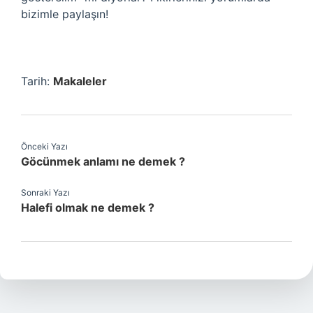
bizimle paylaşın!
Tarih:
Makaleler
Önceki Yazı
Göcünmek anlamı ne demek ?
Sonraki Yazı
Halefi olmak ne demek ?