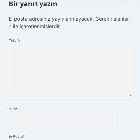
Bir yanıt yazın
E-posta adresiniz yayınlanmayacak.
Gerekli alanlar
*
ile işaretlenmişlerdir
Yorum
İsim*
E-Posta*