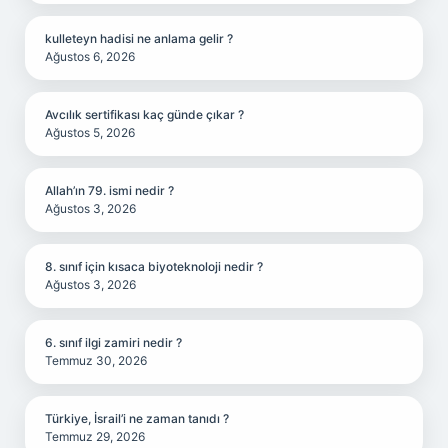
kulleteyn hadisi ne anlama gelir ?
Ağustos 6, 2026
Avcılık sertifikası kaç günde çıkar ?
Ağustos 5, 2026
Allah’ın 79. ismi nedir ?
Ağustos 3, 2026
8. sınıf için kısaca biyoteknoloji nedir ?
Ağustos 3, 2026
6. sınıf ilgi zamiri nedir ?
Temmuz 30, 2026
Türkiye, İsrail’i ne zaman tanıdı ?
Temmuz 29, 2026