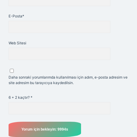
E-Posta*
Web Sitesi
Daha sonraki yorumlarımda kullanılması için adım, e-posta adresim ve
site adresim bu tarayıcıya kaydedilsin.
6 + 2 kaçtır?
*