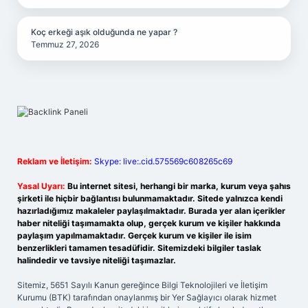
Koç erkeği aşık olduğunda ne yapar ?
Temmuz 27, 2026
Reklam ve İletişim:
Skype: live:.cid.575569c608265c69
Yasal Uyarı:
Bu internet sitesi, herhangi bir marka, kurum veya şahıs
şirketi ile hiçbir bağlantısı bulunmamaktadır. Sitede yalnızca kendi
hazırladığımız makaleler paylaşılmaktadır. Burada yer alan içerikler
haber niteliği taşımamakta olup, gerçek kurum ve kişiler hakkında
paylaşım yapılmamaktadır. Gerçek kurum ve kişiler ile isim
benzerlikleri tamamen tesadüfidir. Sitemizdeki bilgiler taslak
halindedir ve tavsiye niteliği taşımazlar.
Sitemiz, 5651 Sayılı Kanun gereğince Bilgi Teknolojileri ve İletişim
Kurumu (BTK) tarafından onaylanmış bir Yer Sağlayıcı olarak hizmet