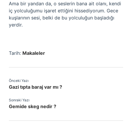
Ama bir yandan da, o seslerin bana ait olanı, kendi
iç yolculuğumu işaret ettiğini hissediyorum. Gece
kuşlarının sesi, belki de bu yolculuğun başladığı
yerdir.
Tarih:
Makaleler
Önceki Yazı
Gazi tıpta baraj var mı ?
Sonraki Yazı
Gemide skeg nedir ?