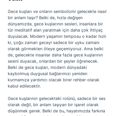
Gece kuşları ve onların sembolizmi gelecekte nasıl
bir anlam taşır? Belki de, hızla değişen
dünyamızda, gece kuşlarının sesleri, insanlara bir
tür meditatif alan yaratmak için daha çok ihtiyaç
duyulacak. Modern yaşamın temposu o kadar hızlı
ki, çoğu zaman geceyi sadece bir uyku zamanı
olarak görmekten öteye geçemiyoruz. Ama belki
de, gelecekte insanlar daha fazla gece kuşlarının
sesini duyacak, onlardan bir şeyler öğrenecek.
Belki de gece kuşları, modern dünyadaki
kaybolmuş duygusal bağlarımızı yeniden
kurmamıza yardımcı olacak birer rehber olarak
kabul edilecektir.
Gece kuşlarının gelecekteki rolünü, sadece bir ses
olarak değil, bir anlam taşıyan bir işaret olarak
düşünmek gerek. Belki de bu, hayatımızda farkına