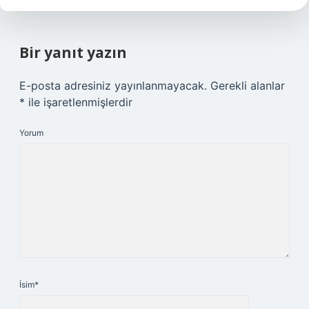
Bir yanıt yazın
E-posta adresiniz yayınlanmayacak.
Gerekli alanlar
*
ile işaretlenmişlerdir
Yorum
İsim*