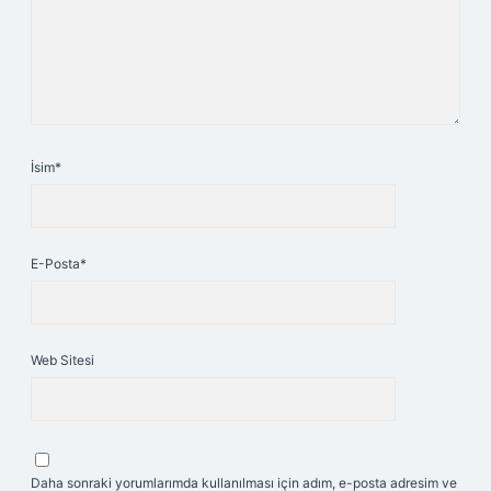
İsim*
E-Posta*
Web Sitesi
Daha sonraki yorumlarımda kullanılması için adım, e-posta adresim ve