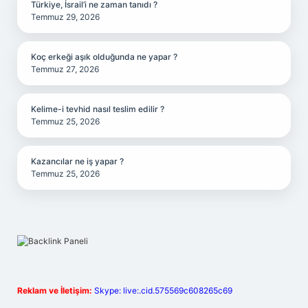
Türkiye, İsrail’i ne zaman tanıdı ?
Temmuz 29, 2026
Koç erkeği aşık olduğunda ne yapar ?
Temmuz 27, 2026
Kelime-i tevhid nasıl teslim edilir ?
Temmuz 25, 2026
Kazancılar ne iş yapar ?
Temmuz 25, 2026
Reklam ve İletişim:
Skype: live:.cid.575569c608265c69