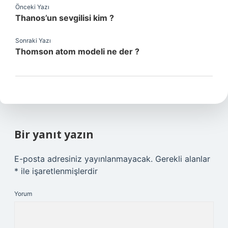
Önceki Yazı
Thanos’un sevgilisi kim ?
Sonraki Yazı
Thomson atom modeli ne der ?
Bir yanıt yazın
E-posta adresiniz yayınlanmayacak.
Gerekli alanlar
*
ile işaretlenmişlerdir
Yorum