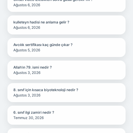
Ağustos 6, 2026
kulleteyn hadisi ne anlama gelir ?
Ağustos 6, 2026
Avcılık sertifikası kaç günde çıkar ?
Ağustos 5, 2026
Allah’ın 79. ismi nedir ?
Ağustos 3, 2026
8. sınıf için kısaca biyoteknoloji nedir ?
Ağustos 3, 2026
6. sınıf ilgi zamiri nedir ?
Temmuz 30, 2026