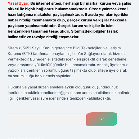
Yasal Uyarı:
Bu internet sitesi, herhangi bir marka, kurum veya şahıs
şirketi ile hiçbir bağlantısı bulunmamaktadır. Sitede yalnızca kendi
hazırladığımız makaleler paylaşılmaktadır. Burada yer alan içerikler
haber niteliği taşımamakta olup, gerçek kurum ve kişiler hakkında
paylaşım yapılmamaktadır. Gerçek kurum ve kişiler ile isim
benzerlikleri tamamen tesadüfidir. Sitemizdeki bilgiler taslak
halindedir ve tavsiye niteliği taşımazlar.
Sitemiz, 5651 Sayılı Kanun gereğince Bilgi Teknolojileri ve İletişim
Kurumu (BTK) tarafından onaylanmış bir Yer Sağlayıcı olarak hizmet
vermektedir. Bu nedenle, sitedeki içerikleri proaktif olarak denetleme
veya araştırma yükümlülüğümüz bulunmamaktadır. Ancak, üyelerimiz
yazdıkları içeriklerin sorumluluğunu taşımakta olup, siteye üye olarak
bu sorumluluğu kabul etmiş sayılırlar.
Hukuka ve yasal düzenlemelere aykırı olduğunu düşündüğünüz
içerikleri,
backlinkpanelicomtr@gmail.com
adresine bildirmeniz halinde,
ilgili içerikler yasal süre içerisinde sitemizden kaldırılacaktır.
Arama