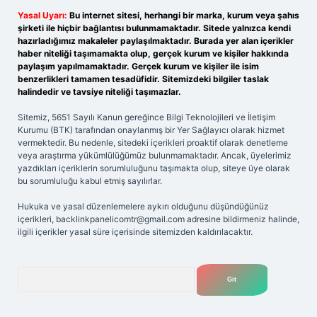
Yasal Uyarı:
Bu internet sitesi, herhangi bir marka, kurum veya şahıs
şirketi ile hiçbir bağlantısı bulunmamaktadır. Sitede yalnızca kendi
hazırladığımız makaleler paylaşılmaktadır. Burada yer alan içerikler
haber niteliği taşımamakta olup, gerçek kurum ve kişiler hakkında
paylaşım yapılmamaktadır. Gerçek kurum ve kişiler ile isim
benzerlikleri tamamen tesadüfidir. Sitemizdeki bilgiler taslak
halindedir ve tavsiye niteliği taşımazlar.
Sitemiz, 5651 Sayılı Kanun gereğince Bilgi Teknolojileri ve İletişim
Kurumu (BTK) tarafından onaylanmış bir Yer Sağlayıcı olarak hizmet
vermektedir. Bu nedenle, sitedeki içerikleri proaktif olarak denetleme
veya araştırma yükümlülüğümüz bulunmamaktadır. Ancak, üyelerimiz
yazdıkları içeriklerin sorumluluğunu taşımakta olup, siteye üye olarak
bu sorumluluğu kabul etmiş sayılırlar.
Hukuka ve yasal düzenlemelere aykırı olduğunu düşündüğünüz
içerikleri,
backlinkpanelicomtr@gmail.com
adresine bildirmeniz halinde,
ilgili içerikler yasal süre içerisinde sitemizden kaldırılacaktır.
Arama