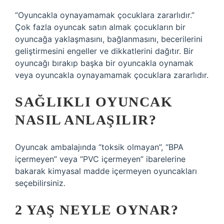
“Oyuncakla oynayamamak çocuklara zararlıdır.”
Çok fazla oyuncak satın almak çocukların bir
oyuncağa yaklaşmasını, bağlanmasını, becerilerini
geliştirmesini engeller ve dikkatlerini dağıtır. Bir
oyuncağı bırakıp başka bir oyuncakla oynamak
veya oyuncakla oynayamamak çocuklara zararlıdır.
SAĞLIKLI OYUNCAK
NASIL ANLAŞILIR?
Oyuncak ambalajında ​​“toksik olmayan”, “BPA
içermeyen” veya “PVC içermeyen” ibarelerine
bakarak kimyasal madde içermeyen oyuncakları
seçebilirsiniz.
2 YAŞ NEYLE OYNAR?