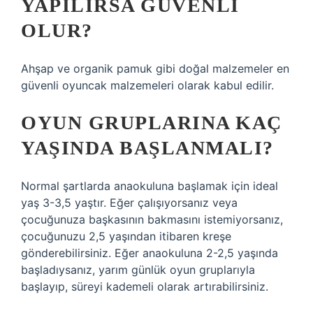
YAPILIRSA GÜVENLI
OLUR?
Ahşap ve organik pamuk gibi doğal malzemeler en
güvenli oyuncak malzemeleri olarak kabul edilir.
OYUN GRUPLARINA KAÇ
YAŞINDA BAŞLANMALI?
Normal şartlarda anaokuluna başlamak için ideal
yaş 3-3,5 yaştır. Eğer çalışıyorsanız veya
çocuğunuza başkasının bakmasını istemiyorsanız,
çocuğunuzu 2,5 yaşından itibaren kreşe
gönderebilirsiniz. Eğer anaokuluna 2-2,5 yaşında
başladıysanız, yarım günlük oyun gruplarıyla
başlayıp, süreyi kademeli olarak artırabilirsiniz.