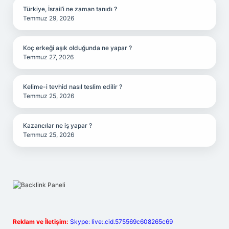
Türkiye, İsrail’i ne zaman tanıdı ?
Temmuz 29, 2026
Koç erkeği aşık olduğunda ne yapar ?
Temmuz 27, 2026
Kelime-i tevhid nasıl teslim edilir ?
Temmuz 25, 2026
Kazancılar ne iş yapar ?
Temmuz 25, 2026
Reklam ve İletişim:
Skype: live:.cid.575569c608265c69