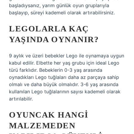
başladıysanız, yarım günlük oyun gruplarıyla
başlayıp, süreyi kademeli olarak artırabilirsiniz.
LEGOLARLA KAÇ
YAŞINDA OYNANIR?
9 aylık ve üzeri bebekler Lego ile oynamaya uygun
kabul edilir. Elbette her yaş grubu için ideal Lego
türü farklıdır. Bebeklerin 0-3 yaş arasında
oynadıkları Lego tuğlaları daha az parçaya sahip
olmalı ve daha büyük olmalıdır. 3-6 yaş arasında
kullanılan Lego tuğlalarının sayısı kademeli olarak
artırılabilir.
OYUNCAK HANGI
MALZEMEDEN