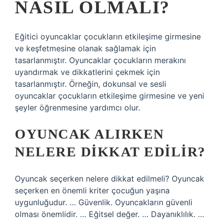
NASIL OLMALI?
Eğitici oyuncaklar çocukların etkileşime girmesine
ve keşfetmesine olanak sağlamak için
tasarlanmıştır. Oyuncaklar çocukların merakını
uyandırmak ve dikkatlerini çekmek için
tasarlanmıştır. Örneğin, dokunsal ve sesli
oyuncaklar çocukların etkileşime girmesine ve yeni
şeyler öğrenmesine yardımcı olur.
OYUNCAK ALIRKEN
NELERE DIKKAT EDILIR?
Oyuncak seçerken nelere dikkat edilmeli? Oyuncak
seçerken en önemli kriter çocuğun yaşına
uygunluğudur. … Güvenlik. Oyuncakların güvenli
olması önemlidir. … Eğitsel değer. … Dayanıklılık. …