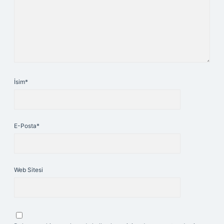
İsim*
E-Posta*
Web Sitesi