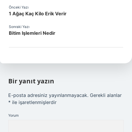
Önceki Yazı
1 Ağaç Kaç Kilo Erik Verir
Sonraki Yazı
Bitim Işlemleri Nedir
Bir yanıt yazın
E-posta adresiniz yayınlanmayacak.
Gerekli alanlar
*
ile işaretlenmişlerdir
Yorum