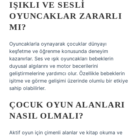
IŞIKLI VE SESLI
OYUNCAKLAR ZARARLI
MI?
Oyuncaklarla oynayarak çocuklar dünyayı
keşfetme ve öğrenme konusunda deneyim
kazanırlar. Ses ve ışık oyuncakları bebeklerin
duyusal algılarını ve motor becerilerini
geliştirmelerine yardımcı olur. Özellikle bebeklerin
işitme ve görme gelişimi üzerinde olumlu bir etkiye
sahip olabilirler.
ÇOCUK OYUN ALANLARI
NASIL OLMALI?
Aktif oyun için çimenli alanlar ve kitap okuma ve