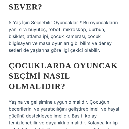
SEVER?
5 Yaş İçin Seçilebilir Oyuncaklar * Bu oyuncakların
yanı sıra büyüteç, robot, mikroskop, dürbün,
bisiklet, atlama ipi, çocuk kamerası, çocuk
bilgisayarı ve masa oyunları gibi bilim ve deney
setleri de yaşlarına göre ilgi çekici olabilir.
ÇOCUKLARDA OYUNCAK
SEÇIMI NASIL
OLMALIDIR?
Yaşına ve gelişimine uygun olmalıdır. Çocuğun
becerilerini ve yaratıcılığını geliştirebilmeli ve hayal
gücünü destekleyebilmelidir. Basit, kolay
temizlenebilir ve dayanıklı olmalıdır. Kolayca kırılıp