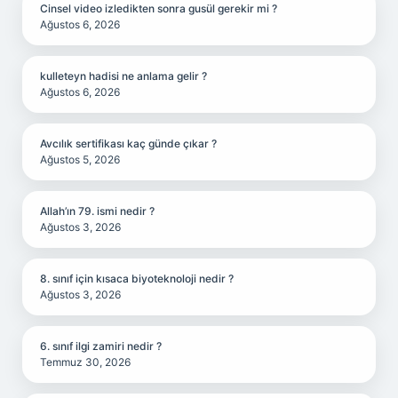
Cinsel video izledikten sonra gusül gerekir mi ?
Ağustos 6, 2026
kulleteyn hadisi ne anlama gelir ?
Ağustos 6, 2026
Avcılık sertifikası kaç günde çıkar ?
Ağustos 5, 2026
Allah’ın 79. ismi nedir ?
Ağustos 3, 2026
8. sınıf için kısaca biyoteknoloji nedir ?
Ağustos 3, 2026
6. sınıf ilgi zamiri nedir ?
Temmuz 30, 2026