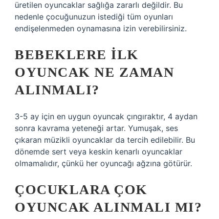
üretilen oyuncaklar sağlığa zararlı değildir. Bu
nedenle çocuğunuzun istediği tüm oyunları
endişelenmeden oynamasına izin verebilirsiniz.
BEBEKLERE ILK
OYUNCAK NE ZAMAN
ALINMALI?
3-5 ay için en uygun oyuncak çıngıraktır, 4 aydan
sonra kavrama yeteneği artar. Yumuşak, ses
çıkaran müzikli oyuncaklar da tercih edilebilir. Bu
dönemde sert veya keskin kenarlı oyuncaklar
olmamalıdır, çünkü her oyuncağı ağzına götürür.
ÇOCUKLARA ÇOK
OYUNCAK ALINMALI MI?