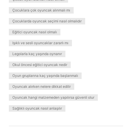
Çocuklara çok oyuncak alınmalı mı
Çocuklarda oyuncak seçimi nasıl olmalıdır
Eğitici oyuncak nasıl olmalı
Işıklı ve sesli oyuncaklar zararlı mı
Legolarla kaç yaşında oynanır
Okul öncesi eğitici oyuncak nedir
Oyun gruplarına kaç yaşında başlanmalı
Oyuncak alırken nelere dikkat edilir
Oyuncak hangi malzemeden yapılırsa güvenli olur
Sağlıklı oyuncak nasıl anlaşılır