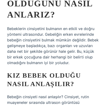
OLDUĞUNU NASIL
ANLARIZ?
Bebeklerin cinsiyetini bulmanın en etkili ve doğru
yöntemi ultrasondur. Gebeliğin erken evrelerinde
bebeğin cinsiyetini bulmak mümkün değildir. Bebek
gelişmeye başladıkça, bazı organları ve uzuvları
daha net bir şekilde görünür hale gelir. Bu, küçük
bir erkek çocuğuna dair herhangi bir belirti olup
olmadığını bulmanın iyi bir yoludur.
KIZ BEBEK OLDUĞU
NASIL ANLAŞILIR?
Bebeğin cinsiyeti nasıl anlaşılır? Cinsiyet, rutin
muayeneler sırasında ultrason görüntüsü