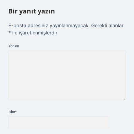
Bir yanıt yazın
E-posta adresiniz yayınlanmayacak.
Gerekli alanlar
*
ile işaretlenmişlerdir
Yorum
İsim*