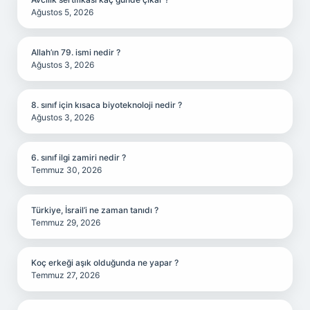
Ağustos 5, 2026
Allah’ın 79. ismi nedir ?
Ağustos 3, 2026
8. sınıf için kısaca biyoteknoloji nedir ?
Ağustos 3, 2026
6. sınıf ilgi zamiri nedir ?
Temmuz 30, 2026
Türkiye, İsrail’i ne zaman tanıdı ?
Temmuz 29, 2026
Koç erkeği aşık olduğunda ne yapar ?
Temmuz 27, 2026