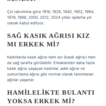
Çin takvimine göre 1916, 1928, 1940, 1952, 1964,
1976, 1988, 2000, 2012, 2024 yılları ejderha yılı
olarak kabul ediliyor.
SAĞ KASIK AĞRISI KIZ
MI ERKEK MI?
Kadınlarda kasık ağrısı hem sol (kasık ağrısı) hem
de sağ tarafta görülebilir. Erkeklerden daha fazla
kasık ağrısı yaşayan kadınlar, adet ağrısı ve
yumurtlama ağrısı gibi normal olarak tanımlanan
ağrılar yaşarlar.
HAMILELIKTE BULANTI
YOKSA ERKEK MI?