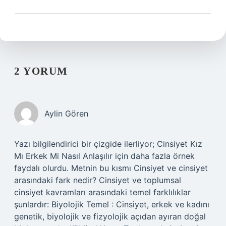
2 YORUM
Aylin Gören
Yazı bilgilendirici bir çizgide ilerliyor; Cinsiyet Kız
Mı Erkek Mi Nasıl Anlaşılır için daha fazla örnek
faydalı olurdu. Metnin bu kısmı Cinsiyet ve cinsiyet
arasındaki fark nedir? Cinsiyet ve toplumsal
cinsiyet kavramları arasındaki temel farklılıklar
şunlardır: Biyolojik Temel : Cinsiyet, erkek ve kadını
genetik, biyolojik ve fizyolojik açıdan ayıran doğal