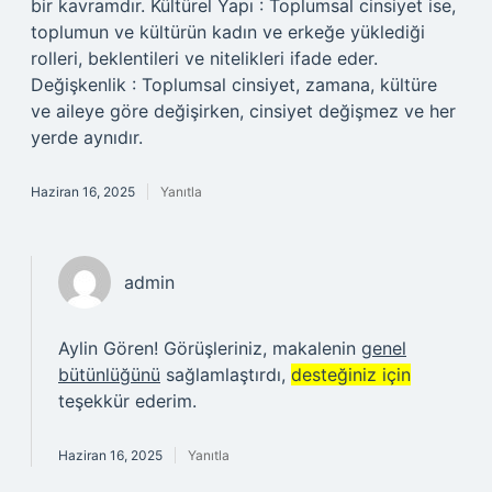
bir kavramdır. Kültürel Yapı : Toplumsal cinsiyet ise,
toplumun ve kültürün kadın ve erkeğe yüklediği
rolleri, beklentileri ve nitelikleri ifade eder.
Değişkenlik : Toplumsal cinsiyet, zamana, kültüre
ve aileye göre değişirken, cinsiyet değişmez ve her
yerde aynıdır.
Haziran 16, 2025
Yanıtla
admin
Aylin Gören! Görüşleriniz, makalenin
genel
bütünlüğünü
sağlamlaştırdı,
desteğiniz için
teşekkür ederim.
Haziran 16, 2025
Yanıtla