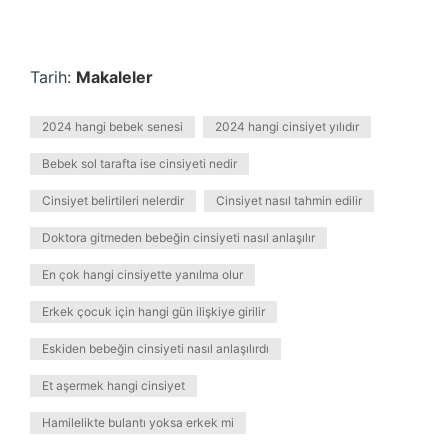
Tarih:
Makaleler
2024 hangi bebek senesi
2024 hangi cinsiyet yılıdır
Bebek sol tarafta ise cinsiyeti nedir
Cinsiyet belirtileri nelerdir
Cinsiyet nasıl tahmin edilir
Doktora gitmeden bebeğin cinsiyeti nasıl anlaşılır
En çok hangi cinsiyette yanılma olur
Erkek çocuk için hangi gün ilişkiye girilir
Eskiden bebeğin cinsiyeti nasıl anlaşılırdı
Et aşermek hangi cinsiyet
Hamilelikte bulantı yoksa erkek mi