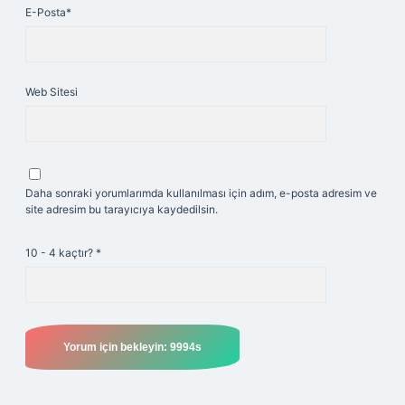
E-Posta*
Web Sitesi
Daha sonraki yorumlarımda kullanılması için adım, e-posta adresim ve
site adresim bu tarayıcıya kaydedilsin.
10 - 4 kaçtır?
*