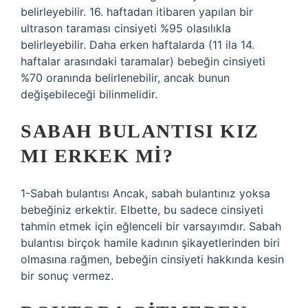
belirleyebilir. 16. haftadan itibaren yapılan bir
ultrason taraması cinsiyeti %95 olasılıkla
belirleyebilir. Daha erken haftalarda (11 ila 14.
haftalar arasındaki taramalar) bebeğin cinsiyeti
%70 oranında belirlenebilir, ancak bunun
değişebileceği bilinmelidir.
SABAH BULANTISI KIZ
MI ERKEK MI?
1-Sabah bulantısı Ancak, sabah bulantınız yoksa
bebeğiniz erkektir. Elbette, bu sadece cinsiyeti
tahmin etmek için eğlenceli bir varsayımdır. Sabah
bulantısı birçok hamile kadının şikayetlerinden biri
olmasına rağmen, bebeğin cinsiyeti hakkında kesin
bir sonuç vermez.