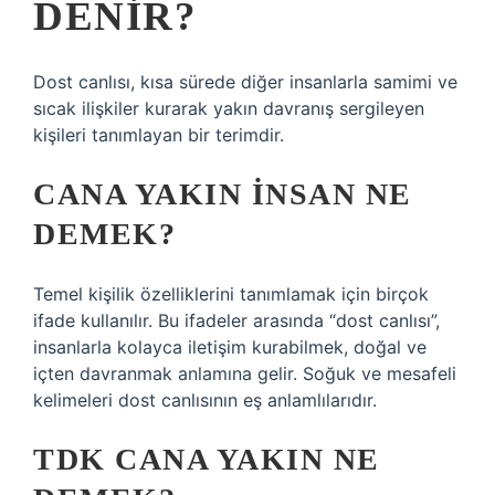
DENIR?
Dost canlısı, kısa sürede diğer insanlarla samimi ve
sıcak ilişkiler kurarak yakın davranış sergileyen
kişileri tanımlayan bir terimdir.
CANA YAKIN INSAN NE
DEMEK?
Temel kişilik özelliklerini tanımlamak için birçok
ifade kullanılır. Bu ifadeler arasında “dost canlısı”,
insanlarla kolayca iletişim kurabilmek, doğal ve
içten davranmak anlamına gelir. Soğuk ve mesafeli
kelimeleri dost canlısının eş anlamlılarıdır.
TDK CANA YAKIN NE