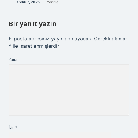
Aralık 7, 2025
Yanıtla
Bir yanıt yazın
E-posta adresiniz yayınlanmayacak.
Gerekli alanlar
*
ile işaretlenmişlerdir
Yorum
İsim*