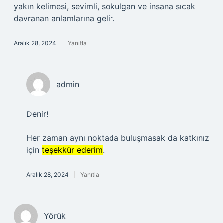
yakın kelimesi, sevimli, sokulgan ve insana sıcak
davranan anlamlarına gelir.
Aralık 28, 2024
Yanıtla
admin
Denir!
Her zaman aynı noktada buluşmasak da katkınız
için
teşekkür ederim
.
Aralık 28, 2024
Yanıtla
Yörük