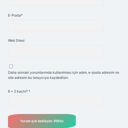
E-Posta*
Web Sitesi
Daha sonraki yorumlarımda kullanılması için adım, e-posta adresim ve
site adresim bu tarayıcıya kaydedilsin.
6 + 2 kaçtır?
*