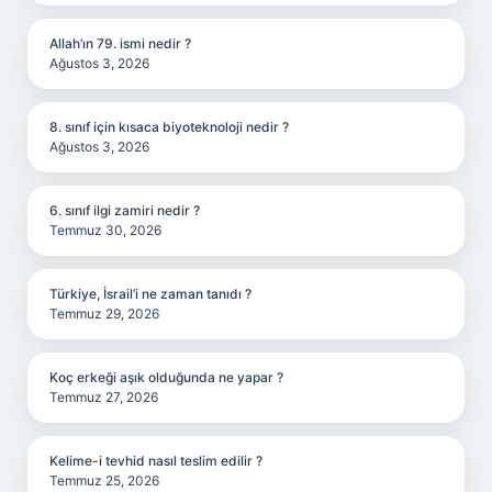
Allah’ın 79. ismi nedir ?
Ağustos 3, 2026
8. sınıf için kısaca biyoteknoloji nedir ?
Ağustos 3, 2026
6. sınıf ilgi zamiri nedir ?
Temmuz 30, 2026
Türkiye, İsrail’i ne zaman tanıdı ?
Temmuz 29, 2026
Koç erkeği aşık olduğunda ne yapar ?
Temmuz 27, 2026
Kelime-i tevhid nasıl teslim edilir ?
Temmuz 25, 2026