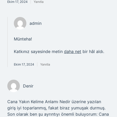
Ekim 17, 2024
Yanıtla
admin
Münteha!
Katkınız sayesinde metin
daha net
bir hâl aldı.
Ekim 17, 2024
Yanıtla
Denir
Cana Yakın Kelime Anlamı Nedir üzerine yazılan
giriş iyi toparlanmış, fakat biraz yumuşak durmuş.
Son olarak ben şu ayrıntıyı önemli buluyorum: Cana