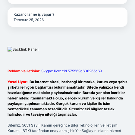
Kazancılar ne iş yapar ?
Temmuz 25, 2026
Reklam ve İletişim:
Skype: live:.cid.575569c608265c69
Yasal Uyarı:
Bu internet sitesi, herhangi bir marka, kurum veya şahıs
şirketi ile hiçbir bağlantısı bulunmamaktadır. Sitede yalnızca kendi
hazırladığımız makaleler paylaşılmaktadır. Burada yer alan içerikler
haber niteliği taşımamakta olup, gerçek kurum ve kişiler hakkında
paylaşım yapılmamaktadır. Gerçek kurum ve kişiler ile isim
benzerlikleri tamamen tesadüfidir. Sitemizdeki bilgiler taslak
halindedir ve tavsiye niteliği taşımazlar.
Sitemiz, 5651 Sayılı Kanun gereğince Bilgi Teknolojileri ve İletişim
Kurumu (BTK) tarafından onaylanmış bir Yer Sağlayıcı olarak hizmet