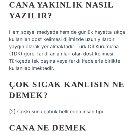
CANA YAKINLIK NASIL
YAZILIR?
Hem sosyal medyada hem de günlük hayatta sıkça
kullanılan dost kelimesi dilimizde uzun yıllardır
yaygın olarak yer almaktadır. Türk Dil Kurumu’na
(TDK) göre, farklı anlamları olan dost kelimesi
Türkçede tek başına veya farklı ifadelerle birlikte
kullanılabilmektedir.
ÇOK SICAK KANLISIN NE
DEMEK?
[2] Coşkusunu çabuk belli eden insan tipi.
CANA NE DEMEK