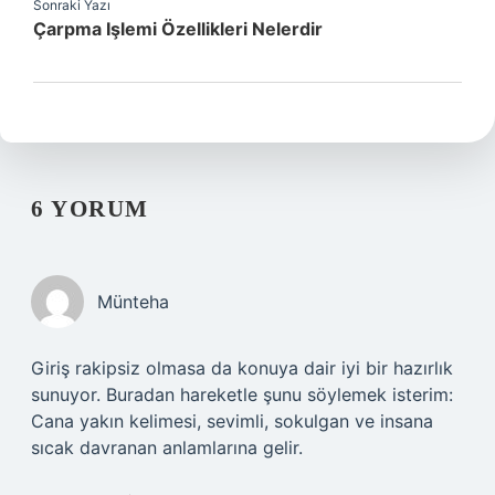
Sonraki Yazı
Çarpma Işlemi Özellikleri Nelerdir
6 YORUM
Münteha
Giriş rakipsiz olmasa da konuya dair iyi bir hazırlık
sunuyor. Buradan hareketle şunu söylemek isterim:
Cana yakın kelimesi, sevimli, sokulgan ve insana
sıcak davranan anlamlarına gelir.