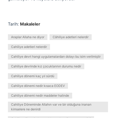
Tarih:
Makaleler
Araplar Allaha ne diyor
Câhiliye adetleri nelerdir
Cahiliye adetleri nelerdir
Cahiliye devri hangi uygulamalardan dolayı bu isim verilmiştir
Cahiliye devrinde kız çocuklarının durumu nedir
Cahiliye dönemi kaç yıl sürdü
Cahiliye dönemi nedir kısaca EODEV
Cahiliye dönemi nedir maddeler halinde
Cahiliye Döneminde Allahın var ve bir olduğuna inanan
kimselere ne denirdi