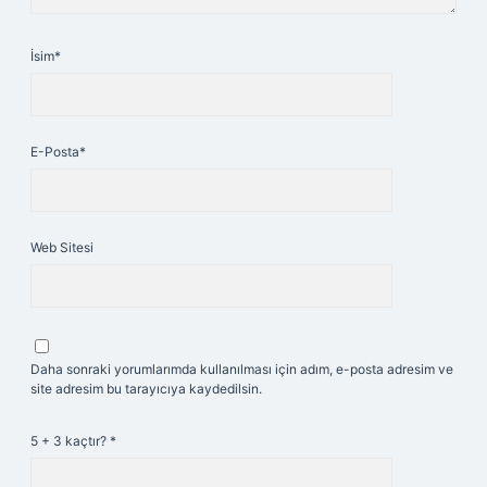
İsim*
E-Posta*
Web Sitesi
Daha sonraki yorumlarımda kullanılması için adım, e-posta adresim ve
site adresim bu tarayıcıya kaydedilsin.
5 + 3 kaçtır?
*