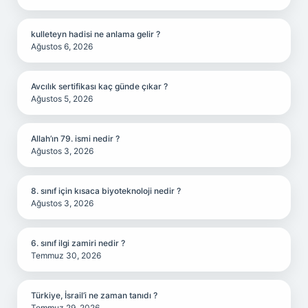
kulleteyn hadisi ne anlama gelir ?
Ağustos 6, 2026
Avcılık sertifikası kaç günde çıkar ?
Ağustos 5, 2026
Allah’ın 79. ismi nedir ?
Ağustos 3, 2026
8. sınıf için kısaca biyoteknoloji nedir ?
Ağustos 3, 2026
6. sınıf ilgi zamiri nedir ?
Temmuz 30, 2026
Türkiye, İsrail’i ne zaman tanıdı ?
Temmuz 29, 2026