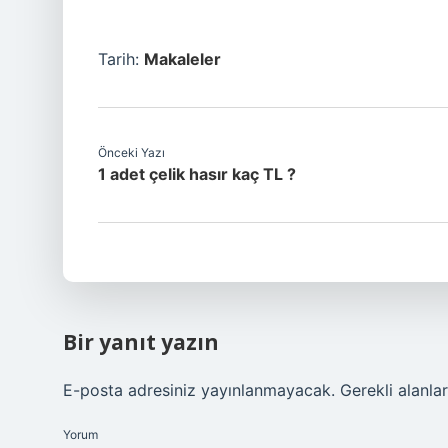
Tarih:
Makaleler
Önceki Yazı
1 adet çelik hasır kaç TL ?
Bir yanıt yazın
E-posta adresiniz yayınlanmayacak.
Gerekli alanla
Yorum