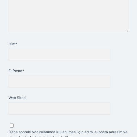
İsim*
E-Posta*
Web Sitesi
Daha sonraki yorumlarımda kullanılması için adım, e-posta adresim ve