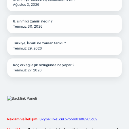
Ağustos 3, 2026
6. sınıf ilgi zamiri nedir ?
Temmuz 30, 2026
Türkiye, İsrail’i ne zaman tanıdı ?
Temmuz 29, 2026
Koç erkeği aşık olduğunda ne yapar ?
Temmuz 27, 2026
Reklam ve İletişim:
Skype: live:.cid.575569c608265c69