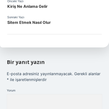
Önceki Yazı
Kiriş Ne Anlama Gelir
Sonraki Yazı
Sitem Etmek Nasıl Olur
Bir yanıt yazın
E-posta adresiniz yayınlanmayacak.
Gerekli alanlar
*
ile işaretlenmişlerdir
Yorum