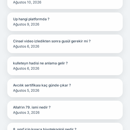
Ağustos 10, 2026
Up hangi platformda ?
Ağustos 9, 2026
Cinsel video izledikten sonra gusül gerekir mi ?
Ağustos 6, 2026
kulleteyn hadisi ne anlama gelir ?
Ağustos 6, 2026
Avcılık sertifikası kaç günde çıkar ?
Ağustos 5, 2026
Allah’ın 79. ismi nedir ?
Ağustos 3, 2026
8. sınıf için kısaca biyoteknoloji nedir ?