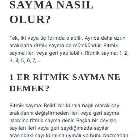
SAYMA NASIL
OLUR?
Tek, iki veya üç formda olabilir. Ayrıca daha uzun
aralıklarla ritmik sayma da mümkündür. Ritmik
sayma ileri veya geri yapılabilir. Ritmik sayma: 1, 2,
3, 4, 5, 6, 7, …
1 ER RITMIK SAYMA NE
DEMEK?
Ritmik sayma: Belirli bir kurala bağlı olarak sayı
aralıklarını değiştirmeden ileri veya geri sayma
işlemine ritmik sayma denir. Başka bir deyişle,
sayıları ileri veya geri saydığımızda sayılar
arasındaki sayı kuralına uymalı ve bunu bozmadan