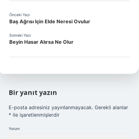
Önceki Yazı
Baş Ağrısı Için Elde Neresi Ovulur
Sonraki Yazı
Beyin Hasar Alırsa Ne Olur
Bir yanıt yazın
E-posta adresiniz yayınlanmayacak.
Gerekli alanlar
*
ile işaretlenmişlerdir
Yorum