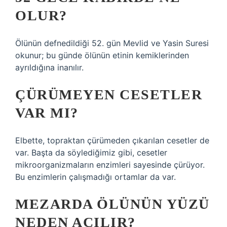
OLUR?
Ölünün defnedildiği 52. gün Mevlid ve Yasin Suresi
okunur; bu günde ölünün etinin kemiklerinden
ayrıldığına inanılır.
ÇÜRÜMEYEN CESETLER
VAR MI?
Elbette, topraktan çürümeden çıkarılan cesetler de
var. Başta da söylediğimiz gibi, cesetler
mikroorganizmaların enzimleri sayesinde çürüyor.
Bu enzimlerin çalışmadığı ortamlar da var.
MEZARDA ÖLÜNÜN YÜZÜ
NEDEN AÇILIR?