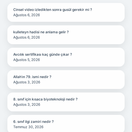
Cinsel video izledikten sonra gusül gerekir mi ?
Ağustos 6, 2026
kulleteyn hadisi ne anlama gelir ?
Ağustos 6, 2026
Avcılık sertifikası kaç günde çıkar ?
Ağustos 5, 2026
Allah’ın 79. ismi nedir ?
Ağustos 3, 2026
8. sınıf için kısaca biyoteknoloji nedir ?
Ağustos 3, 2026
6. sınıf ilgi zamiri nedir ?
Temmuz 30, 2026