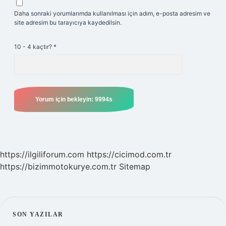
Daha sonraki yorumlarımda kullanılması için adım, e-posta adresim ve
site adresim bu tarayıcıya kaydedilsin.
10 - 4 kaçtır?
*
https://ilgiliforum.com
https://cicimod.com.tr
https://bizimmotokurye.com.tr
Sitemap
SIDEBAR
SON YAZILAR