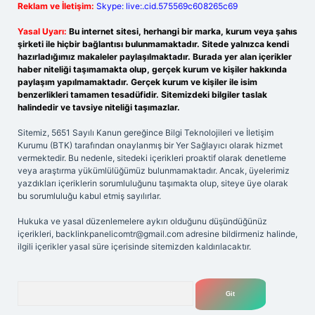
Reklam ve İletişim:
Skype: live:.cid.575569c608265c69
Yasal Uyarı:
Bu internet sitesi, herhangi bir marka, kurum veya şahıs
şirketi ile hiçbir bağlantısı bulunmamaktadır. Sitede yalnızca kendi
hazırladığımız makaleler paylaşılmaktadır. Burada yer alan içerikler
haber niteliği taşımamakta olup, gerçek kurum ve kişiler hakkında
paylaşım yapılmamaktadır. Gerçek kurum ve kişiler ile isim
benzerlikleri tamamen tesadüfidir. Sitemizdeki bilgiler taslak
halindedir ve tavsiye niteliği taşımazlar.
Sitemiz, 5651 Sayılı Kanun gereğince Bilgi Teknolojileri ve İletişim
Kurumu (BTK) tarafından onaylanmış bir Yer Sağlayıcı olarak hizmet
vermektedir. Bu nedenle, sitedeki içerikleri proaktif olarak denetleme
veya araştırma yükümlülüğümüz bulunmamaktadır. Ancak, üyelerimiz
yazdıkları içeriklerin sorumluluğunu taşımakta olup, siteye üye olarak
bu sorumluluğu kabul etmiş sayılırlar.
Hukuka ve yasal düzenlemelere aykırı olduğunu düşündüğünüz
içerikleri,
backlinkpanelicomtr@gmail.com
adresine bildirmeniz halinde,
ilgili içerikler yasal süre içerisinde sitemizden kaldırılacaktır.
Arama