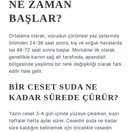
NE ZAMAN
BAŞLAR?
Ortalama olarak, vücudun çürümesi yaz aylarında
ölümden 24-36 saat sonra, kış ve soğuk havalarda
ise 48-72 saat sonra başlar. Morluklar ilk olarak
genellikle karnın sağ alt tarafında, apandisit
bölgesinde yeşilimsi bir renk değişikliği olarak fark
edilir hale gelir.
BIR CESET SUDA NE
KADAR SÜREDE ÇÜRÜR?
Yazın ceset 3-4 gün içinde yüzeye çıkarken, kışın
haftalar hatta aylar sürer. Cesedin suda ne kadar
süre kaldığını belirlemek için öncelikle cesedin