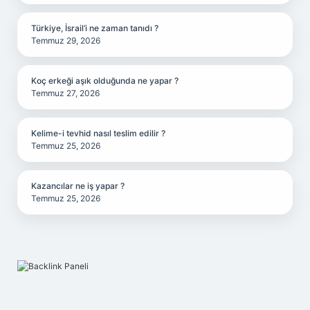
Türkiye, İsrail’i ne zaman tanıdı ?
Temmuz 29, 2026
Koç erkeği aşık olduğunda ne yapar ?
Temmuz 27, 2026
Kelime-i tevhid nasıl teslim edilir ?
Temmuz 25, 2026
Kazancılar ne iş yapar ?
Temmuz 25, 2026