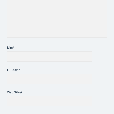
İsim*
E-Posta*
Web Sitesi