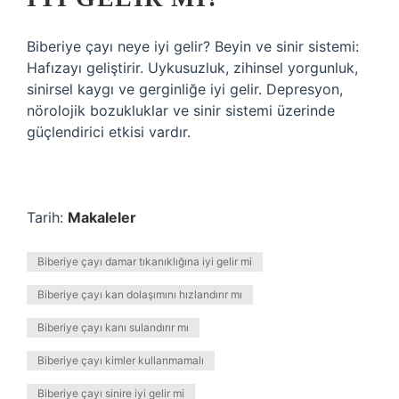
Biberiye çayı neye iyi gelir? Beyin ve sinir sistemi:
Hafızayı geliştirir. Uykusuzluk, zihinsel yorgunluk,
sinirsel kaygı ve gerginliğe iyi gelir. Depresyon,
nörolojik bozukluklar ve sinir sistemi üzerinde
güçlendirici etkisi vardır.
Tarih:
Makaleler
Biberiye çayı damar tıkanıklığına iyi gelir mi
Biberiye çayı kan dolaşımını hızlandırır mı
Biberiye çayı kanı sulandırır mı
Biberiye çayı kimler kullanmamalı
Biberiye çayı sinire iyi gelir mi