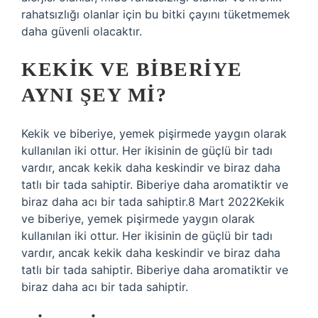
rahatsızlığı olanlar için bu bitki çayını tüketmemek
daha güvenli olacaktır.
KEKIK VE BIBERIYE
AYNI ŞEY MI?
Kekik ve biberiye, yemek pişirmede yaygın olarak
kullanılan iki ottur. Her ikisinin de güçlü bir tadı
vardır, ancak kekik daha keskindir ve biraz daha
tatlı bir tada sahiptir. Biberiye daha aromatiktir ve
biraz daha acı bir tada sahiptir.8 Mart 2022Kekik
ve biberiye, yemek pişirmede yaygın olarak
kullanılan iki ottur. Her ikisinin de güçlü bir tadı
vardır, ancak kekik daha keskindir ve biraz daha
tatlı bir tada sahiptir. Biberiye daha aromatiktir ve
biraz daha acı bir tada sahiptir.