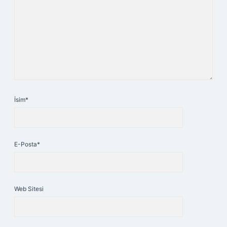
İsim*
E-Posta*
Web Sitesi