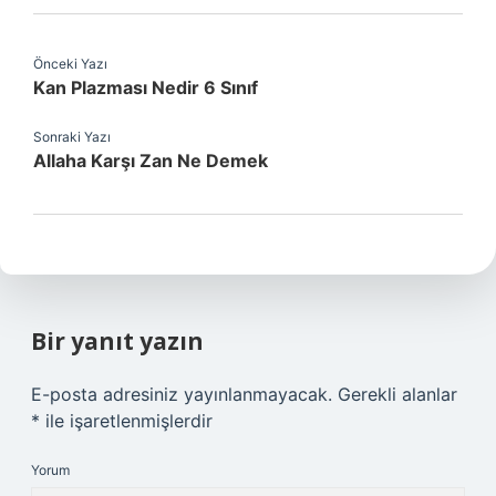
Önceki Yazı
Kan Plazması Nedir 6 Sınıf
Sonraki Yazı
Allaha Karşı Zan Ne Demek
Bir yanıt yazın
E-posta adresiniz yayınlanmayacak.
Gerekli alanlar
*
ile işaretlenmişlerdir
Yorum