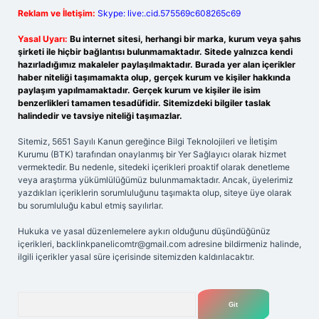
Reklam ve İletişim:
Skype: live:.cid.575569c608265c69
Yasal Uyarı:
Bu internet sitesi, herhangi bir marka, kurum veya şahıs
şirketi ile hiçbir bağlantısı bulunmamaktadır. Sitede yalnızca kendi
hazırladığımız makaleler paylaşılmaktadır. Burada yer alan içerikler
haber niteliği taşımamakta olup, gerçek kurum ve kişiler hakkında
paylaşım yapılmamaktadır. Gerçek kurum ve kişiler ile isim
benzerlikleri tamamen tesadüfidir. Sitemizdeki bilgiler taslak
halindedir ve tavsiye niteliği taşımazlar.
Sitemiz, 5651 Sayılı Kanun gereğince Bilgi Teknolojileri ve İletişim
Kurumu (BTK) tarafından onaylanmış bir Yer Sağlayıcı olarak hizmet
vermektedir. Bu nedenle, sitedeki içerikleri proaktif olarak denetleme
veya araştırma yükümlülüğümüz bulunmamaktadır. Ancak, üyelerimiz
yazdıkları içeriklerin sorumluluğunu taşımakta olup, siteye üye olarak
bu sorumluluğu kabul etmiş sayılırlar.
Hukuka ve yasal düzenlemelere aykırı olduğunu düşündüğünüz
içerikleri,
backlinkpanelicomtr@gmail.com
adresine bildirmeniz halinde,
ilgili içerikler yasal süre içerisinde sitemizden kaldırılacaktır.
Arama