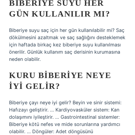
BIBERIYE SUYU HER
GÜN KULLANILIR MI?
Biberiye suyu saç için her gün kullanılabilir mi? Saç
dökülmesini azaltmak ve saç sağlığını desteklemek
için haftada birkaç kez biberiye suyu kullanılması
önerilir. Günlük kullanım saç derisinin kurumasına
neden olabilir.
KURU BIBERIYE NEYE
IYI GELIR?
Biberiye çayı neye iyi gelir? Beyin ve sinir sistemi:
Hafızayı geliştirir. … Kardiyovasküler sistem: Kan
dolaşımını iyileştirir. … Gastrointestinal sistemler:
Biberiye kötü nefes ve mide sorunlarına yardımcı
olabilir. … Döngüler: Adet döngüsünü