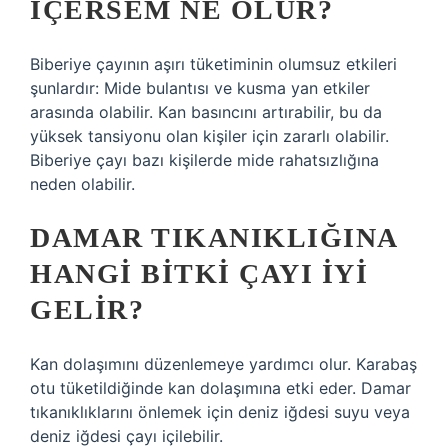
IÇERSEM NE OLUR?
Biberiye çayının aşırı tüketiminin olumsuz etkileri
şunlardır: Mide bulantısı ve kusma yan etkiler
arasında olabilir. Kan basıncını artırabilir, bu da
yüksek tansiyonu olan kişiler için zararlı olabilir.
Biberiye çayı bazı kişilerde mide rahatsızlığına
neden olabilir.
DAMAR TIKANIKLIĞINA
HANGI BITKI ÇAYI IYI
GELIR?
Kan dolaşımını düzenlemeye yardımcı olur. Karabaş
otu tüketildiğinde kan dolaşımına etki eder. Damar
tıkanıklıklarını önlemek için deniz iğdesi suyu veya
deniz iğdesi çayı içilebilir.