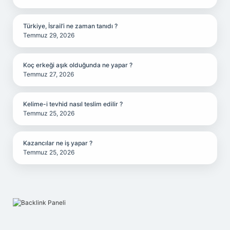
Türkiye, İsrail’i ne zaman tanıdı ?
Temmuz 29, 2026
Koç erkeği aşık olduğunda ne yapar ?
Temmuz 27, 2026
Kelime-i tevhid nasıl teslim edilir ?
Temmuz 25, 2026
Kazancılar ne iş yapar ?
Temmuz 25, 2026