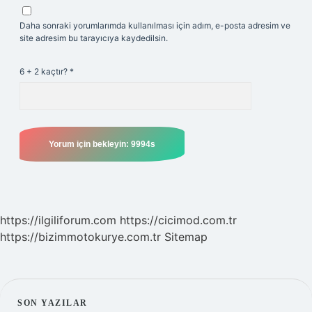
Daha sonraki yorumlarımda kullanılması için adım, e-posta adresim ve
site adresim bu tarayıcıya kaydedilsin.
6 + 2 kaçtır?
*
https://ilgiliforum.com
https://cicimod.com.tr
https://bizimmotokurye.com.tr
Sitemap
SON YAZILAR