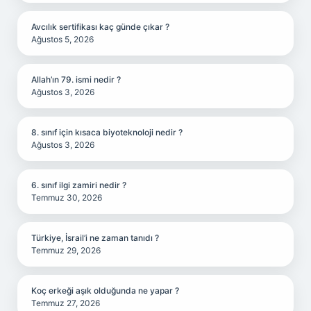
Avcılık sertifikası kaç günde çıkar ?
Ağustos 5, 2026
Allah’ın 79. ismi nedir ?
Ağustos 3, 2026
8. sınıf için kısaca biyoteknoloji nedir ?
Ağustos 3, 2026
6. sınıf ilgi zamiri nedir ?
Temmuz 30, 2026
Türkiye, İsrail’i ne zaman tanıdı ?
Temmuz 29, 2026
Koç erkeği aşık olduğunda ne yapar ?
Temmuz 27, 2026