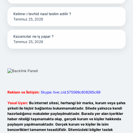
Kelime-i tevhid nasıl teslim edilir ?
Temmuz 25, 2026
Kazancılar ne iş yapar ?
Temmuz 25, 2026
Reklam ve İletişim:
Skype: live:.cid.575569c608265c69
Yasal Uyarı:
Bu internet sitesi, herhangi bir marka, kurum veya şahıs
şirketi ile hiçbir bağlantısı bulunmamaktadır. Sitede yalnızca kendi
hazırladığımız makaleler paylaşılmaktadır. Burada yer alan içerikler
haber niteliği taşımamakta olup, gerçek kurum ve kişiler hakkında
paylaşım yapılmamaktadır. Gerçek kurum ve kişiler ile isim
benzerlikleri tamamen tesadüfidir. Sitemizdeki bilgiler taslak