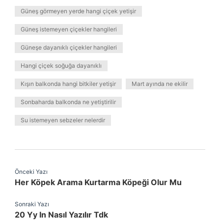
Güneş görmeyen yerde hangi çiçek yetişir
Güneş istemeyen çiçekler hangileri
Güneşe dayanıklı çiçekler hangileri
Hangi çiçek soğuğa dayanıklı
Kışın balkonda hangi bitkiler yetişir
Mart ayında ne ekilir
Sonbaharda balkonda ne yetiştirilir
Su istemeyen sebzeler nelerdir
Önceki Yazı
Her Köpek Arama Kurtarma Köpeği Olur Mu
Sonraki Yazı
20 Yy In Nasıl Yazılır Tdk