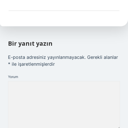
Bir yanıt yazın
E-posta adresiniz yayınlanmayacak.
Gerekli alanlar
*
ile işaretlenmişlerdir
Yorum