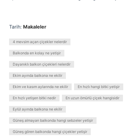
Tarih:
Makaleler
4 mevsim açan çiçekler nelerdir
Balkonda en kolay ne yetişir
Dayanıklı balkon çiçekleri nelerdir
Ekim ayında balkona ne ekilir
Ekim ve kasım aylarında ne ekilir
En hızlı hangi bitki yetişir
En hızlı yetişen bitki nedir
En uzun ömürlü çiçek hangisidir
Eylül ayında balkona ne ekilir
Güneş almayan balkonda hangi sebzeler yetişir
Güneş gören balkonda hangi çiçekler yetişir