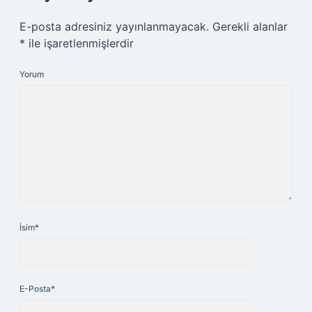
E-posta adresiniz yayınlanmayacak.
Gerekli alanlar
*
ile işaretlenmişlerdir
Yorum
İsim*
E-Posta*