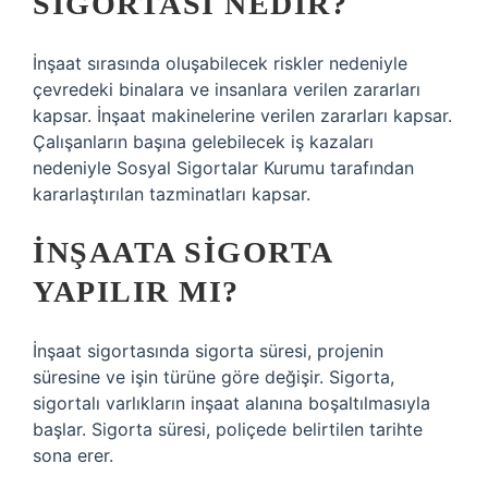
SIGORTASI NEDIR?
İnşaat sırasında oluşabilecek riskler nedeniyle
çevredeki binalara ve insanlara verilen zararları
kapsar. İnşaat makinelerine verilen zararları kapsar.
Çalışanların başına gelebilecek iş kazaları
nedeniyle Sosyal Sigortalar Kurumu tarafından
kararlaştırılan tazminatları kapsar.
İNŞAATA SIGORTA
YAPILIR MI?
İnşaat sigortasında sigorta süresi, projenin
süresine ve işin türüne göre değişir. Sigorta,
sigortalı varlıkların inşaat alanına boşaltılmasıyla
başlar. Sigorta süresi, poliçede belirtilen tarihte
sona erer.