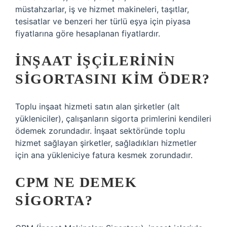
müstahzarlar, iş ve hizmet makineleri, taşıtlar,
tesisatlar ve benzeri her türlü eşya için piyasa
fiyatlarına göre hesaplanan fiyatlardır.
İNŞAAT IŞÇILERININ
SIGORTASINI KIM ÖDER?
Toplu inşaat hizmeti satın alan şirketler (alt
yükleniciler), çalışanların sigorta primlerini kendileri
ödemek zorundadır. İnşaat sektöründe toplu
hizmet sağlayan şirketler, sağladıkları hizmetler
için ana yükleniciye fatura kesmek zorundadır.
CPM NE DEMEK
SIGORTA?