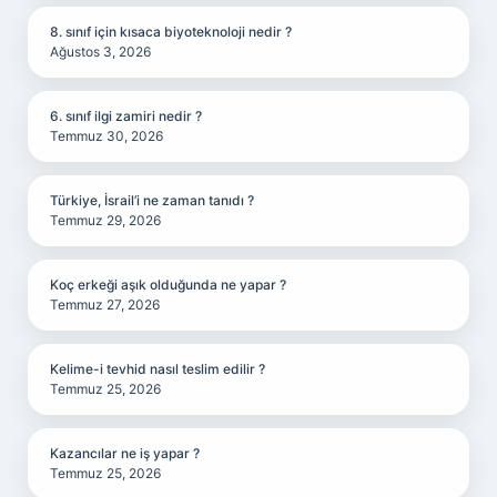
8. sınıf için kısaca biyoteknoloji nedir ?
Ağustos 3, 2026
6. sınıf ilgi zamiri nedir ?
Temmuz 30, 2026
Türkiye, İsrail’i ne zaman tanıdı ?
Temmuz 29, 2026
Koç erkeği aşık olduğunda ne yapar ?
Temmuz 27, 2026
Kelime-i tevhid nasıl teslim edilir ?
Temmuz 25, 2026
Kazancılar ne iş yapar ?
Temmuz 25, 2026