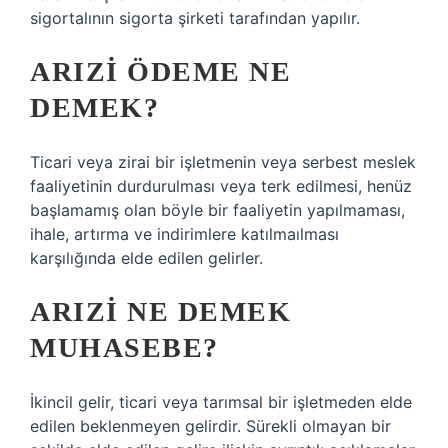
sigortalının sigorta şirketi tarafından yapılır.
ARIZI ÖDEME NE
DEMEK?
Ticari veya zirai bir işletmenin veya serbest meslek
faaliyetinin durdurulması veya terk edilmesi, henüz
başlamamış olan böyle bir faaliyetin yapılmaması,
ihale, artırma ve indirimlere katılmaılması
karşılığında elde edilen gelirler.
ARIZI NE DEMEK
MUHASEBE?
İkincil gelir, ticari veya tarımsal bir işletmeden elde
edilen beklenmeyen gelirdir. Sürekli olmayan bir