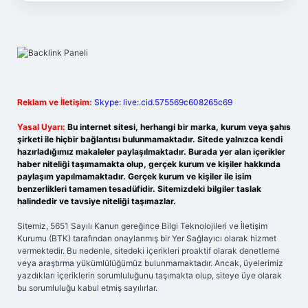
Reklam ve İletişim:
Skype: live:.cid.575569c608265c69
Yasal Uyarı:
Bu internet sitesi, herhangi bir marka, kurum veya şahıs
şirketi ile hiçbir bağlantısı bulunmamaktadır. Sitede yalnızca kendi
hazırladığımız makaleler paylaşılmaktadır. Burada yer alan içerikler
haber niteliği taşımamakta olup, gerçek kurum ve kişiler hakkında
paylaşım yapılmamaktadır. Gerçek kurum ve kişiler ile isim
benzerlikleri tamamen tesadüfidir. Sitemizdeki bilgiler taslak
halindedir ve tavsiye niteliği taşımazlar.
Sitemiz, 5651 Sayılı Kanun gereğince Bilgi Teknolojileri ve İletişim
Kurumu (BTK) tarafından onaylanmış bir Yer Sağlayıcı olarak hizmet
vermektedir. Bu nedenle, sitedeki içerikleri proaktif olarak denetleme
veya araştırma yükümlülüğümüz bulunmamaktadır. Ancak, üyelerimiz
yazdıkları içeriklerin sorumluluğunu taşımakta olup, siteye üye olarak
bu sorumluluğu kabul etmiş sayılırlar.