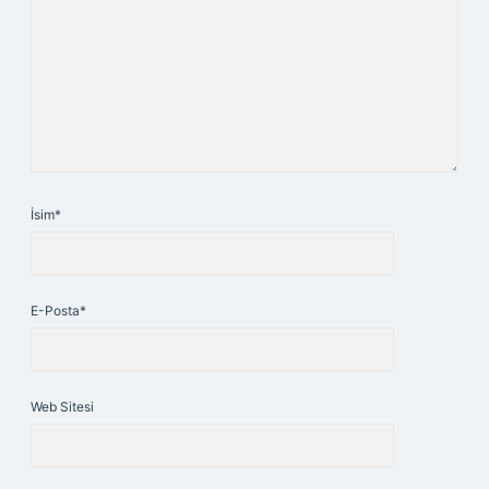
İsim*
E-Posta*
Web Sitesi