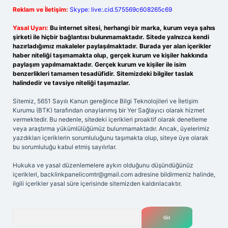
Reklam ve İletişim:
Skype: live:.cid.575569c608265c69
Yasal Uyarı:
Bu internet sitesi, herhangi bir marka, kurum veya şahıs
şirketi ile hiçbir bağlantısı bulunmamaktadır. Sitede yalnızca kendi
hazırladığımız makaleler paylaşılmaktadır. Burada yer alan içerikler
haber niteliği taşımamakta olup, gerçek kurum ve kişiler hakkında
paylaşım yapılmamaktadır. Gerçek kurum ve kişiler ile isim
benzerlikleri tamamen tesadüfidir. Sitemizdeki bilgiler taslak
halindedir ve tavsiye niteliği taşımazlar.
Sitemiz, 5651 Sayılı Kanun gereğince Bilgi Teknolojileri ve İletişim
Kurumu (BTK) tarafından onaylanmış bir Yer Sağlayıcı olarak hizmet
vermektedir. Bu nedenle, sitedeki içerikleri proaktif olarak denetleme
veya araştırma yükümlülüğümüz bulunmamaktadır. Ancak, üyelerimiz
yazdıkları içeriklerin sorumluluğunu taşımakta olup, siteye üye olarak
bu sorumluluğu kabul etmiş sayılırlar.
Hukuka ve yasal düzenlemelere aykırı olduğunu düşündüğünüz
içerikleri,
backlinkpanelicomtr@gmail.com
adresine bildirmeniz halinde,
ilgili içerikler yasal süre içerisinde sitemizden kaldırılacaktır.
Arama