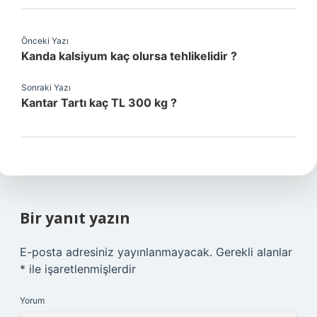
Önceki Yazı
Kanda kalsiyum kaç olursa tehlikelidir ?
Sonraki Yazı
Kantar Tartı kaç TL 300 kg ?
Bir yanıt yazın
E-posta adresiniz yayınlanmayacak.
Gerekli alanlar
*
ile işaretlenmişlerdir
Yorum