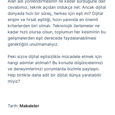
Alan adı yönlendirmesinin ne kadar sürdüğüne dair
cevabımız, teknik açıdan oldukça net. Ancak dijital
dünyada hızlı bir süreç, herkes için eşit mi? Dijital
erişim ve fırsat eşitliği, hızın yanında en önemli
kriterlerden biri olmalı. Teknolojik ilerlemeler ne
kadar hızlı olursa olsun, toplumun her kesiminin bu
gelişmelerden eşit derecede faydalanabilmesi
gerektiğini unutmamalıyız.
Peki sizce dijital eşitsizlikle mücadele etmek için
hangi adımlar atılmalı? Bu konuda düşüncelerinizi
ve deneyimlerinizi yorumlarda bizimle paylaşın.
Hep birlikte daha adil bir dijital dünya yaratabilir
miyiz?
Tarih:
Makaleler