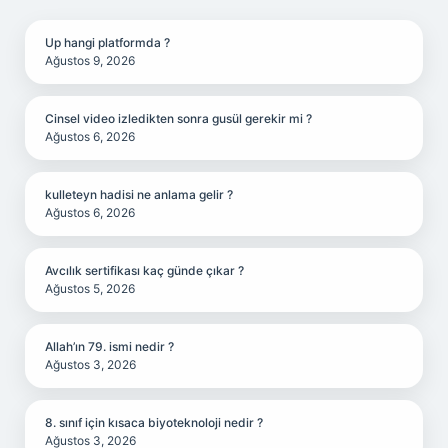
SIDEBAR
Up hangi platformda ?
Ağustos 9, 2026
Cinsel video izledikten sonra gusül gerekir mi ?
Ağustos 6, 2026
kulleteyn hadisi ne anlama gelir ?
Ağustos 6, 2026
Avcılık sertifikası kaç günde çıkar ?
Ağustos 5, 2026
Allah’ın 79. ismi nedir ?
Ağustos 3, 2026
8. sınıf için kısaca biyoteknoloji nedir ?
Ağustos 3, 2026