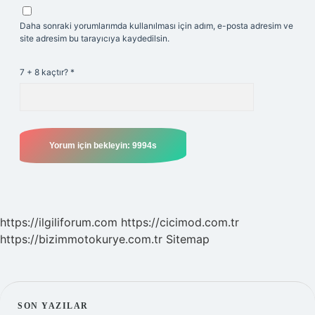
Daha sonraki yorumlarımda kullanılması için adım, e-posta adresim ve
site adresim bu tarayıcıya kaydedilsin.
7 + 8 kaçtır?
*
https://ilgiliforum.com
https://cicimod.com.tr
https://bizimmotokurye.com.tr
Sitemap
SON YAZILAR