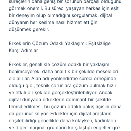
süreçlerin daha geniş bir sorunun parçası olduğunu
görmek önemli. Bu süreci yaşayan herkes için eşit
bir deneyim olup olmadığını sorgulamak, dijital
dünyanın her kesime nasıl hizmet ettiğini
düşünmek gerekir.
Erkeklerin Çözüm Odaklı Yaklaşımı: Eşitsizliğe
Karşı Adımlar
Erkekler, genellikle çözüm odaklı bir yaklaşımı
benimseyerek, daha analitik bir şekilde meseleleri
ele alırlar. Alan adı yönlendirme süreci örneğinde
olduğu gibi, teknik sorunlara çözüm bulmak hızlı
ve etkili bir şekilde gerçekleştirilebiliyor. Ancak
dijital dünyada erkeklerin dominant bir şekilde
temsil edilmesi, bu çözüm odaklı bakış açısını daha
da görünür kılıyor. Erkekler için dijital araçların
erişilebilirliği genellikle daha kolayken, kadınların
ve diğer marjinal grupların karşılaştığı engeller göz