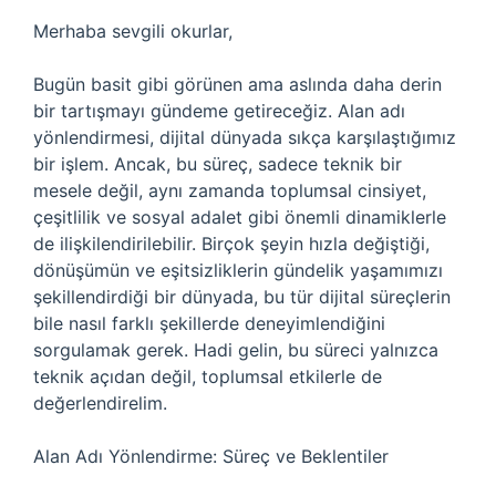
Merhaba sevgili okurlar,
Bugün basit gibi görünen ama aslında daha derin
bir tartışmayı gündeme getireceğiz. Alan adı
yönlendirmesi, dijital dünyada sıkça karşılaştığımız
bir işlem. Ancak, bu süreç, sadece teknik bir
mesele değil, aynı zamanda toplumsal cinsiyet,
çeşitlilik ve sosyal adalet gibi önemli dinamiklerle
de ilişkilendirilebilir. Birçok şeyin hızla değiştiği,
dönüşümün ve eşitsizliklerin gündelik yaşamımızı
şekillendirdiği bir dünyada, bu tür dijital süreçlerin
bile nasıl farklı şekillerde deneyimlendiğini
sorgulamak gerek. Hadi gelin, bu süreci yalnızca
teknik açıdan değil, toplumsal etkilerle de
değerlendirelim.
Alan Adı Yönlendirme: Süreç ve Beklentiler