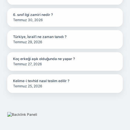
6. sınıf ilgi zamiri nedir ?
Temmuz 30, 2026
Türkiye, İsrail’i ne zaman tanıdı ?
Temmuz 29, 2026
Koç erkeği aşık olduğunda ne yapar ?
Temmuz 27, 2026
Kelime-i tevhid nasıl teslim edilir ?
Temmuz 25, 2026