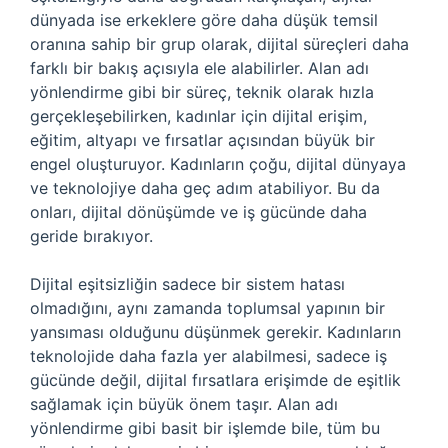
dünyada ise erkeklere göre daha düşük temsil
oranına sahip bir grup olarak, dijital süreçleri daha
farklı bir bakış açısıyla ele alabilirler. Alan adı
yönlendirme gibi bir süreç, teknik olarak hızla
gerçekleşebilirken, kadınlar için dijital erişim,
eğitim, altyapı ve fırsatlar açısından büyük bir
engel oluşturuyor. Kadınların çoğu, dijital dünyaya
ve teknolojiye daha geç adım atabiliyor. Bu da
onları, dijital dönüşümde ve iş gücünde daha
geride bırakıyor.
Dijital eşitsizliğin sadece bir sistem hatası
olmadığını, aynı zamanda toplumsal yapının bir
yansıması olduğunu düşünmek gerekir. Kadınların
teknolojide daha fazla yer alabilmesi, sadece iş
gücünde değil, dijital fırsatlara erişimde de eşitlik
sağlamak için büyük önem taşır. Alan adı
yönlendirme gibi basit bir işlemde bile, tüm bu