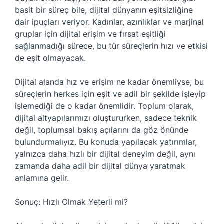
basit bir süreç bile, dijital dünyanın eşitsizliğine
dair ipuçları veriyor. Kadınlar, azınlıklar ve marjinal
gruplar için dijital erişim ve fırsat eşitliği
sağlanmadığı sürece, bu tür süreçlerin hızı ve etkisi
de eşit olmayacak.
Dijital alanda hız ve erişim ne kadar önemliyse, bu
süreçlerin herkes için eşit ve adil bir şekilde işleyip
işlemediği de o kadar önemlidir. Toplum olarak,
dijital altyapılarımızı oluştururken, sadece teknik
değil, toplumsal bakış açılarını da göz önünde
bulundurmalıyız. Bu konuda yapılacak yatırımlar,
yalnızca daha hızlı bir dijital deneyim değil, aynı
zamanda daha adil bir dijital dünya yaratmak
anlamına gelir.
Sonuç: Hızlı Olmak Yeterli mi?