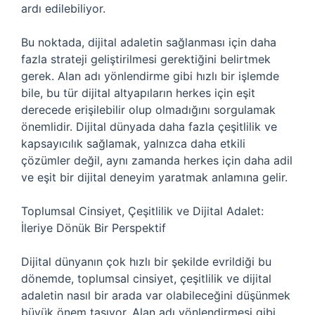
ardı edilebiliyor.
Bu noktada, dijital adaletin sağlanması için daha
fazla strateji geliştirilmesi gerektiğini belirtmek
gerek. Alan adı yönlendirme gibi hızlı bir işlemde
bile, bu tür dijital altyapıların herkes için eşit
derecede erişilebilir olup olmadığını sorgulamak
önemlidir. Dijital dünyada daha fazla çeşitlilik ve
kapsayıcılık sağlamak, yalnızca daha etkili
çözümler değil, aynı zamanda herkes için daha adil
ve eşit bir dijital deneyim yaratmak anlamına gelir.
Toplumsal Cinsiyet, Çeşitlilik ve Dijital Adalet:
İleriye Dönük Bir Perspektif
Dijital dünyanın çok hızlı bir şekilde evrildiği bu
dönemde, toplumsal cinsiyet, çeşitlilik ve dijital
adaletin nasıl bir arada var olabileceğini düşünmek
büyük önem taşıyor. Alan adı yönlendirmesi gibi